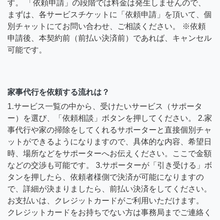
す。 「依頼申請」の段階では料金は発生しませんので、
まずは、各サービスチケットに「依頼申請」を頂いて、個
別チャットにてお問い合わせ、ご相談ください。 ※依頼
申請後、本契約前（前払い決済前）であれば、キャンセル
可能です。
家事代行を依頼する流れは？
1.サービス一覧の中から、受けたいサービス（サポータ
ー）を選び、「依頼相談」ボタンを押してください。 2.家
事代行や家の掃除をしてくれるサポーターと直接個別チャ
ットができるようになりますので、具体的な内容、希望日
時、場所などをサポーターへお伝えください。ここで金額
などの交渉も可能です。 3.サポーターが「引き受ける」ボ
タンを押したら、依頼者様側で決済が可能になりますの
で、詳細が決まりましたら、前払い決済をしてください。
お支払いは、クレジットカードがご利用いただけます。
クレジットカードをお持ちでない方は事務局までご連絡く