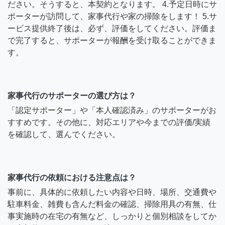
ださい。そうすると、本契約となります。 4.予定日時にサ
ポーターが訪問して、家事代行や家の掃除をします！ 5.サ
ービス提供終了後は、必ず、評価をしてください。評価ま
で完了すると、サポーターが報酬を受け取ることができま
す。
家事代行のサポーターの選び方は？
「認定サポーター」や「本人確認済み」のサポーターがお
すすめです。その他に、対応エリアや今までの評価/実績
を確認して、選んでください。
家事代行の依頼における注意点は？
事前に、具体的に依頼したい内容や日時、場所、交通費や
駐車料金、雑費も含んだ料金の確認、掃除用具の有無、仕
事実施時の在宅の有無など、しっかりと個別相談をしてか