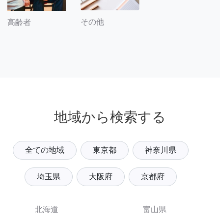
その他
高齢者
地域から検索する
全ての地域
東京都
神奈川県
埼玉県
大阪府
京都府
北海道
富山県