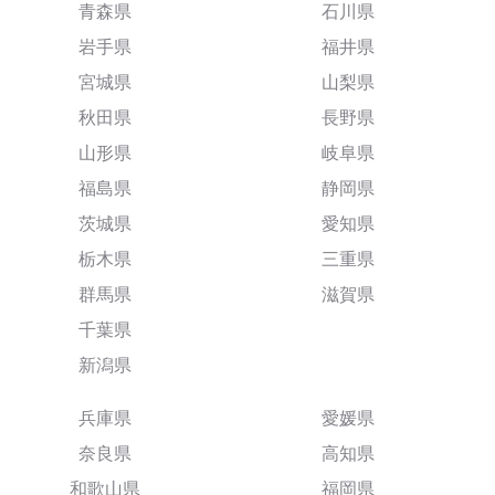
青森県
石川県
岩手県
福井県
宮城県
山梨県
秋田県
長野県
山形県
岐阜県
福島県
静岡県
茨城県
愛知県
栃木県
三重県
群馬県
滋賀県
千葉県
新潟県
兵庫県
愛媛県
奈良県
高知県
和歌山県
福岡県