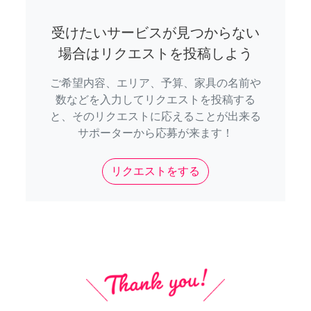
受けたいサービスが見つからない
場合はリクエストを投稿しよう
ご希望内容、エリア、予算、家具の名前や
数などを入力してリクエストを投稿する
と、そのリクエストに応えることが出来る
サポーターから応募が来ます！
リクエストをする