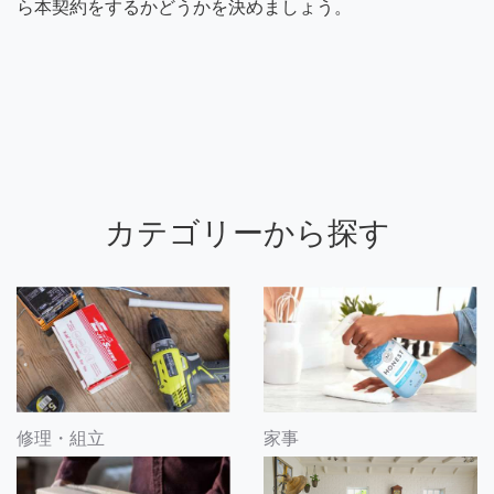
ら本契約をするかどうかを決めましょう。
カテゴリーから探す
修理・組立
家事