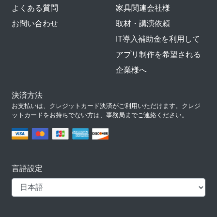
よくある質問
家具関連会社様
お問い合わせ
取材・講演依頼
IT導入補助金を利用して
アプリ制作を希望される
企業様へ
決済方法
お支払いは、クレジットカード決済がご利用いただけます。クレジ
ットカードをお持ちでない方は、事務局までご連絡ください。
言語設定