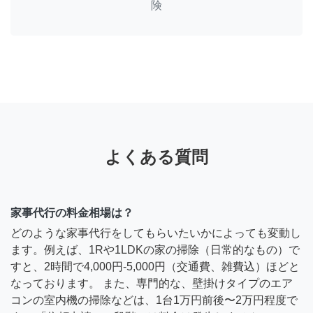
険
よくある質問
家事代行の料金相場は？
どのような家事代行をしてもらいたいかによっても変動し
ます。例えば、1Rや1LDKの家の掃除（日常的なもの）で
すと、2時間で4,000円-5,000円（交通費、雑費込）ほどと
なっております。 また、専門的な、壁掛けタイプのエア
コンの室内機の掃除などは、1台1万円前後〜2万円程度で