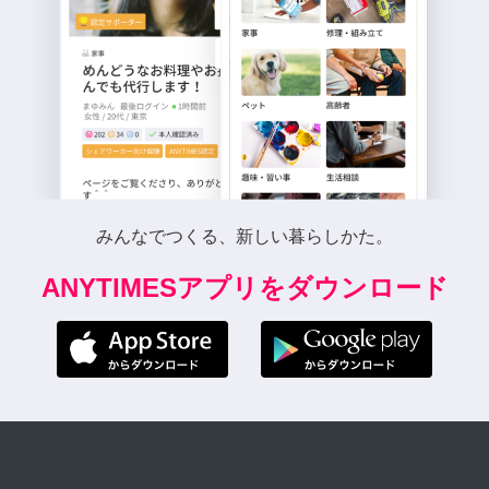
みんなでつくる、新しい暮らしかた。
ANYTIMESアプリをダウンロード