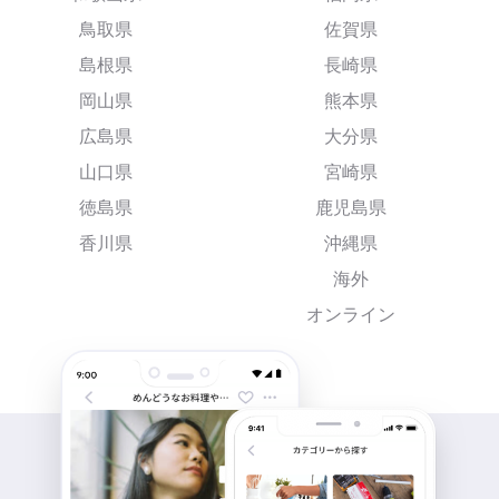
鳥取県
佐賀県
島根県
長崎県
岡山県
熊本県
広島県
大分県
山口県
宮崎県
徳島県
鹿児島県
香川県
沖縄県
海外
オンライン