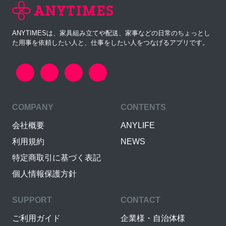
ANYTIMESは、家具組み立てや配送、家事などの日常のちょっとし
た用事を依頼したい人と、仕事をしたい人をつなげるアプリです。
COMPANY
CONTENTS
会社概要
ANYLIFE
利用規約
NEWS
特定商取引に基づく表記
個人情報保護方針
SUPPORT
CONTACT
ご利用ガイド
企業様・自治体様