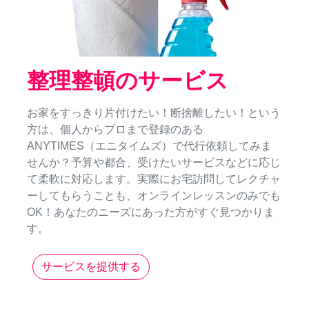
整理整頓のサービス
お家をすっきり片付けたい！断捨離したい！という
方は、個人からプロまで登録のある
ANYTIMES（エニタイムズ）で代行依頼してみま
せんか？予算や都合、受けたいサービスなどに応じ
て柔軟に対応します。実際にお宅訪問してレクチャ
ーしてもらうことも、オンラインレッスンのみでも
OK！あなたのニーズにあった方がすぐ見つかりま
す。
サービスを提供する