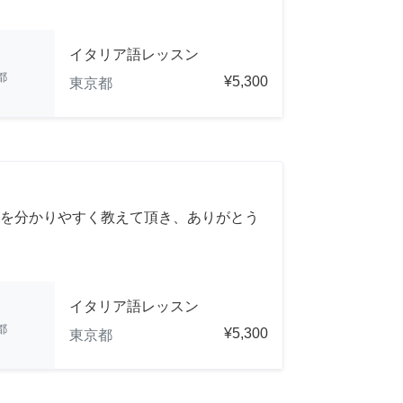
イタリア語レッスン
都
¥5,300
東京都
を分かりやすく教えて頂き、ありがとう
イタリア語レッスン
都
¥5,300
東京都