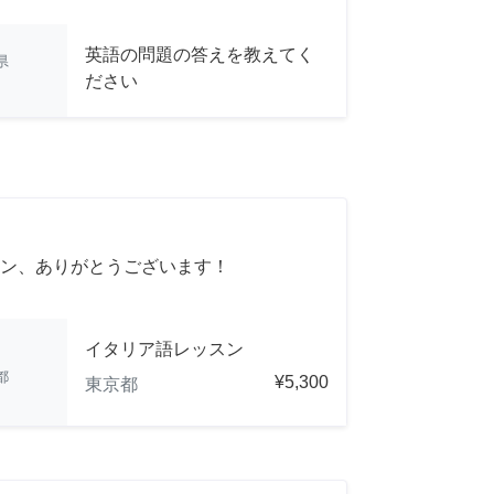
英語の問題の答えを教えてく
県
ださい
ン、ありがとうございます！
イタリア語レッスン
都
¥5,300
東京都