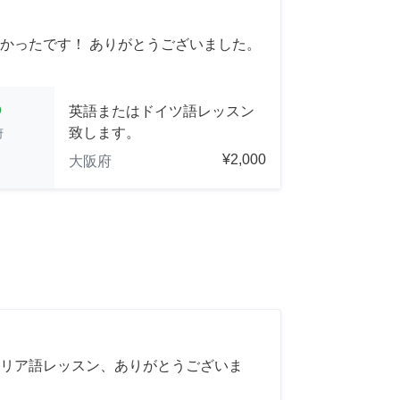
かったです！ ありがとうございました。
cle
英語またはドイツ語レッスン
致します。
府
¥2,000
大阪府
リア語レッスン、ありがとうございま