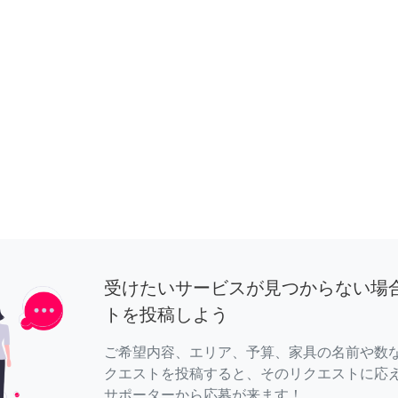
受けたいサービスが見つからない場
トを投稿しよう
ご希望内容、エリア、予算、家具の名前や数
クエストを投稿すると、そのリクエストに応
サポーターから応募が来ます！