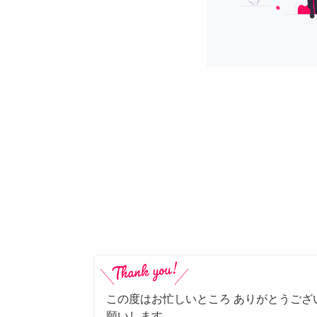
この度はお忙しいところ ありがとうござ
願いします