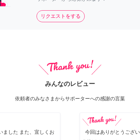
リクエストをする
みんなのレビュー
依頼者のみなさまからサポーターへの感謝の言葉
いました また、宜しくお
今回はありがとうござい