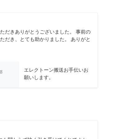
ただきありがとうございました。 事前の
ただき、とても助かりました。 ありがと
エレクトーン搬送お手伝いお
都
願いします。