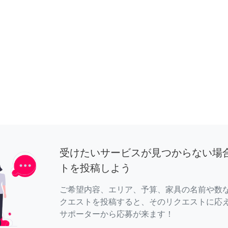
受けたいサービスが見つからない場
トを投稿しよう
ご希望内容、エリア、予算、家具の名前や数
クエストを投稿すると、そのリクエストに応
サポーターから応募が来ます！