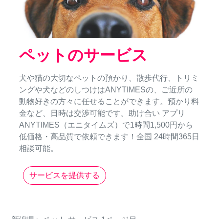
ペットのサービス
犬や猫の大切なペットの預かり、散歩代行、トリミ
ングや犬などのしつけはANYTIMESの、ご近所の
動物好きの方々に任せることができます。預かり料
金など、日時は交渉可能です。助け合い アプリ
ANYTIMES（エニタイムズ）で1時間1,500円から
低価格・高品質で依頼できます！全国 24時間365日
相談可能。
サービスを提供する