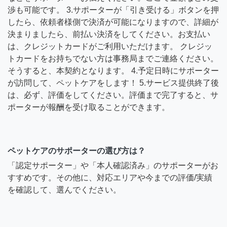
渉も可能です。 3.サポーターが「引き受ける」ボタンを押
したら、依頼者様側で決済が可能になりますので、詳細が
決まりましたら、前払い決済をしてください。お支払い
は、クレジットカードがご利用いただけます。 クレジッ
トカードをお持ちでない方は事務局までご連絡ください。
そうすると、本契約となります。 4.予定日時にサポーター
が訪問して、ペットケアをします！ 5.サービス提供終了後
は、必ず、評価をしてください。評価まで完了すると、サ
ポーターが報酬を受け取ることができます。
ペットケアのサポーターの選び方は？
「認定サポーター」や「本人確認済み」のサポーターがお
すすめです。その他に、対応エリアや今までの評価/実績
を確認して、選んでください。