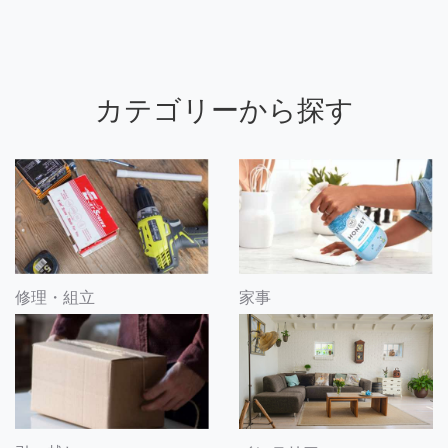
カテゴリーから探す
修理・組立
家事