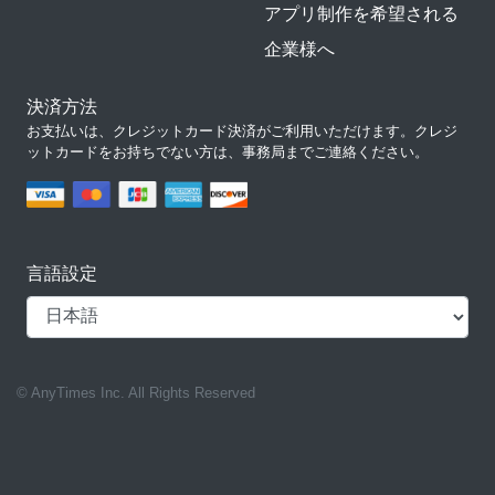
アプリ制作を希望される
企業様へ
決済方法
お支払いは、クレジットカード決済がご利用いただけます。クレジ
ットカードをお持ちでない方は、事務局までご連絡ください。
言語設定
© AnyTimes Inc. All Rights Reserved