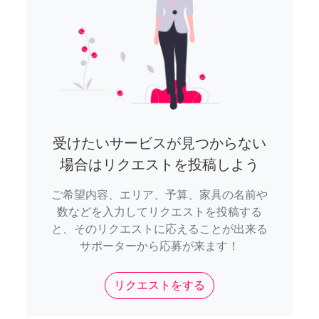
受けたいサービスが見つからない
場合はリクエストを投稿しよう
ご希望内容、エリア、予算、家具の名前や
数などを入力してリクエストを投稿する
と、そのリクエストに応えることが出来る
サポーターから応募が来ます！
リクエストをする