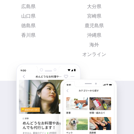
広島県
大分県
山口県
宮崎県
徳島県
鹿児島県
香川県
沖縄県
海外
オンライン