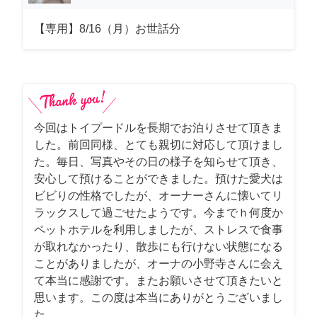
【専用】8/16（月）お世話分
今回はトイプードルを長期でお泊りさせて頂きま
した。前回同様、とても親切に対応して頂けまし
た。毎日、写真やその日の様子を知らせて頂き、
安心して預けることができました。預けた愛犬は
ビビりの性格でしたが、オーナーさんに懐いてリ
ラックスして過ごせたようです。今までｈ何度か
ペットホテルを利用しましたが、ストレスで食事
が取れなかったり、散歩にも行けない状態になる
ことがありましたが、オーナの小野寺さんに会え
て本当に感謝です。またお願いさせて頂きたいと
思います。この度は本当にありがとうございまし
た。