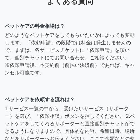
よくある質問
ペットケアの料金相場は？
どのようなペットケアをしてもらいたいかによっても変動
します。 「依頼申請」の段階では料金は発生しませんの
で、まずは、各サービスチケットに「依頼申請」を頂い
て、個別チャットにてお問い合わせ、ご相談ください。
※依頼申請後、本契約前（前払い決済前）であれば、キャ
ンセル可能です。
ペットケアを依頼する流れは？
1.サービス一覧の中から、受けたいサービス（サポータ
ー）を選び、「依頼相談」ボタンを押してください。 2.ペ
ットケアをしてくれるサポーターと直接個別チャットがで
きるようになりますので、具体的な内容、希望日時、場所
などをサポーターへお伝えください。ここで金額などの交