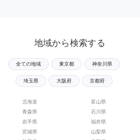
地域から検索する
全ての地域
東京都
神奈川県
埼玉県
大阪府
京都府
北海道
富山県
青森県
石川県
岩手県
福井県
宮城県
山梨県