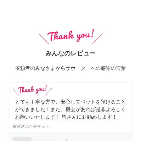
みんなのレビュー
依頼者のみなさまからサポーターへの感謝の言葉
とても丁寧な方で、安心してペットを預けること
ができました！また、機会があれば是非よろしく
お願いいたします！ 皆さんにお勧めします！
依頼されたチケット