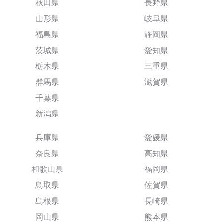
秋田県
長野県
山形県
岐阜県
福島県
静岡県
茨城県
愛知県
栃木県
三重県
群馬県
滋賀県
千葉県
新潟県
兵庫県
愛媛県
奈良県
高知県
和歌山県
福岡県
鳥取県
佐賀県
島根県
長崎県
岡山県
熊本県