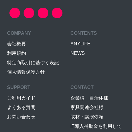
COMPANY
CONTENTS
会社概要
ANYLIFE
利用規約
NEWS
特定商取引に基づく表記
個人情報保護方針
SUPPORT
CONTACT
ご利用ガイド
企業様・自治体様
よくある質問
家具関連会社様
お問い合わせ
取材・講演依頼
IT導入補助金を利用して