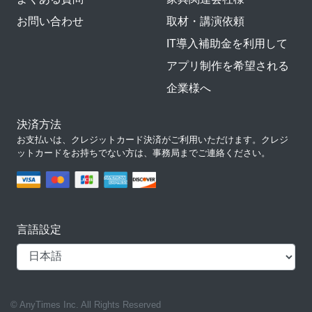
お問い合わせ
取材・講演依頼
IT導入補助金を利用して
アプリ制作を希望される
企業様へ
決済方法
お支払いは、クレジットカード決済がご利用いただけます。クレジ
ットカードをお持ちでない方は、事務局までご連絡ください。
言語設定
© AnyTimes Inc. All Rights Reserved