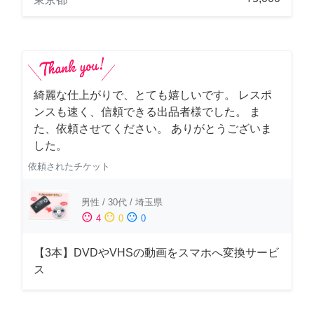
綺麗な仕上がりで、とても嬉しいです。 レスポ
ンスも速く、信頼できる出品者様でした。 ま
た、依頼させてください。 ありがとうございま
した。
依頼されたチケット
男性
/
30代
/
埼玉県
sentiment_satisfied
sentiment_neutral
sentiment_dissatisfied
4
0
0
【3本】DVDやVHSの動画をスマホへ変換サービ
ス