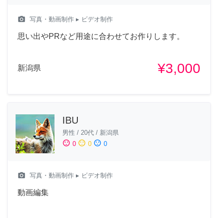
camera_alt
写真・動画制作
▸ ビデオ制作
思い出やPRなど用途に合わせてお作りします。
¥3,000
新潟県
IBU
男性
/
20代
/
新潟県
sentiment_satisfied
sentiment_neutral
sentiment_dissatisfied
0
0
0
camera_alt
写真・動画制作
▸ ビデオ制作
動画編集