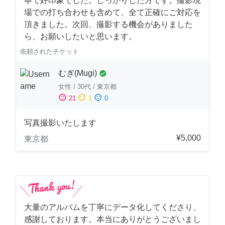
寧で好印象でした。しっかりした方です。撮影現
場での打ち合わせも含めて、全て正確にご対応を
頂きました。次回、撮影する機会がありました
ら、お願いしたいと思います。
依頼されたチケット
むぎ(Mugi)
check_circle
女性
/
30代
/
東京都
sentiment_satisfied
sentiment_neutral
sentiment_dissatisfied
21
1
0
写真撮影いたします
¥5,000
東京都
大量のアルバムを丁寧にデータ化してくださり、
感謝しております。本当にありがとうございまし