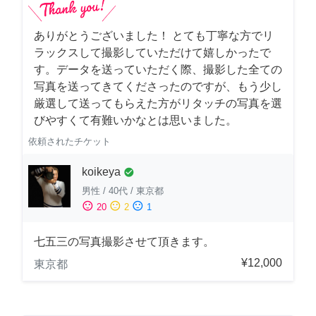
ありがとうございました！ とても丁寧な方でリ
ラックスして撮影していただけて嬉しかったで
す。データを送っていただく際、撮影した全ての
写真を送ってきてくださったのですが、もう少し
厳選して送ってもらえた方がリタッチの写真を選
びやすくて有難いかなとは思いました。
依頼されたチケット
koikeya
check_circle
男性
/
40代
/
東京都
sentiment_satisfied
sentiment_neutral
sentiment_dissatisfied
20
2
1
七五三の写真撮影させて頂きます。
¥12,000
東京都