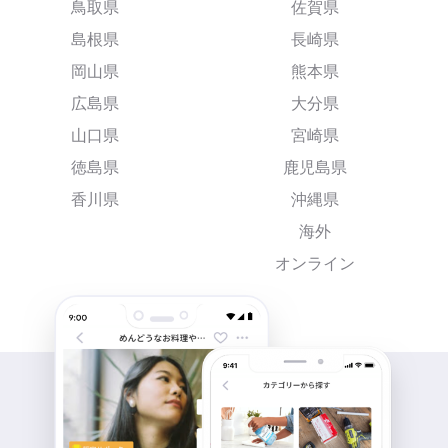
鳥取県
佐賀県
島根県
長崎県
岡山県
熊本県
広島県
大分県
山口県
宮崎県
徳島県
鹿児島県
香川県
沖縄県
海外
オンライン