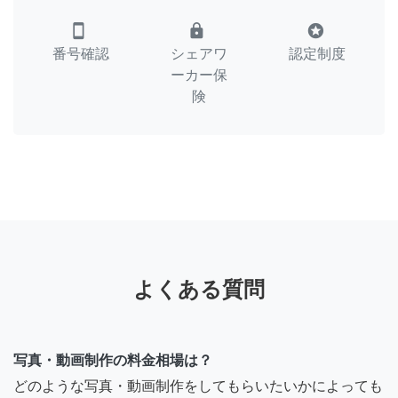
smartphone
lock
stars
番号確認
シェアワ
認定制度
ーカー保
険
よくある質問
写真・動画制作の料金相場は？
どのような写真・動画制作をしてもらいたいかによっても