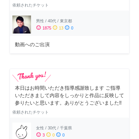
依頼されたチケット
男性
/
40代
/
東京都
sentiment_satisfied
sentiment_neutral
sentiment_dissatisfied
1875
13
0
動画へのご出演
本日はお時間いただき指導感謝致します ご指導
いただきまして内容をしっかりと作品に反映して
参りたいと思います。ありがとうございました‼️
依頼されたチケット
女性
/
30代
/
千葉県
sentiment_satisfied
sentiment_neutral
sentiment_dissatisfied
3
0
0