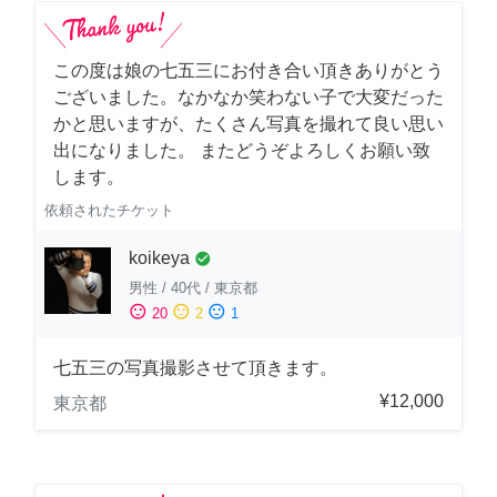
この度は娘の七五三にお付き合い頂きありがとう
ございました。なかなか笑わない子で大変だった
かと思いますが、たくさん写真を撮れて良い思い
出になりました。 またどうぞよろしくお願い致
します。
依頼されたチケット
koikeya
check_circle
男性
/
40代
/
東京都
sentiment_satisfied
sentiment_neutral
sentiment_dissatisfied
20
2
1
七五三の写真撮影させて頂きます。
¥12,000
東京都