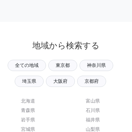
地域から検索する
全ての地域
東京都
神奈川県
埼玉県
大阪府
京都府
北海道
富山県
青森県
石川県
岩手県
福井県
宮城県
山梨県