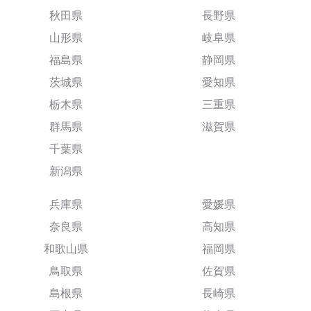
秋田県
長野県
山形県
岐阜県
福島県
静岡県
茨城県
愛知県
栃木県
三重県
群馬県
滋賀県
千葉県
新潟県
兵庫県
愛媛県
奈良県
高知県
和歌山県
福岡県
鳥取県
佐賀県
島根県
長崎県