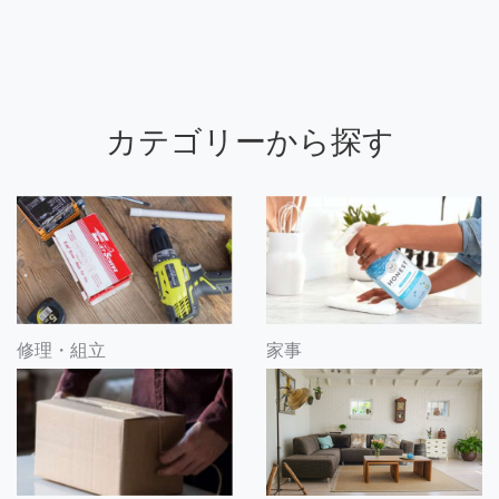
カテゴリーから探す
修理・組立
家事