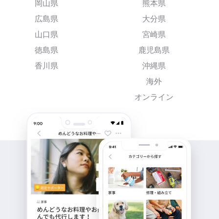
岡山県
熊本県
広島県
大分県
山口県
宮崎県
徳島県
鹿児島県
香川県
沖縄県
海外
オンライン