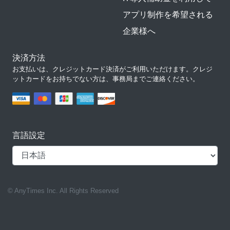
アプリ制作を希望される
企業様へ
決済方法
お支払いは、クレジットカード決済がご利用いただけます。クレジ
ットカードをお持ちでない方は、事務局までご連絡ください。
言語設定
© AnyTimes Inc. All Rights Reserved