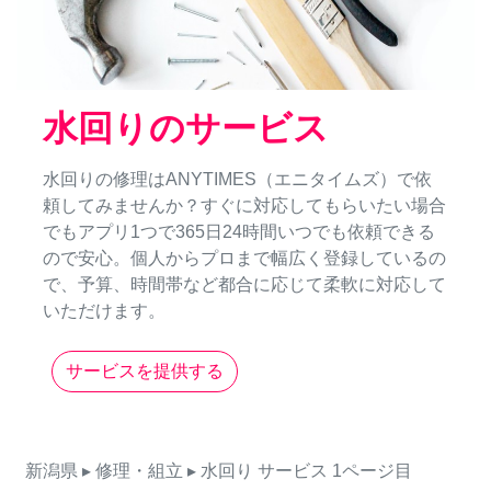
水回りのサービス
水回りの修理はANYTIMES（エニタイムズ）で依
頼してみませんか？すぐに対応してもらいたい場合
でもアプリ1つで365日24時間いつでも依頼できる
ので安心。個人からプロまで幅広く登録しているの
で、予算、時間帯など都合に応じて柔軟に対応して
いただけます。
サービスを提供する
新潟県
▸ 修理・組立
▸ 水回り
サービス
1ページ目