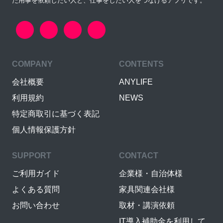
た用事を依頼したい人と、仕事をしたい人をつなげるアプリです。
COMPANY
CONTENTS
会社概要
ANYLIFE
利用規約
NEWS
特定商取引に基づく表記
個人情報保護方針
SUPPORT
CONTACT
ご利用ガイド
企業様・自治体様
よくある質問
家具関連会社様
お問い合わせ
取材・講演依頼
IT導入補助金を利用して