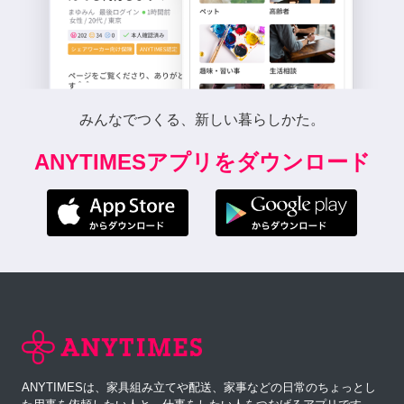
みんなでつくる、新しい暮らしかた。
ANYTIMESアプリをダウンロード
ANYTIMESは、家具組み立てや配送、家事などの日常のちょっとし