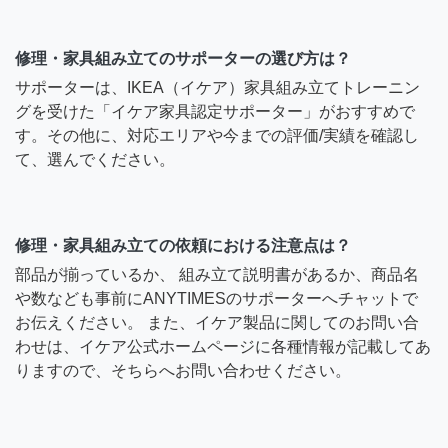
修理・家具組み立てのサポーターの選び方は？
サポーターは、IKEA（イケア）家具組み立てトレーニン
グを受けた「イケア家具認定サポーター」がおすすめで
す。その他に、対応エリアや今までの評価/実績を確認し
て、選んでください。
修理・家具組み立ての依頼における注意点は？
部品が揃っているか、 組み立て説明書があるか、商品名
や数なども事前にANYTIMESのサポーターへチャットで
お伝えください。 また、イケア製品に関してのお問い合
わせは、イケア公式ホームページに各種情報が記載してあ
りますので、そちらへお問い合わせください。