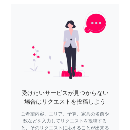
受けたいサービスが見つからない
場合はリクエストを投稿しよう
ご希望内容、エリア、予算、家具の名前や
数などを入力してリクエストを投稿する
と、そのリクエストに応えることが出来る