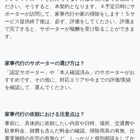
ださい。そうすると、本契約となります。 4.予定日時にサ
ポーターが訪問して、家事代行や家の掃除をします！ 5.サ
ービス提供終了後は、必ず、評価をしてください。評価ま
で完了すると、サポーターが報酬を受け取ることができま
す。
家事代行のサポーターの選び方は？
「認定サポーター」や「本人確認済み」のサポーターがお
すすめです。その他に、対応エリアや今までの評価/実績
を確認して、選んでください。
家事代行の依頼における注意点は？
事前に、具体的に依頼したい内容や日時、場所、交通費や
駐車料金、雑費も含んだ料金の確認、掃除用具の有無、仕
事実施時の在宅の有無など、しっかりと個別相談をしてか