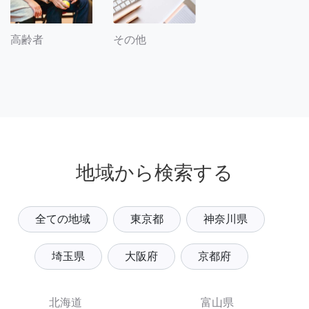
その他
高齢者
地域から検索する
全ての地域
東京都
神奈川県
埼玉県
大阪府
京都府
北海道
富山県