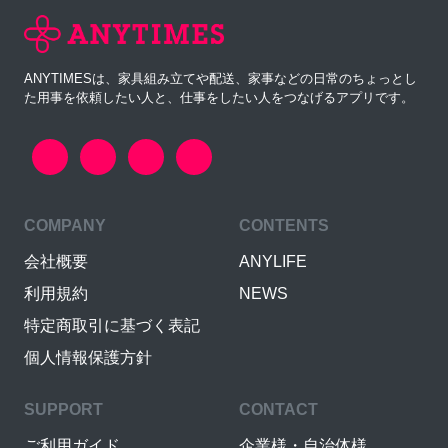
ANYTIMESは、家具組み立てや配送、家事などの日常のちょっとし
た用事を依頼したい人と、仕事をしたい人をつなげるアプリです。
COMPANY
CONTENTS
会社概要
ANYLIFE
利用規約
NEWS
特定商取引に基づく表記
個人情報保護方針
SUPPORT
CONTACT
ご利用ガイド
企業様・自治体様