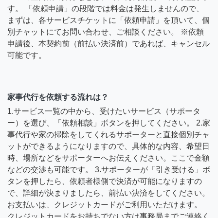
す。 「依頼申請」の段階では料金は発生しませんので、
まずは、各サービスチケットに「依頼申請」を頂いて、個
別チャットにてお問い合わせ、ご相談ください。 ※依頼
申請後、本契約前（前払い決済前）であれば、キャンセル
可能です。
家事代行を依頼する流れは？
1.サービス一覧の中から、受けたいサービス（サポータ
ー）を選び、「依頼相談」ボタンを押してください。 2.家
事代行や家の掃除をしてくれるサポーターと直接個別チャ
ットができるようになりますので、具体的な内容、希望日
時、場所などをサポーターへお伝えください。ここで金額
などの交渉も可能です。 3.サポーターが「引き受ける」ボ
タンを押したら、依頼者様側で決済が可能になりますの
で、詳細が決まりましたら、前払い決済をしてください。
お支払いは、クレジットカードがご利用いただけます。
クレジットカードをお持ちでない方は事務局までご連絡く