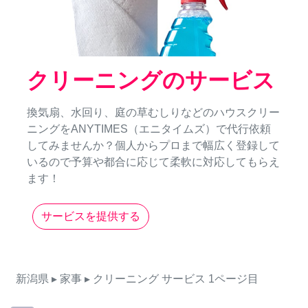
クリーニングのサービス
換気扇、水回り、庭の草むしりなどのハウスクリー
ニングをANYTIMES（エニタイムズ）で代行依頼
してみませんか？個人からプロまで幅広く登録して
いるので予算や都合に応じて柔軟に対応してもらえ
ます！
サービスを提供する
新潟県
▸ 家事
▸ クリーニング
サービス
1ページ目