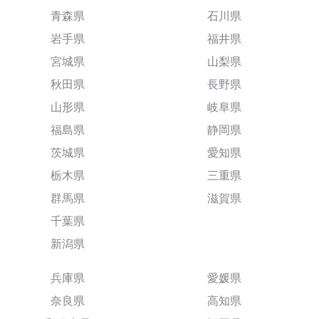
青森県
石川県
岩手県
福井県
宮城県
山梨県
秋田県
長野県
山形県
岐阜県
福島県
静岡県
茨城県
愛知県
栃木県
三重県
群馬県
滋賀県
千葉県
新潟県
兵庫県
愛媛県
奈良県
高知県