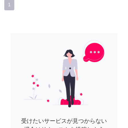
1
受けたいサービスが見つからない