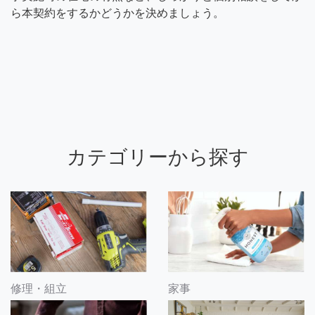
ら本契約をするかどうかを決めましょう。
カテゴリーから探す
修理・組立
家事