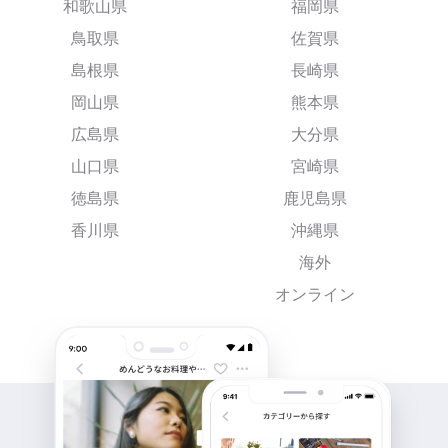
和歌山県
福岡県
鳥取県
佐賀県
島根県
長崎県
岡山県
熊本県
広島県
大分県
山口県
宮崎県
徳島県
鹿児島県
香川県
沖縄県
海外
オンライン