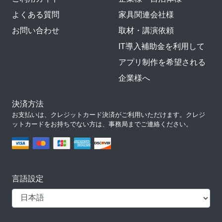
よくある質問
家具関連会社様
お問い合わせ
取材・講演依頼
IT導入補助金を利用して
アプリ制作を希望される
企業様へ
決済方法
お支払いは、クレジットカード決済がご利用いただけます。クレジ
ットカードをお持ちでない方は、事務局までご連絡ください。
言語設定