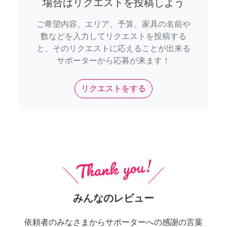
場合はリクエストを投稿しよう
ご希望内容、エリア、予算、家具の名前や
数などを入力してリクエストを投稿する
と、そのリクエストに応えることが出来る
サポーターから応募が来ます！
リクエストをする
みんなのレビュー
依頼者のみなさまからサポーターへの感謝の言葉