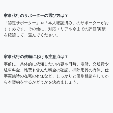
家事代行のサポーターの選び方は？
「認定サポーター」や「本人確認済み」のサポーターがお
すすめです。その他に、対応エリアや今までの評価/実績
を確認して、選んでください。
家事代行の依頼における注意点は？
事前に、具体的に依頼したい内容や日時、場所、交通費や
駐車料金、雑費も含んだ料金の確認、掃除用具の有無、仕
事実施時の在宅の有無など、しっかりと個別相談をしてか
ら本契約をするかどうかを決めましょう。