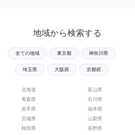
地域から検索する
全ての地域
東京都
神奈川県
埼玉県
大阪府
京都府
北海道
富山県
青森県
石川県
岩手県
福井県
宮城県
山梨県
秋田県
長野県