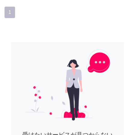
1
受けたいサービスが見つからない