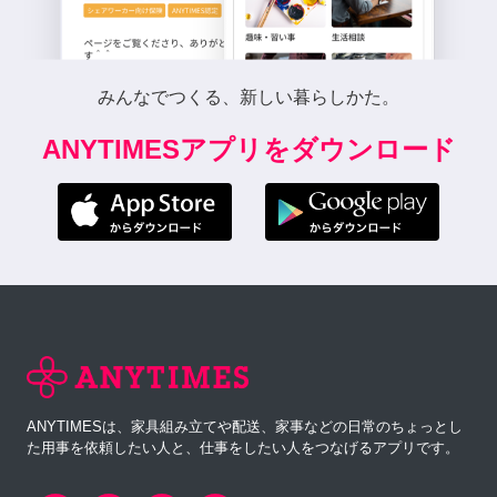
みんなでつくる、新しい暮らしかた。
ANYTIMESアプリをダウンロード
ANYTIMESは、家具組み立てや配送、家事などの日常のちょっとし
た用事を依頼したい人と、仕事をしたい人をつなげるアプリです。