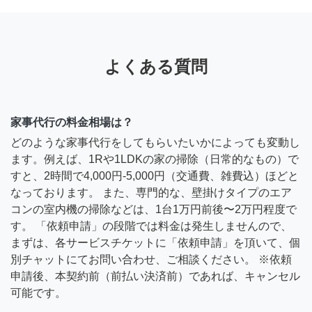
よくある質問
家事代行の料金相場は？
どのような家事代行をしてもらいたいかによっても変動し
ます。例えば、1Rや1LDKの家の掃除（日常的なもの）で
すと、2時間で4,000円-5,000円（交通費、雑費込）ほどと
なっております。 また、専門的な、壁掛けタイプのエア
コンの室内機の掃除などは、1台1万円前後〜2万円程度で
す。 「依頼申請」の段階では料金は発生しませんので、
まずは、各サービスチケットに「依頼申請」を頂いて、個
別チャットにてお問い合わせ、ご相談ください。 ※依頼
申請後、本契約前（前払い決済前）であれば、キャンセル
可能です。