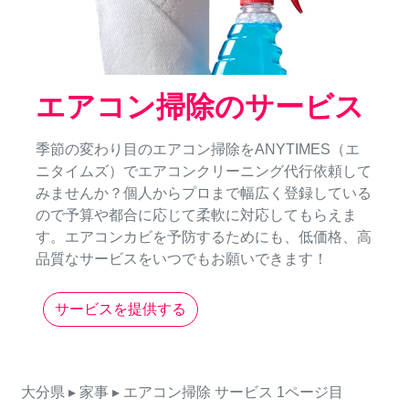
エアコン掃除のサービス
季節の変わり目のエアコン掃除をANYTIMES（エ
ニタイムズ）でエアコンクリーニング代行依頼して
みませんか？個人からプロまで幅広く登録している
ので予算や都合に応じて柔軟に対応してもらえま
す。エアコンカビを予防するためにも、低価格、高
品質なサービスをいつでもお願いできます！
サービスを提供する
大分県
▸ 家事
▸ エアコン掃除
サービス
1ページ目