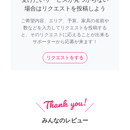
場合はリクエストを投稿しよう
ご希望内容、エリア、予算、家具の名前や
数などを入力してリクエストを投稿する
と、そのリクエストに応えることが出来る
サポーターから応募が来ます！
リクエストをする
みんなのレビュー