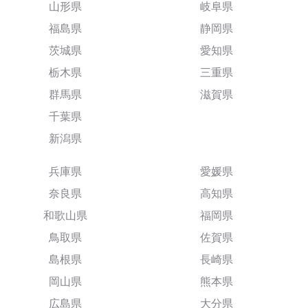
山形県
岐阜県
福島県
静岡県
茨城県
愛知県
栃木県
三重県
群馬県
滋賀県
千葉県
新潟県
兵庫県
愛媛県
奈良県
高知県
和歌山県
福岡県
鳥取県
佐賀県
島根県
長崎県
岡山県
熊本県
広島県
大分県