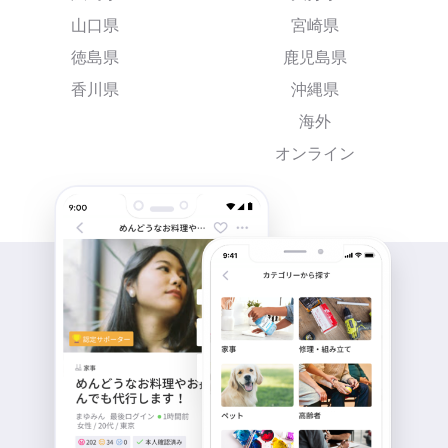
山口県
宮崎県
徳島県
鹿児島県
香川県
沖縄県
海外
オンライン