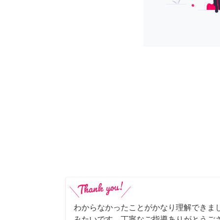
わからなかったことがかなり理解できま
みたいです。丁寧なご指導ありがとうご