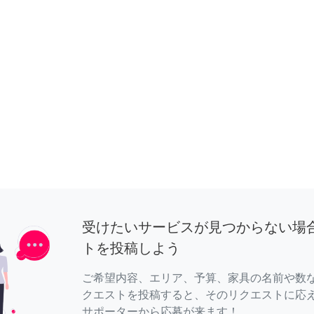
受けたいサービスが見つからない場
トを投稿しよう
ご希望内容、エリア、予算、家具の名前や数
クエストを投稿すると、そのリクエストに応
サポーターから応募が来ます！