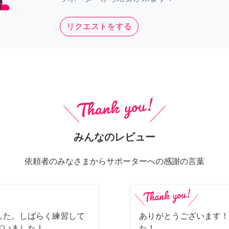
リクエストをする
みんなのレビュー
依頼者のみなさまからサポーターへの感謝の言葉
した。しばらく練習して
ありがとうございます！
ざいました！
た！