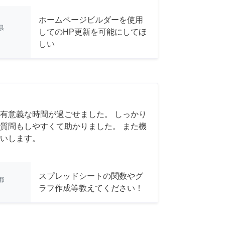
ホームページビルダーを使用
県
してのHP更新を可能にしてほ
しい
有意義な時間が過ごせました。 しっかり
質問もしやすくて助かりました。 また機
いします。
スプレッドシートの関数やグ
都
ラフ作成等教えてください！