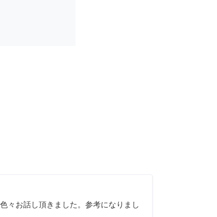
色々お話し頂きました。参考になりまし