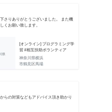
下さりありがとうございました。 また機
しくお願い致します。
[オンライン] プログラミング学
習 #相互扶助ボランティア
川県
神奈川県横浜
市鶴見区馬場
からの対策などもアドバイス頂き助かり