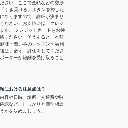
ださい。ここで金額などの交渉
ーが「引き受ける」ボタンを押した
になりますので、詳細が決まり
ください。お支払いは、クレジ
ます。 クレジットカードをお持
絡ください。そうすると、本契
時に趣味・習い事のレッスンを実施
終了後は、必ず、評価をしてくださ
ポーターが報酬を受け取ること
頼における注意点は？
内容や日時、場所、交通費や駐
確認など、しっかりと個別相談
うかを決めましょう。