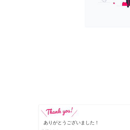
ありがとうございました！