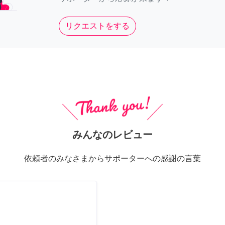
リクエストをする
みんなのレビュー
依頼者のみなさまからサポーターへの感謝の言葉