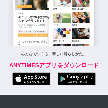
みんなでつくる、新しい暮らしかた。
ANYTIMESアプリをダウンロード