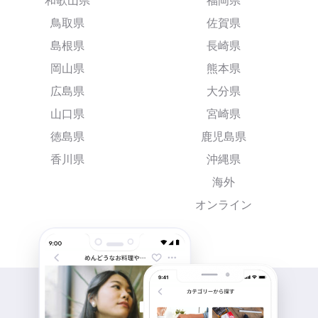
和歌山県
福岡県
鳥取県
佐賀県
島根県
長崎県
岡山県
熊本県
広島県
大分県
山口県
宮崎県
徳島県
鹿児島県
香川県
沖縄県
海外
オンライン