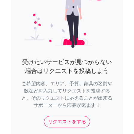
受けたいサービスが見つからない
場合はリクエストを投稿しよう
ご希望内容、エリア、予算、家具の名前や
数などを入力してリクエストを投稿する
と、そのリクエストに応えることが出来る
サポーターから応募が来ます！
リクエストをする