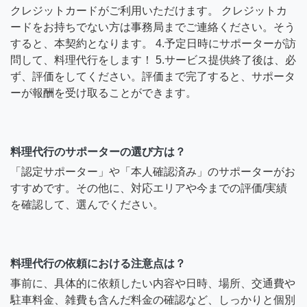
クレジットカードがご利用いただけます。 クレジットカ
ードをお持ちでない方は事務局までご連絡ください。そう
すると、本契約となります。 4.予定日時にサポーターが訪
問して、料理代行をします！ 5.サービス提供終了後は、必
ず、評価をしてください。評価まで完了すると、サポータ
ーが報酬を受け取ることができます。
料理代行のサポーターの選び方は？
「認定サポーター」や「本人確認済み」のサポーターがお
すすめです。その他に、対応エリアや今までの評価/実績
を確認して、選んでください。
料理代行の依頼における注意点は？
事前に、具体的に依頼したい内容や日時、場所、交通費や
駐車料金、雑費も含んだ料金の確認など、しっかりと個別