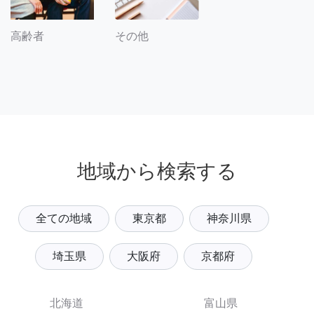
その他
高齢者
地域から検索する
全ての地域
東京都
神奈川県
埼玉県
大阪府
京都府
北海道
富山県