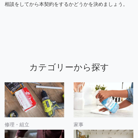
相談をしてから本契約をするかどうかを決めましょう。
カテゴリーから探す
修理・組立
家事