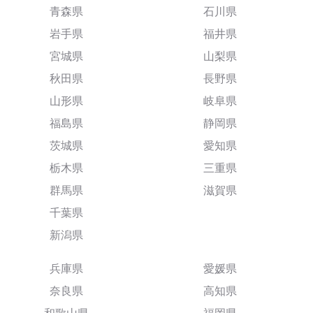
青森県
石川県
岩手県
福井県
宮城県
山梨県
秋田県
長野県
山形県
岐阜県
福島県
静岡県
茨城県
愛知県
栃木県
三重県
群馬県
滋賀県
千葉県
新潟県
兵庫県
愛媛県
奈良県
高知県