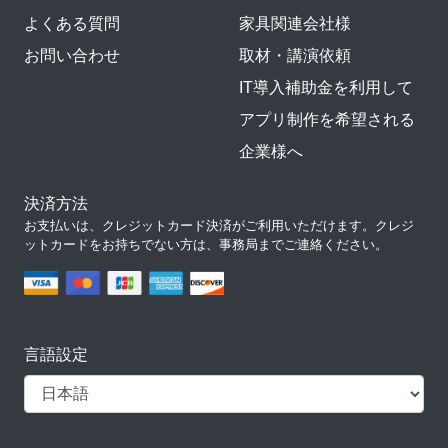
よくある質問
家具関連会社様
お問い合わせ
取材・講演依頼
IT導入補助金を利用して
アプリ制作を希望される
企業様へ
決済方法
お支払いは、クレジットカード決済がご利用いただけます。クレジ
ットカードをお持ちでない方は、事務局までご連絡ください。
言語設定