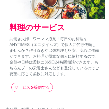
料理のサービス
共働き夫婦、ワーママ必見！毎日のお料理を
ANYTIMES（エニタイムズ）で個人に代行依頼し
ませんか？作り置きや出張料理も格安、安心に依頼
ができます。お料理が得意な個人に依頼するので、
金額や日時は柔軟に365日24時間相談できます。も
ちろんプロの栄養士さんなども登録しているのでご
要望に応じて柔軟に対応します。
サービスを提供する