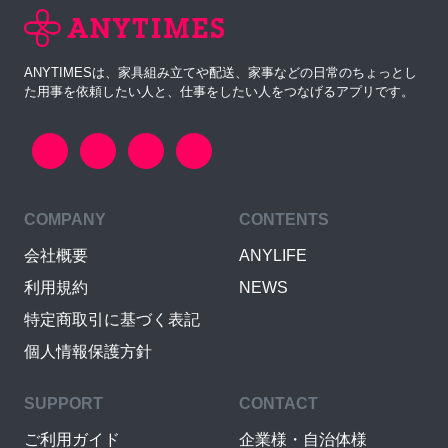
ANYTIMESは、家具組み立てや配送、家事などの日常のちょっとし
た用事を依頼したい人と、仕事をしたい人をつなげるアプリです。
COMPANY
CONTENTS
会社概要
ANYLIFE
利用規約
NEWS
特定商取引に基づく表記
個人情報保護方針
SUPPORT
CONTACT
ご利用ガイド
企業様・自治体様