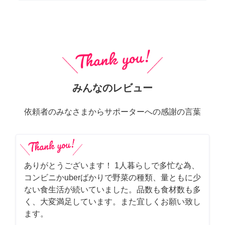
みんなのレビュー
依頼者のみなさまからサポーターへの感謝の言葉
ありがとうございます！ 1人暮らしで多忙な為、
コンビニかuberばかりで野菜の種類、量ともに少
ない食生活が続いていました。品数も食材数も多
く、大変満足しています。また宜しくお願い致し
ます。