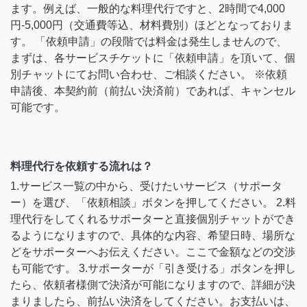
ます。例えば、一般的な料理代行ですと、2時間で4,000
円-5,000円（交通費等込、材料費別）ほどとなっておりま
す。 「依頼申請」の段階では料金は発生しませんので、
まずは、各サービスチケットに「依頼申請」を頂いて、個
別チャットにてお問い合わせ、ご相談ください。 ※依頼
申請後、本契約前（前払い決済前）であれば、キャンセル
可能です。
料理代行を依頼する流れは？
1.サービス一覧の中から、受けたいサービス（サポータ
ー）を選び、「依頼相談」ボタンを押してください。 2.料
理代行をしてくれるサポーターと直接個別チャットができ
るようになりますので、具体的な内容、希望日時、場所な
どをサポーターへお伝えください。ここで金額などの交渉
も可能です。 3.サポーターが「引き受ける」ボタンを押し
たら、依頼者様側で決済が可能になりますので、詳細が決
まりましたら、前払い決済をしてください。お支払いは、