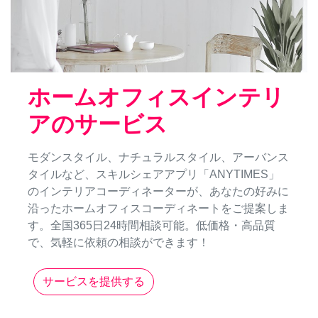
ホームオフィスインテリ
アのサービス
モダンスタイル、ナチュラルスタイル、アーバンス
タイルなど、スキルシェアアプリ「ANYTIMES」
のインテリアコーディネーターが、あなたの好みに
沿ったホームオフィスコーディネートをご提案しま
す。全国365日24時間相談可能。低価格・高品質
で、気軽に依頼の相談ができます！
サービスを提供する