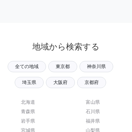
地域から検索する
全ての地域
東京都
神奈川県
埼玉県
大阪府
京都府
北海道
富山県
青森県
石川県
岩手県
福井県
宮城県
山梨県