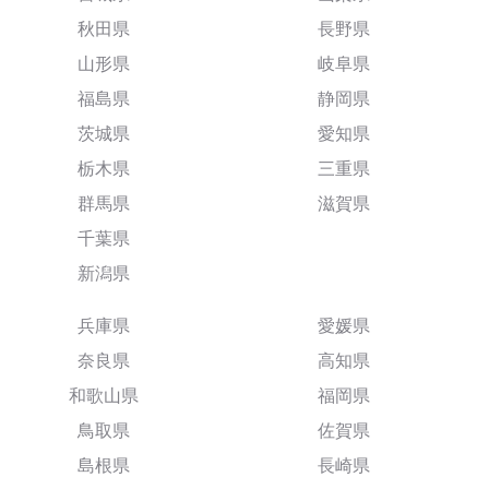
秋田県
長野県
山形県
岐阜県
福島県
静岡県
茨城県
愛知県
栃木県
三重県
群馬県
滋賀県
千葉県
新潟県
兵庫県
愛媛県
奈良県
高知県
和歌山県
福岡県
鳥取県
佐賀県
島根県
長崎県