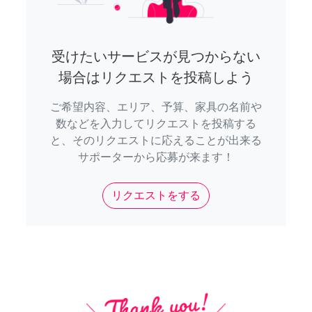
受けたいサービスが見つからない
場合はリクエストを投稿しよう
ご希望内容、エリア、予算、家具の名前や
数などを入力してリクエストを投稿する
と、そのリクエストに応えることが出来る
サポーターから応募が来ます！
リクエストをする