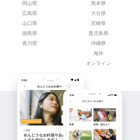
岡山県
熊本県
広島県
大分県
山口県
宮崎県
徳島県
鹿児島県
香川県
沖縄県
海外
オンライン