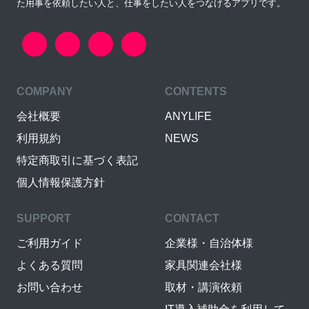
た用事を依頼したい人と、仕事をしたい人をつなげるアプリです。
COMPANY
CONTENTS
会社概要
ANYLIFE
利用規約
NEWS
特定商取引に基づく表記
個人情報保護方針
SUPPORT
CONTACT
ご利用ガイド
企業様・自治体様
よくある質問
家具関連会社様
お問い合わせ
取材・講演依頼