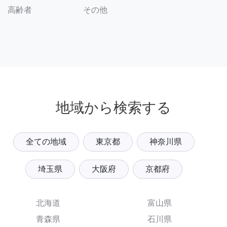
その他
高齢者
地域から検索する
全ての地域
東京都
神奈川県
埼玉県
大阪府
京都府
北海道
富山県
青森県
石川県