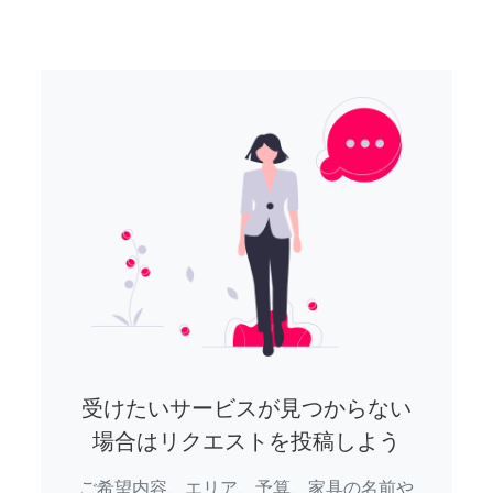
受けたいサービスが見つからない
場合はリクエストを投稿しよう
ご希望内容、エリア、予算、家具の名前や