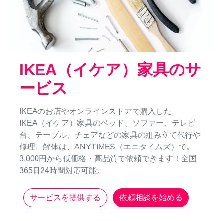
IKEA（イケア）家具のサ
ービス
IKEAのお店やオンラインストアで購入した
IKEA（イケア）家具のベッド、ソファー、テレビ
台、テーブル、チェアなどの家具の組み立て代行や
修理、解体は、ANYTIMES（エニタイムズ）で。
3,000円から低価格・高品質で依頼できます！全国
365日24時間対応可能。
サービスを提供する
依頼相談を始める