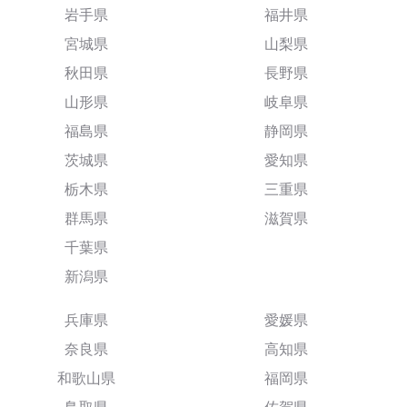
岩手県
福井県
宮城県
山梨県
秋田県
長野県
山形県
岐阜県
福島県
静岡県
茨城県
愛知県
栃木県
三重県
群馬県
滋賀県
千葉県
新潟県
兵庫県
愛媛県
奈良県
高知県
和歌山県
福岡県