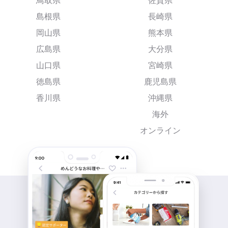
鳥取県
佐賀県
島根県
長崎県
岡山県
熊本県
広島県
大分県
山口県
宮崎県
徳島県
鹿児島県
香川県
沖縄県
海外
オンライン