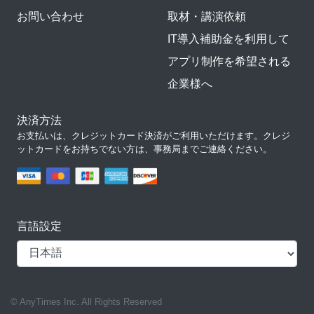
お問い合わせ
取材・講演依頼
IT導入補助金を利用して
アプリ制作を希望される
企業様へ
決済方法
お支払いは、クレジットカード決済がご利用いただけます。クレジ
ットカードをお持ちでない方は、事務局までご連絡ください。
言語設定
© AnyTimes Inc. All Rights Reserved