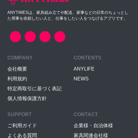
ANYTIMESは、家具組み立てや配送、家事などの日常のちょっとし
た用事を依頼したい人と、仕事をしたい人をつなげるアプリです。
COMPANY
CONTENTS
会社概要
ANYLIFE
利用規約
NEWS
特定商取引に基づく表記
個人情報保護方針
SUPPORT
CONTACT
ご利用ガイド
企業様・自治体様
よくある質問
家具関連会社様