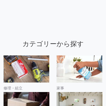
カテゴリーから探す
修理・組立
家事