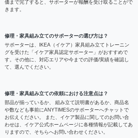
価まで完了すると、サポーターが報酬を受け取ることがで
きます。
修理・家具組み立てのサポーターの選び方は？
サポーターは、IKEA（イケア）家具組み立てトレーニン
グを受けた「イケア家具認定サポーター」がおすすめで
す。その他に、対応エリアや今までの評価/実績を確認し
て、選んでください。
修理・家具組み立ての依頼における注意点は？
部品が揃っているか、 組み立て説明書があるか、商品名
や数なども事前にANYTIMESのサポーターへチャットで
お伝えください。 また、イケア製品に関してのお問い合
わせは、イケア公式ホームページに各種情報が記載してあ
りますので、そちらへお問い合わせください。