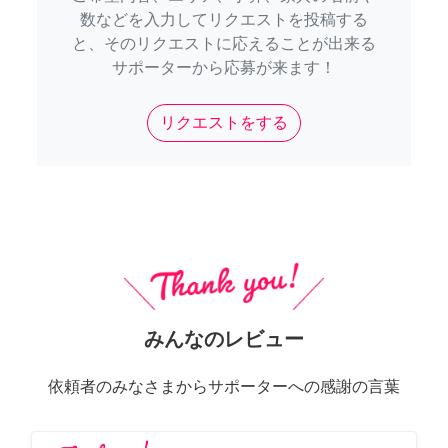
数などを入力してリクエストを投稿する
と、そのリクエストに応えることが出来る
サポーターから応募が来ます！
リクエストをする
みんなのレビュー
依頼者のみなさまからサポーターへの感謝の言葉