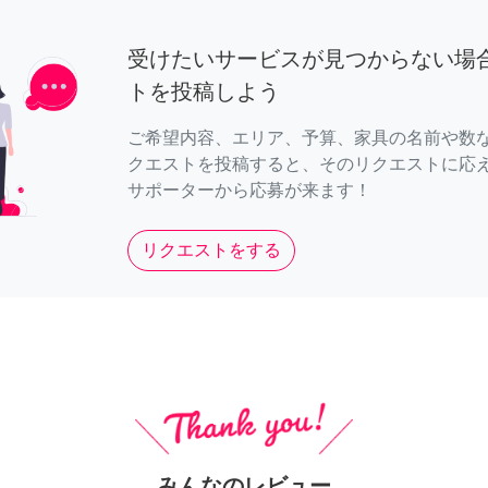
受けたいサービスが見つからない場
トを投稿しよう
ご希望内容、エリア、予算、家具の名前や数
クエストを投稿すると、そのリクエストに応
サポーターから応募が来ます！
リクエストをする
みんなのレビュー