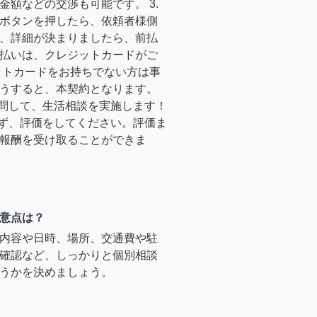
金額などの交渉も可能です。 3.
ボタンを押したら、依頼者様側
、詳細が決まりましたら、前払
払いは、クレジットカードがご
ットカードをお持ちでない方は事
うすると、本契約となります。
訪問して、生活相談を実施します！
必ず、評価をしてください。評価ま
報酬を受け取ることができま
意点は？
内容や日時、場所、交通費や駐
確認など、しっかりと個別相談
うかを決めましょう。