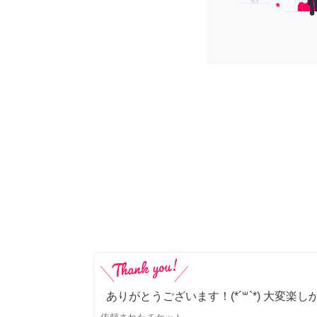
ありがとうございます！(*´꒳`*) 大変楽し