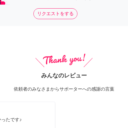
リクエストをする
みんなのレビュー
依頼者のみなさまからサポーターへの感謝の言葉
かったです♪