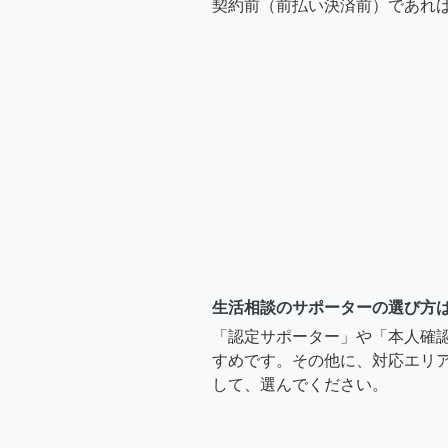
契約前（前払い決済前）であれ
生活相談のサポーターの選び方
「認定サポーター」や「本人確
すめです。その他に、対応エリア
して、選んでください。