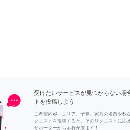
受けたいサービスが見つからない場
トを投稿しよう
ご希望内容、エリア、予算、家具の名前や数
クエストを投稿すると、そのリクエストに応
サポーターから応募が来ます！