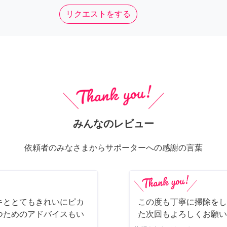
リクエストをする
みんなのレビュー
依頼者のみなさまからサポーターへの感謝の言葉
キととてもきれいにピカ
この度も丁寧に掃除をし
つためのアドバイスもい
た次回もよろしくお願い