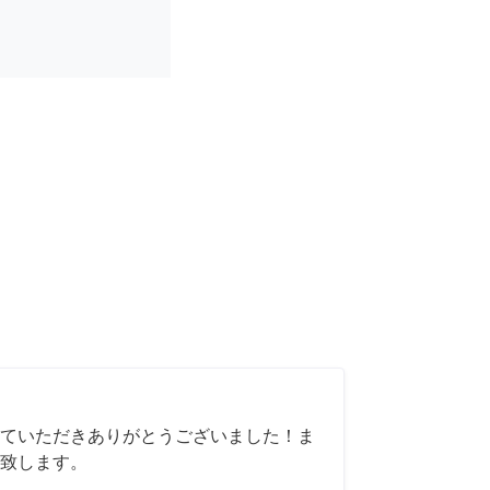
ていただきありがとうございました！ま
致します。