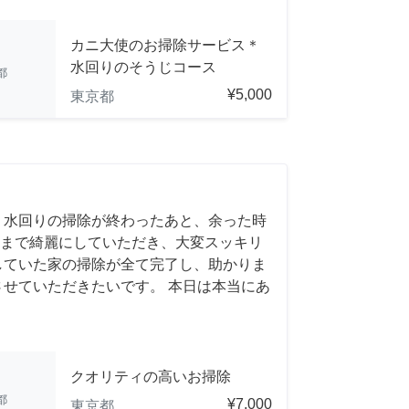
カニ大使のお掃除サービス＊
水回りのそうじコース
都
¥5,000
東京都
 水回りの掃除が終わったあと、余った時
まで綺麗にしていただき、大変スッキリ
していた家の掃除が全て完了し、助かりま
させていただきたいです。 本日は本当にあ
クオリティの高いお掃除
都
¥7,000
東京都