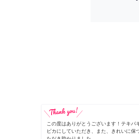
この度はありがとうございます！テキパ
ピカにしていただき、また、きれいに保
ただき助かりました。