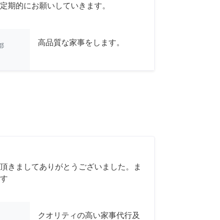
定期的にお願いしていきます。
高品質な家事をします。
都
頂きましてありがとうございました。ま
す
クオリティの高い家事代行及