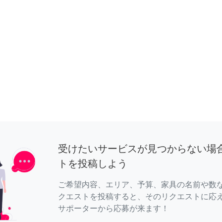
受けたいサービスが見つからない場
トを投稿しよう
ご希望内容、エリア、予算、家具の名前や数
クエストを投稿すると、そのリクエストに応
サポーターから応募が来ます！