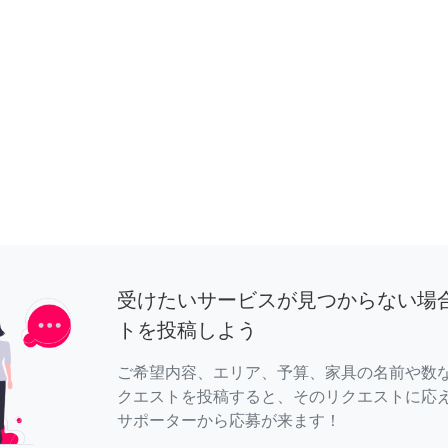
受けたいサービスが見つからない場
トを投稿しよう
ご希望内容、エリア、予算、家具の名前や数
クエストを投稿すると、そのリクエストに応
サポーターから応募が来ます！