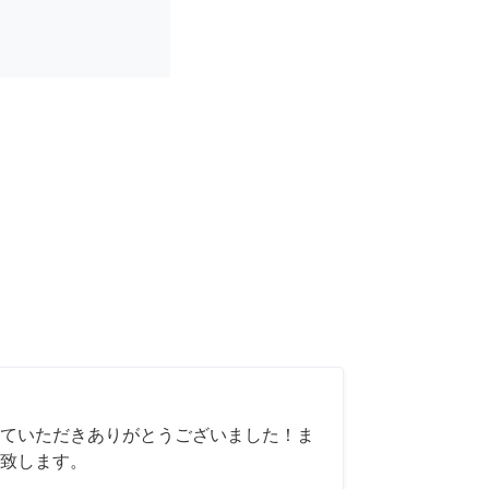
ていただきありがとうございました！ま
致します。