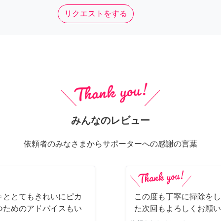
リクエストをする
みんなのレビュー
依頼者のみなさまからサポーターへの感謝の言葉
キととてもきれいにピカ
この度も丁寧に掃除をし
つためのアドバイスもい
た次回もよろしくお願い