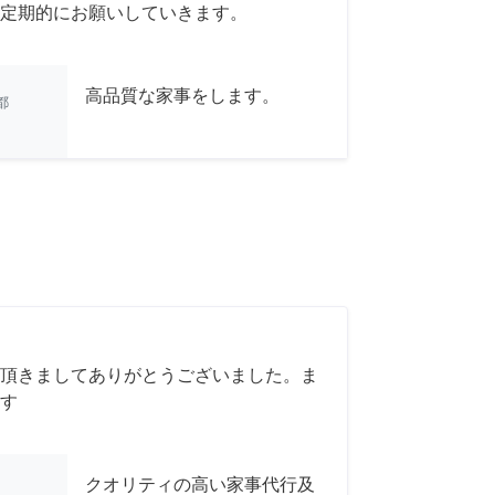
定期的にお願いしていきます。
高品質な家事をします。
都
頂きましてありがとうございました。ま
す
クオリティの高い家事代行及