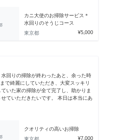
カニ大使のお掃除サービス＊
水回りのそうじコース
都
¥5,000
東京都
 水回りの掃除が終わったあと、余った時
まで綺麗にしていただき、大変スッキリ
していた家の掃除が全て完了し、助かりま
させていただきたいです。 本日は本当にあ
クオリティの高いお掃除
都
¥7,000
東京都