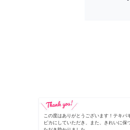
この度はありがとうございます！テキパ
ピカにしていただき、また、きれいに保
ただき助かりました。