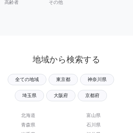
その他
高齢者
地域から検索する
全ての地域
東京都
神奈川県
埼玉県
大阪府
京都府
北海道
富山県
青森県
石川県