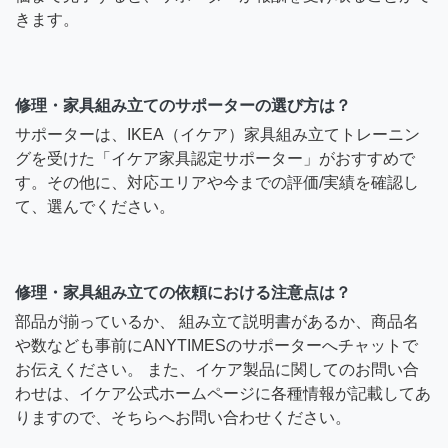
きます。
修理・家具組み立てのサポーターの選び方は？
サポーターは、IKEA（イケア）家具組み立てトレーニン
グを受けた「イケア家具認定サポーター」がおすすめで
す。その他に、対応エリアや今までの評価/実績を確認し
て、選んでください。
修理・家具組み立ての依頼における注意点は？
部品が揃っているか、 組み立て説明書があるか、商品名
や数なども事前にANYTIMESのサポーターへチャットで
お伝えください。 また、イケア製品に関してのお問い合
わせは、イケア公式ホームページに各種情報が記載してあ
りますので、そちらへお問い合わせください。