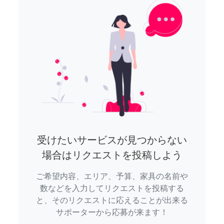
受けたいサービスが見つからない
場合はリクエストを投稿しよう
ご希望内容、エリア、予算、家具の名前や
数などを入力してリクエストを投稿する
と、そのリクエストに応えることが出来る
サポーターから応募が来ます！