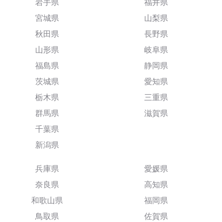
岩手県
福井県
宮城県
山梨県
秋田県
長野県
山形県
岐阜県
福島県
静岡県
茨城県
愛知県
栃木県
三重県
群馬県
滋賀県
千葉県
新潟県
兵庫県
愛媛県
奈良県
高知県
和歌山県
福岡県
鳥取県
佐賀県