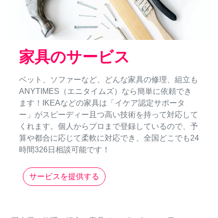
家具のサービス
ベット、ソファーなど、どんな家具の修理、組立も
ANYTIMES（エニタイムズ）なら簡単に依頼でき
ます！IKEAなどの家具は「イケア認定サポータ
ー」がスピーディー且つ高い技術を持って対応して
くれます。個人からプロまで登録しているので、予
算や都合に応じて柔軟に対応でき、全国どこでも24
時間326日相談可能です！
サービスを提供する