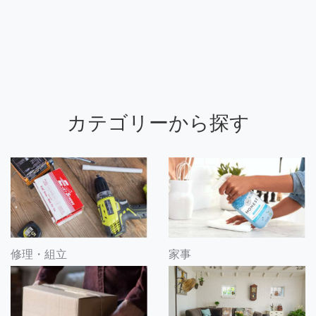
カテゴリーから探す
修理・組立
家事