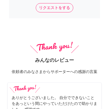
リクエストをする
みんなのレビュー
依頼者のみなさまからサポーターへの感謝の言葉
ありがとうございました。 自分でできないこと
をあっという間にやっていただけたので助かりま