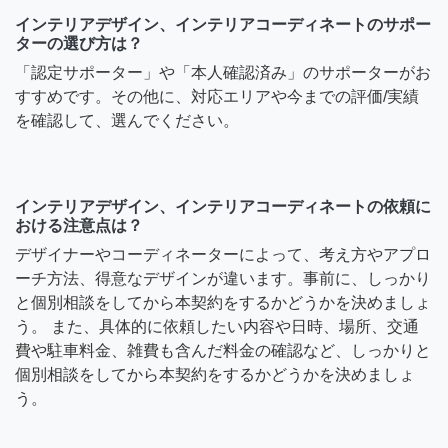
インテリアデザイン、インテリアコーディネートのサポー
ターの選び方は？
「認定サポーター」や「本人確認済み」のサポーターがお
すすめです。その他に、対応エリアや今までの評価/実績
を確認して、選んでください。
インテリアデザイン、インテリアコーディネートの依頼に
おける注意点は？
デザイナーやコーディネーターによって、考え方やアプロ
ーチ方法、得意なデザインが違います。事前に、しっかり
と個別相談をしてから本契約をするかどうかを決めましょ
う。 また、具体的に依頼したい内容や日時、場所、交通
費や駐車料金、雑費も含んだ料金の確認など、しっかりと
個別相談をしてから本契約をするかどうかを決めましょ
う。