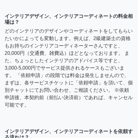
インテリアデザイン、インテリアコーディネートの料金相
場は？
どのインテリアのデザインやコーディネートをしてもらい
たいかによっても変動します。例えば、2級建築士の資格
もお持ちのインテリアコーディネーターさんですと、
20,000円（交通費、雑費込）ほどとなっております。 ま
た、ちょっとしたインテリアのアドバイス等ですと、
3,000-5,000円でサービス提供されるケースもございま
す。 「依頼申請」の段階では料金は発生しませんので、
まずは、各サービスチケットに「依頼申請」を頂いて、個
別チャットにてお問い合わせ、ご相談ください。 ※依頼
申請後、本契約前（前払い決済前）であれば、キャンセル
可能です。
インテリアデザイン、インテリアコーディネートを依頼す
る流れは？