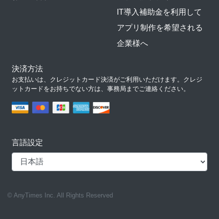
IT導入補助金を利用して
アプリ制作を希望される
企業様へ
決済方法
お支払いは、クレジットカード決済がご利用いただけます。クレジ
ットカードをお持ちでない方は、事務局までご連絡ください。
言語設定
© AnyTimes Inc. All Rights Reserved