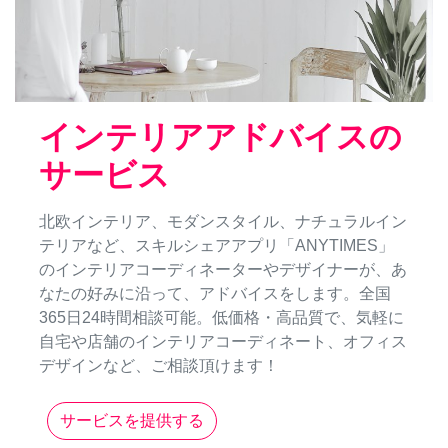
インテリアアドバイスの
サービス
北欧インテリア、モダンスタイル、ナチュラルイン
テリアなど、スキルシェアアプリ「ANYTIMES」
のインテリアコーディネーターやデザイナーが、あ
なたの好みに沿って、アドバイスをします。全国
365日24時間相談可能。低価格・高品質で、気軽に
自宅や店舗のインテリアコーディネート、オフィス
デザインなど、ご相談頂けます！
サービスを提供する