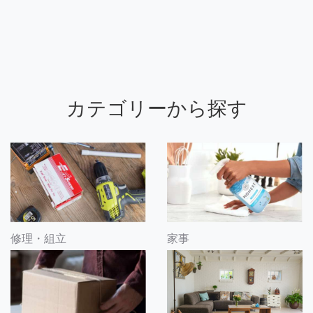
カテゴリーから探す
修理・組立
家事