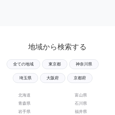
地域から検索する
全ての地域
東京都
神奈川県
埼玉県
大阪府
京都府
北海道
富山県
青森県
石川県
岩手県
福井県