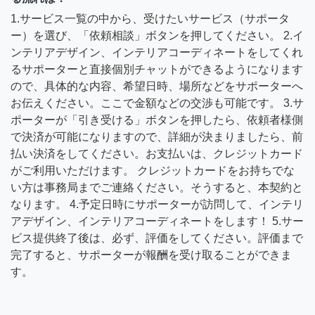
1.サービス一覧の中から、受けたいサービス（サポータ
ー）を選び、「依頼相談」ボタンを押してください。 2.イ
ンテリアデザイン、インテリアコーディネートをしてくれ
るサポーターと直接個別チャットができるようになります
ので、具体的な内容、希望日時、場所などをサポーターへ
お伝えください。ここで金額などの交渉も可能です。 3.サ
ポーターが「引き受ける」ボタンを押したら、依頼者様側
で決済が可能になりますので、詳細が決まりましたら、前
払い決済をしてください。お支払いは、クレジットカード
がご利用いただけます。 クレジットカードをお持ちでな
い方は事務局までご連絡ください。そうすると、本契約と
なります。 4.予定日時にサポーターが訪問して、インテリ
アデザイン、インテリアコーディネートをします！ 5.サー
ビス提供終了後は、必ず、評価をしてください。評価まで
完了すると、サポーターが報酬を受け取ることができま
す。