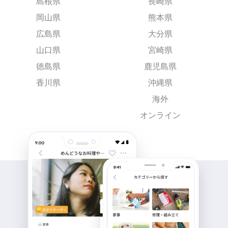
島根県
長崎県
岡山県
熊本県
広島県
大分県
山口県
宮崎県
徳島県
鹿児島県
香川県
沖縄県
海外
オンライン