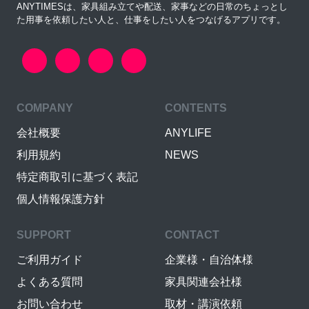
ANYTIMESは、家具組み立てや配送、家事などの日常のちょっとし
た用事を依頼したい人と、仕事をしたい人をつなげるアプリです。
COMPANY
CONTENTS
会社概要
ANYLIFE
利用規約
NEWS
特定商取引に基づく表記
個人情報保護方針
SUPPORT
CONTACT
ご利用ガイド
企業様・自治体様
よくある質問
家具関連会社様
お問い合わせ
取材・講演依頼