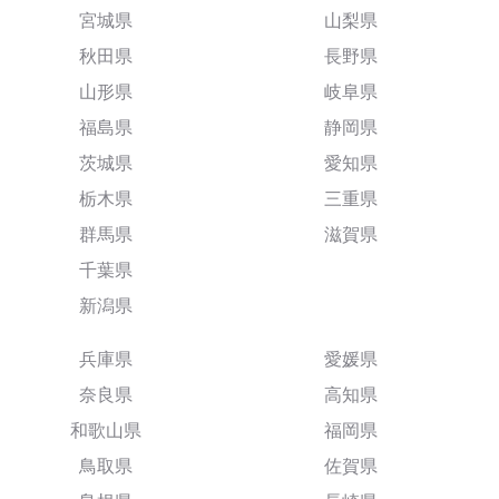
宮城県
山梨県
秋田県
長野県
山形県
岐阜県
福島県
静岡県
茨城県
愛知県
栃木県
三重県
群馬県
滋賀県
千葉県
新潟県
兵庫県
愛媛県
奈良県
高知県
和歌山県
福岡県
鳥取県
佐賀県