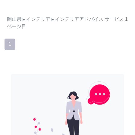
岡山県
▸ インテリア
▸ インテリアアドバイス
サービス
1
ページ目
1