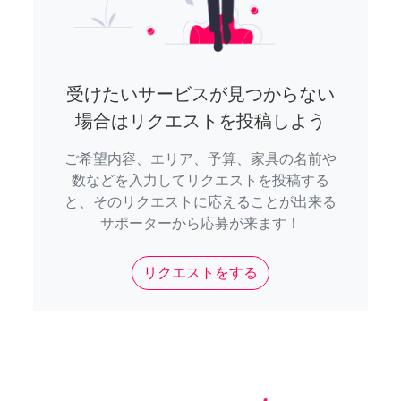
受けたいサービスが見つからない
場合はリクエストを投稿しよう
ご希望内容、エリア、予算、家具の名前や
数などを入力してリクエストを投稿する
と、そのリクエストに応えることが出来る
サポーターから応募が来ます！
リクエストをする