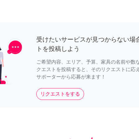
受けたいサービスが見つからない場
トを投稿しよう
ご希望内容、エリア、予算、家具の名前や数
クエストを投稿すると、そのリクエストに応
サポーターから応募が来ます！
リクエストをする