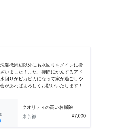
洗濯機周辺以外にも水回りをメインに掃
ざいました！また、掃除にかんするアド
水回りがピカピカになって家が過ごしや
会があればよろしくお願いいたします！
クオリティの高いお掃除
都
¥7,000
東京都
1