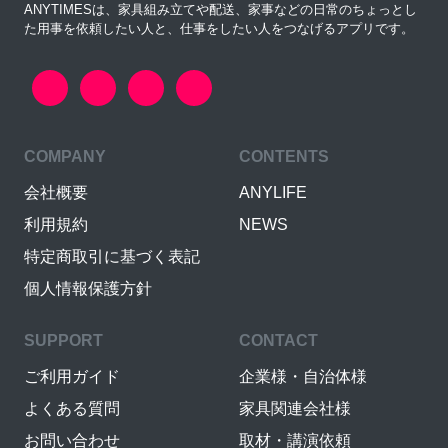
ANYTIMESは、家具組み立てや配送、家事などの日常のちょっとし
た用事を依頼したい人と、仕事をしたい人をつなげるアプリです。
COMPANY
CONTENTS
会社概要
ANYLIFE
利用規約
NEWS
特定商取引に基づく表記
個人情報保護方針
SUPPORT
CONTACT
ご利用ガイド
企業様・自治体様
よくある質問
家具関連会社様
お問い合わせ
取材・講演依頼