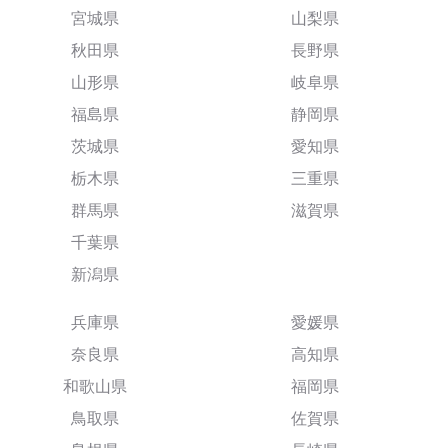
宮城県
山梨県
秋田県
長野県
山形県
岐阜県
福島県
静岡県
茨城県
愛知県
栃木県
三重県
群馬県
滋賀県
千葉県
新潟県
兵庫県
愛媛県
奈良県
高知県
和歌山県
福岡県
鳥取県
佐賀県