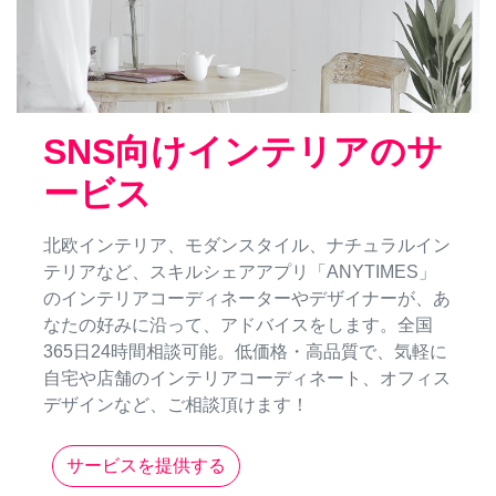
SNS向けインテリアのサ
ービス
北欧インテリア、モダンスタイル、ナチュラルイン
テリアなど、スキルシェアアプリ「ANYTIMES」
のインテリアコーディネーターやデザイナーが、あ
なたの好みに沿って、アドバイスをします。全国
365日24時間相談可能。低価格・高品質で、気軽に
自宅や店舗のインテリアコーディネート、オフィス
デザインなど、ご相談頂けます！
サービスを提供する