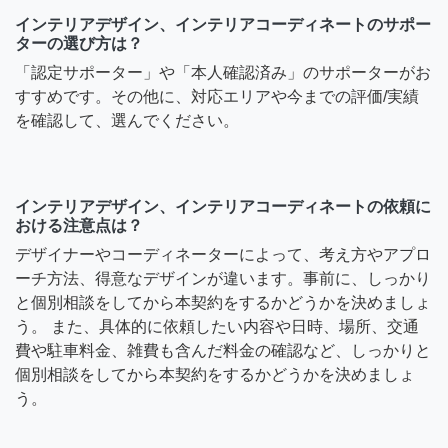
インテリアデザイン、インテリアコーディネートのサポー
ターの選び方は？
「認定サポーター」や「本人確認済み」のサポーターがお
すすめです。その他に、対応エリアや今までの評価/実績
を確認して、選んでください。
インテリアデザイン、インテリアコーディネートの依頼に
おける注意点は？
デザイナーやコーディネーターによって、考え方やアプロ
ーチ方法、得意なデザインが違います。事前に、しっかり
と個別相談をしてから本契約をするかどうかを決めましょ
う。 また、具体的に依頼したい内容や日時、場所、交通
費や駐車料金、雑費も含んだ料金の確認など、しっかりと
個別相談をしてから本契約をするかどうかを決めましょ
う。