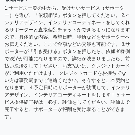
1.サービス一覧の中から、受けたいサービス（サポータ
ー）を選び、「依頼相談」ボタンを押してください。 2.イ
ンテリアデザイン、インテリアコーディネートをしてくれ
るサポーターと直接個別チャットができるようになります
ので、具体的な内容、希望日時、場所などをサポーターへ
お伝えください。ここで金額などの交渉も可能です。 3.サ
ポーターが「引き受ける」ボタンを押したら、依頼者様側
で決済が可能になりますので、詳細が決まりましたら、前
払い決済をしてください。お支払いは、クレジットカード
がご利用いただけます。 クレジットカードをお持ちでな
い方は事務局までご連絡ください。そうすると、本契約と
なります。 4.予定日時にサポーターが訪問して、インテリ
アデザイン、インテリアコーディネートをします！ 5.サー
ビス提供終了後は、必ず、評価をしてください。評価まで
完了すると、サポーターが報酬を受け取ることができま
す。