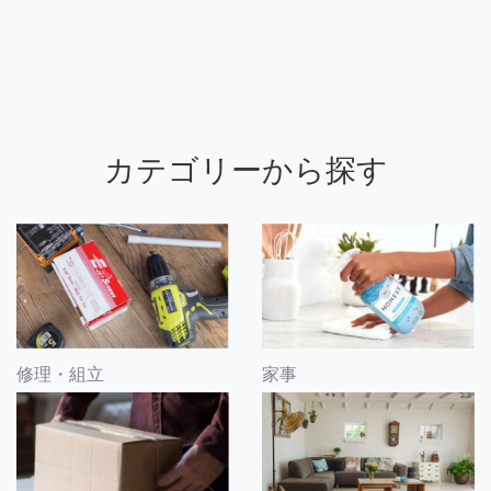
カテゴリーから探す
修理・組立
家事