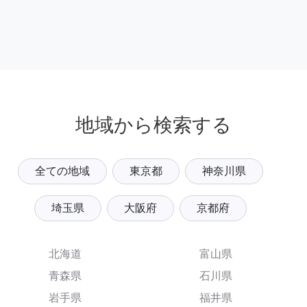
地域から検索する
全ての地域
東京都
神奈川県
埼玉県
大阪府
京都府
北海道
富山県
青森県
石川県
岩手県
福井県