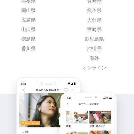
島根県
長崎県
岡山県
熊本県
広島県
大分県
山口県
宮崎県
徳島県
鹿児島県
香川県
沖縄県
海外
オンライン