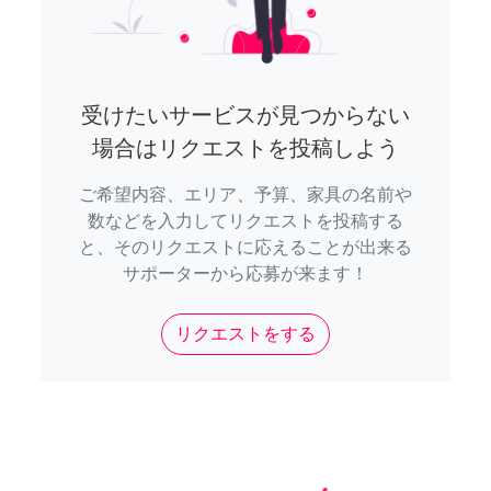
受けたいサービスが見つからない
場合はリクエストを投稿しよう
ご希望内容、エリア、予算、家具の名前や
数などを入力してリクエストを投稿する
と、そのリクエストに応えることが出来る
サポーターから応募が来ます！
リクエストをする