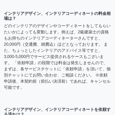
インテリアデザイン、インテリアコーディネートの料金相
場は？
どのインテリアのデザインやコーディネートをしてもらい
たいかによっても変動します。例えば、2級建築士の資格
もお持ちのインテリアコーディネーターさんですと、
20,000円（交通費、雑費込）ほどとなっております。 ま
た、ちょっとしたインテリアのアドバイス等ですと、
3,000-5,000円でサービス提供されるケースもございま
す。 「依頼申請」の段階では料金は発生しませんので、
まずは、各サービスチケットに「依頼申請」を頂いて、個
別チャットにてお問い合わせ、ご相談ください。 ※依頼
申請後、本契約前（前払い決済前）であれば、キャンセル
可能です。
インテリアデザイン、インテリアコーディネートを依頼す
る流れは？