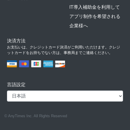
IT導入補助金を利用して
アプリ制作を希望される
企業様へ
決済方法
お支払いは、クレジットカード決済がご利用いただけます。クレジ
ットカードをお持ちでない方は、事務局までご連絡ください。
言語設定
© AnyTimes Inc. All Rights Reserved