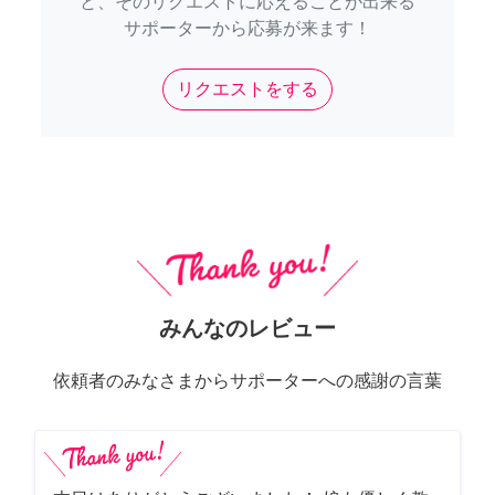
と、そのリクエストに応えることが出来る
サポーターから応募が来ます！
リクエストをする
みんなのレビュー
依頼者のみなさまからサポーターへの感謝の言葉