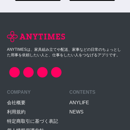
ANYTIMESは、家具組み立てや配送、家事などの日常のちょっとし
た用事を依頼したい人と、仕事をしたい人をつなげるアプリです。
COMPANY
CONTENTS
会社概要
ANYLIFE
利用規約
NEWS
特定商取引に基づく表記