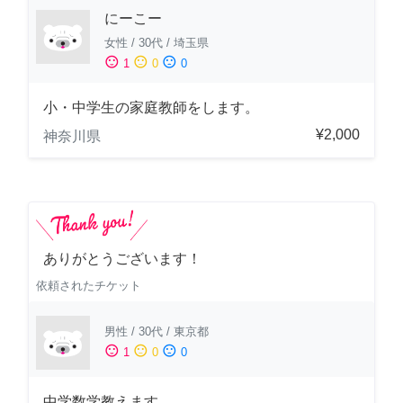
にーこー
女性
/
30代
/
埼玉県
sentiment_satisfied
sentiment_neutral
sentiment_dissatisfied
1
0
0
小・中学生の家庭教師をします。
¥2,000
神奈川県
ありがとうございます！
依頼されたチケット
男性
/
30代
/
東京都
sentiment_satisfied
sentiment_neutral
sentiment_dissatisfied
1
0
0
中学数学教えます。