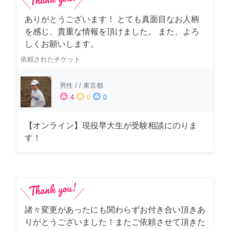
ありがとうございます！ とても真面目なお人柄
を感じ、貴重な情報を頂けました。 また、よろ
しくお願いします。
依頼されたチケット
男性
/
/
東京都
sentiment_satisfied
sentiment_neutral
sentiment_dissatisfied
4
0
0
【オンライン】現役早大生が受験相談にのりま
す！
諸々変更があったにも関わらずお付き合い頂きあ
りがとうございました！またご依頼させて頂きた