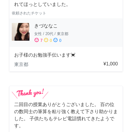
れてほっとしていました。
依頼されたチケット
きづななこ
女性
/
20代
/
東京都
sentiment_satisfied
sentiment_neutral
sentiment_dissatisfied
7
0
0
お子様のお勉強手伝います💓
¥1,000
東京都
二回目の授業ありがとうございました。 百の位
の数同士の筆算を粘り強く教えて下さり助かりま
した。 子供たちもテレビ電話慣れてきたようで
す。