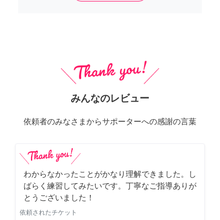
みんなのレビュー
依頼者のみなさまからサポーターへの感謝の言葉
わからなかったことがかなり理解できました。し
ばらく練習してみたいです。丁寧なご指導ありが
とうございました！
依頼されたチケット