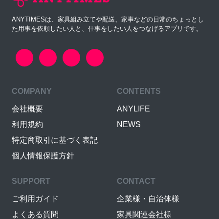
ANYTIMESは、家具組み立てや配送、家事などの日常のちょっとし
た用事を依頼したい人と、仕事をしたい人をつなげるアプリです。
COMPANY
CONTENTS
会社概要
ANYLIFE
利用規約
NEWS
特定商取引に基づく表記
個人情報保護方針
SUPPORT
CONTACT
ご利用ガイド
企業様・自治体様
よくある質問
家具関連会社様