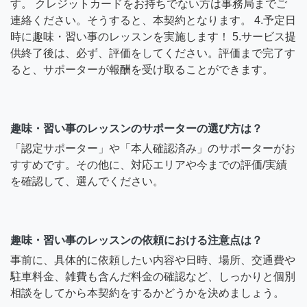
す。 クレジットカードをお持ちでない方は事務局までご
連絡ください。そうすると、本契約となります。 4.予定日
時に趣味・習い事のレッスンを実施します！ 5.サービス提
供終了後は、必ず、評価をしてください。評価まで完了す
ると、サポーターが報酬を受け取ることができます。
趣味・習い事のレッスンのサポーターの選び方は？
「認定サポーター」や「本人確認済み」のサポーターがお
すすめです。その他に、対応エリアや今までの評価/実績
を確認して、選んでください。
趣味・習い事のレッスンの依頼における注意点は？
事前に、具体的に依頼したい内容や日時、場所、交通費や
駐車料金、雑費も含んだ料金の確認など、しっかりと個別
相談をしてから本契約をするかどうかを決めましょう。