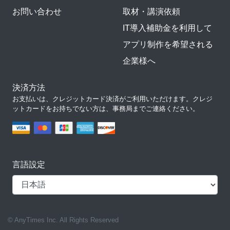
お問い合わせ
取材・講演依頼
IT導入補助金を利用して
アプリ制作を希望される
企業様へ
決済方法
お支払いは、クレジットカード決済がご利用いただけます。クレジ
ットカードをお持ちでない方は、事務局までご連絡ください。
言語設定
© AnyTimes Inc. All Rights Reserved