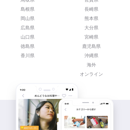
島根県
長崎県
岡山県
熊本県
広島県
大分県
山口県
宮崎県
徳島県
鹿児島県
香川県
沖縄県
海外
オンライン