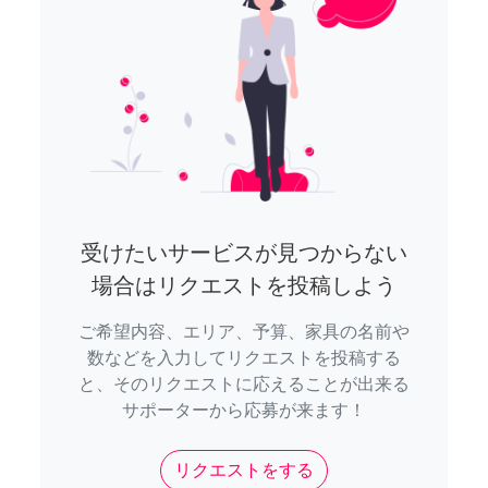
受けたいサービスが見つからない
場合はリクエストを投稿しよう
ご希望内容、エリア、予算、家具の名前や
数などを入力してリクエストを投稿する
と、そのリクエストに応えることが出来る
サポーターから応募が来ます！
リクエストをする