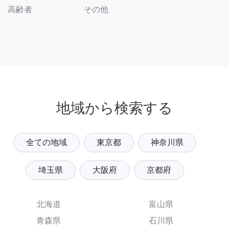
その他
高齢者
地域から検索する
全ての地域
東京都
神奈川県
埼玉県
大阪府
京都府
北海道
富山県
青森県
石川県