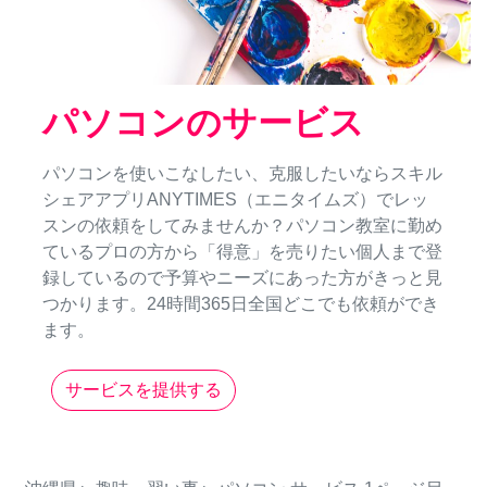
パソコンのサービス
パソコンを使いこなしたい、克服したいならスキル
シェアアプリANYTIMES（エニタイムズ）でレッ
スンの依頼をしてみませんか？パソコン教室に勤め
ているプロの方から「得意」を売りたい個人まで登
録しているので予算やニーズにあった方がきっと見
つかります。24時間365日全国どこでも依頼ができ
ます。
サービスを提供する