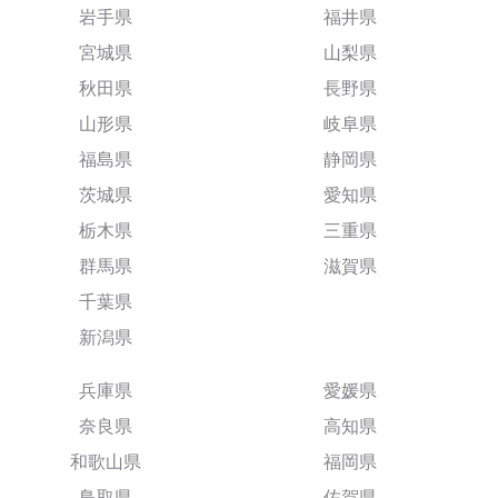
岩手県
福井県
宮城県
山梨県
秋田県
長野県
山形県
岐阜県
福島県
静岡県
茨城県
愛知県
栃木県
三重県
群馬県
滋賀県
千葉県
新潟県
兵庫県
愛媛県
奈良県
高知県
和歌山県
福岡県
鳥取県
佐賀県