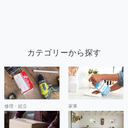
カテゴリーから探す
修理・組立
家事