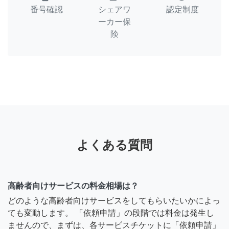
番号確認
シェアワ
認定制度
ーカー保
険
よくある質問
高齢者向けサービスの料金相場は？
どのような高齢者向けサービスをしてもらいたいかによっ
ても変動します。 「依頼申請」の段階では料金は発生し
ませんので、まずは、各サービスチケットに「依頼申請」