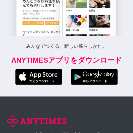
みんなでつくる、新しい暮らしかた。
ANYTIMESアプリをダウンロード