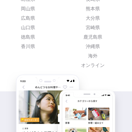
岡山県
熊本県
広島県
大分県
山口県
宮崎県
徳島県
鹿児島県
香川県
沖縄県
海外
オンライン