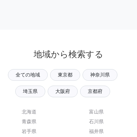
地域から検索する
全ての地域
東京都
神奈川県
埼玉県
大阪府
京都府
北海道
富山県
青森県
石川県
岩手県
福井県