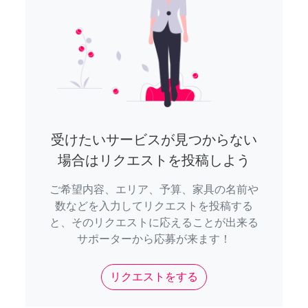
受けたいサービスが見つからない
場合はリクエストを投稿しよう
ご希望内容、エリア、予算、家具の名前や
数などを入力してリクエストを投稿する
と、そのリクエストに応えることが出来る
サポーターから応募が来ます！
リクエストをする