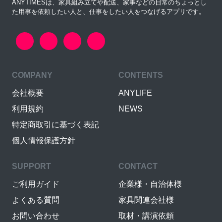
ANYTIMESは、家具組み立てや配送、家事などの日常のちょっとし
た用事を依頼したい人と、仕事をしたい人をつなげるアプリです。
COMPANY
CONTENTS
会社概要
ANYLIFE
利用規約
NEWS
特定商取引に基づく表記
個人情報保護方針
SUPPORT
CONTACT
ご利用ガイド
企業様・自治体様
よくある質問
家具関連会社様
お問い合わせ
取材・講演依頼