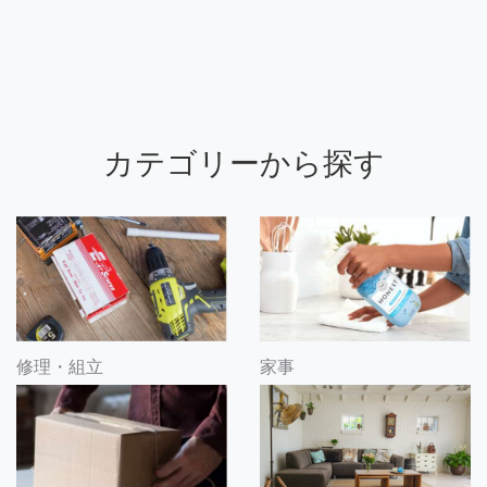
カテゴリーから探す
修理・組立
家事