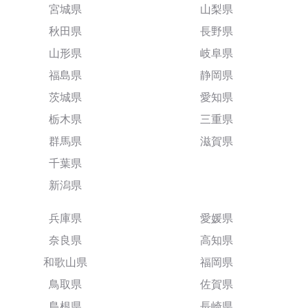
宮城県
山梨県
秋田県
長野県
山形県
岐阜県
福島県
静岡県
茨城県
愛知県
栃木県
三重県
群馬県
滋賀県
千葉県
新潟県
兵庫県
愛媛県
奈良県
高知県
和歌山県
福岡県
鳥取県
佐賀県
島根県
長崎県