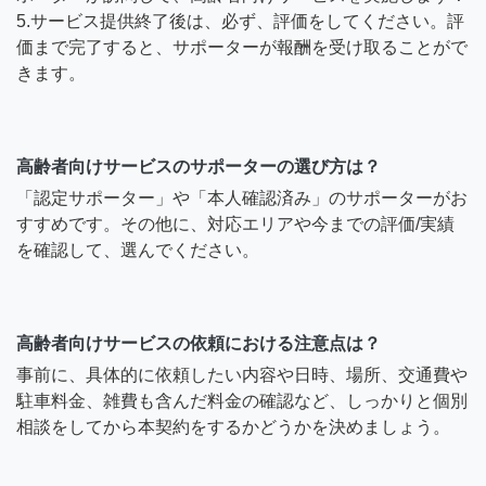
5.サービス提供終了後は、必ず、評価をしてください。評
価まで完了すると、サポーターが報酬を受け取ることがで
きます。
高齢者向けサービスのサポーターの選び方は？
「認定サポーター」や「本人確認済み」のサポーターがお
すすめです。その他に、対応エリアや今までの評価/実績
を確認して、選んでください。
高齢者向けサービスの依頼における注意点は？
事前に、具体的に依頼したい内容や日時、場所、交通費や
駐車料金、雑費も含んだ料金の確認など、しっかりと個別
相談をしてから本契約をするかどうかを決めましょう。