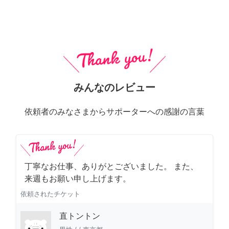
みんなのレビュー
依頼者のみなさまからサポーターへの感謝の言葉
丁寧なお仕事、ありがとございました。 また、
来週もお願い申し上げます。
依頼されたチケット
直トントン