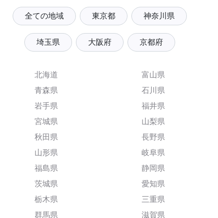
全ての地域
東京都
神奈川県
埼玉県
大阪府
京都府
北海道
富山県
青森県
石川県
岩手県
福井県
宮城県
山梨県
秋田県
長野県
山形県
岐阜県
福島県
静岡県
茨城県
愛知県
栃木県
三重県
群馬県
滋賀県