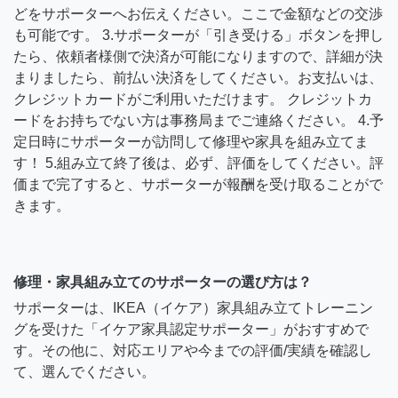
どをサポーターへお伝えください。ここで金額などの交渉
も可能です。 3.サポーターが「引き受ける」ボタンを押し
たら、依頼者様側で決済が可能になりますので、詳細が決
まりましたら、前払い決済をしてください。お支払いは、
クレジットカードがご利用いただけます。 クレジットカ
ードをお持ちでない方は事務局までご連絡ください。 4.予
定日時にサポーターが訪問して修理や家具を組み立てま
す！ 5.組み立て終了後は、必ず、評価をしてください。評
価まで完了すると、サポーターが報酬を受け取ることがで
きます。
修理・家具組み立てのサポーターの選び方は？
サポーターは、IKEA（イケア）家具組み立てトレーニン
グを受けた「イケア家具認定サポーター」がおすすめで
す。その他に、対応エリアや今までの評価/実績を確認し
て、選んでください。