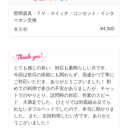
照明器具・ＴＶ・スイッチ・コンセント・インタ
ーホン交換
¥4,500
東京都
とても感じの良い、対応も素晴らしい方です。
今回は前日の依頼にも関わらず、迅速かつ丁寧に
ご対応いただき、ありがとうございました！ 初
めての利用で多少の不安がありましたが、チャッ
トでのやりとり、訪問時の対応、作業のスピー
ド、大満足でした。 ひとりでは到底組み立てら
れないダブルベッドでしたので、本当に助かりま
した。 また、次回利用したい方です。ありがと
うございました！