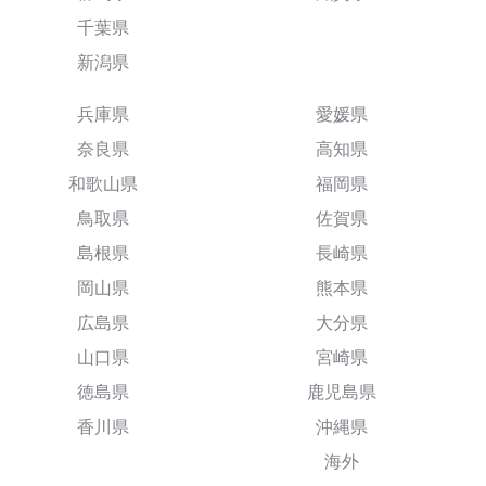
千葉県
新潟県
兵庫県
愛媛県
奈良県
高知県
和歌山県
福岡県
鳥取県
佐賀県
島根県
長崎県
岡山県
熊本県
広島県
大分県
山口県
宮崎県
徳島県
鹿児島県
香川県
沖縄県
海外