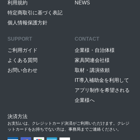
利用規約
NEWS
特定商取引に基づく表記
個人情報保護方針
SUPPORT
CONTACT
ご利用ガイド
企業様・自治体様
よくある質問
家具関連会社様
お問い合わせ
取材・講演依頼
IT導入補助金を利用して
アプリ制作を希望される
企業様へ
決済方法
お支払いは、クレジットカード決済がご利用いただけます。クレジ
ットカードをお持ちでない方は、事務局までご連絡ください。