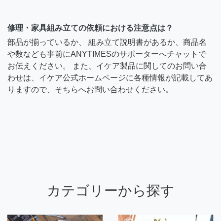
修理・家具組み立ての依頼における注意点は？
部品が揃っているか、 組み立て説明書があるか、商品名
や数なども事前にANYTIMESのサポーターへチャットで
お伝えください。 また、イケア製品に関してのお問い合
わせは、イケア公式ホームページに各種情報が記載してあ
りますので、そちらへお問い合わせください。
カテゴリーから探す