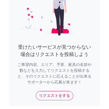
受けたいサービスが見つからない
場合はリクエストを投稿しよう
ご希望内容、エリア、予算、家具の名前や
数などを入力してリクエストを投稿する
と、そのリクエストに応えることが出来る
サポーターから応募が来ます！
リクエストをする