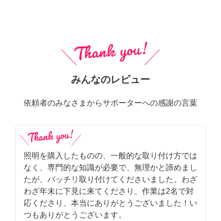
みんなのレビュー
依頼者のみなさまからサポーターへの感謝の言葉
照明を購入したものの、一般的な取り付け方では
なく、専門的な知識が必要で、無理かと諦めまし
たが、バッチリ取り付けてくださいました。わざ
わざ年末に下見に来てくださり、作業は2名で対
応くださり、本当にありがとうございました！い
つもありがとうございます。