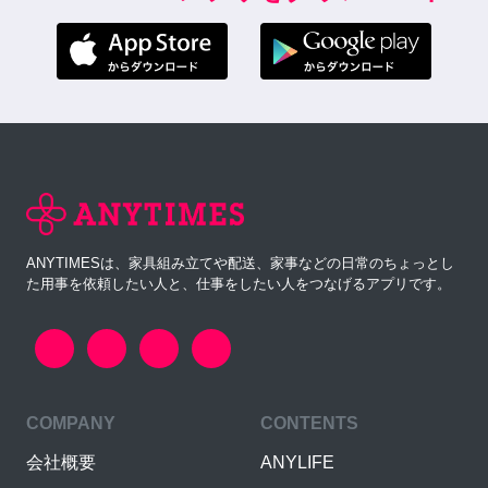
ANYTIMESは、家具組み立てや配送、家事などの日常のちょっとし
た用事を依頼したい人と、仕事をしたい人をつなげるアプリです。
COMPANY
CONTENTS
会社概要
ANYLIFE