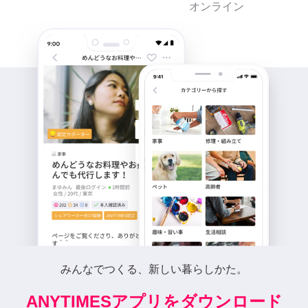
オンライン
みんなでつくる、新しい暮らしかた。
ANYTIMESアプリをダウンロード