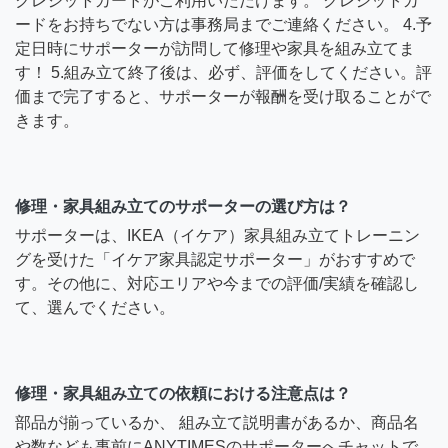
クレジットカードがご利用いただけます。 クレジットカ
ードをお持ちでない方は事務局までご連絡ください。 4.予
定日時にサポーターが訪問して修理や家具を組み立てま
す！ 5.組み立て終了後は、必ず、評価をしてください。評
価まで完了すると、サポーターが報酬を受け取ることがで
きます。
修理・家具組み立てのサポーターの選び方は？
サポーターは、IKEA（イケア）家具組み立てトレーニン
グを受けた「イケア家具認定サポーター」がおすすめで
す。その他に、対応エリアや今までの評価/実績を確認し
て、選んでください。
修理・家具組み立ての依頼における注意点は？
部品が揃っているか、 組み立て説明書があるか、商品名
や数なども事前にANYTIMESのサポーターへチャットで