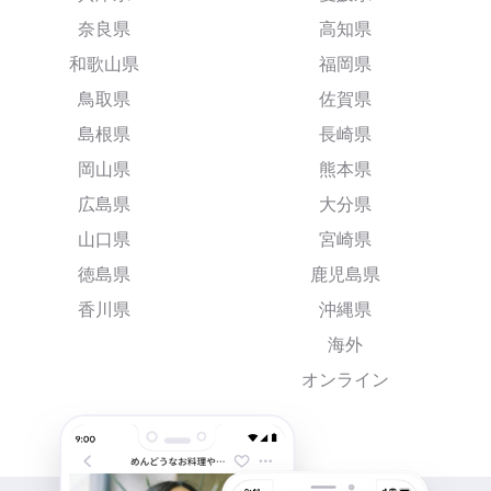
奈良県
高知県
和歌山県
福岡県
鳥取県
佐賀県
島根県
長崎県
岡山県
熊本県
広島県
大分県
山口県
宮崎県
徳島県
鹿児島県
香川県
沖縄県
海外
オンライン