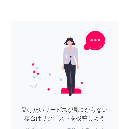
受けたいサービスが見つからない
場合はリクエストを投稿しよう