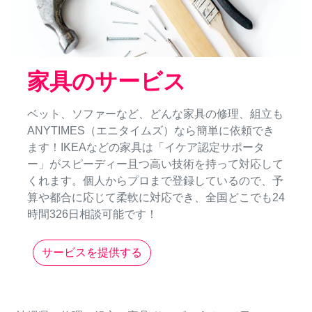
家具のサービス
ベット、ソファーなど、どんな家具の修理、組立も
ANYTIMES（エニタイムズ）なら簡単に依頼でき
ます！IKEAなどの家具は「イケア認定サポータ
ー」がスピーディー且つ高い技術を持って対応して
くれます。個人からプロまで登録しているので、予
算や都合に応じて柔軟に対応でき、全国どこでも24
時間326日相談可能です！
サービスを提供する