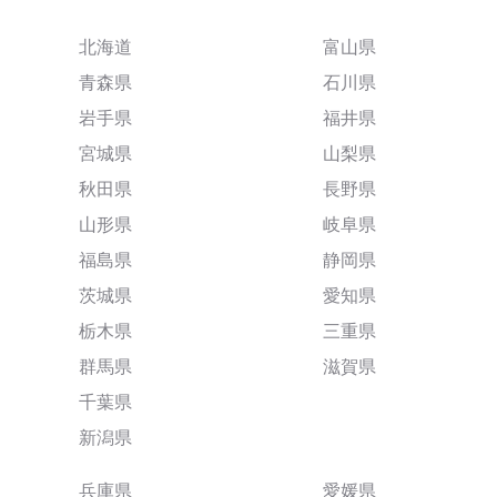
北海道
富山県
青森県
石川県
岩手県
福井県
宮城県
山梨県
秋田県
長野県
山形県
岐阜県
福島県
静岡県
茨城県
愛知県
栃木県
三重県
群馬県
滋賀県
千葉県
新潟県
兵庫県
愛媛県