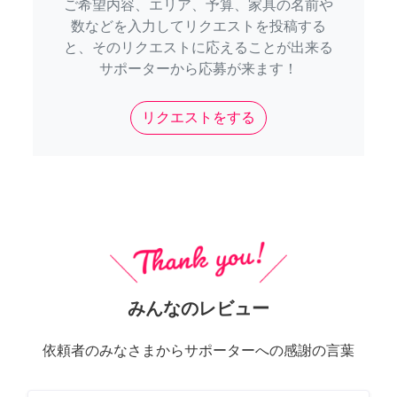
ご希望内容、エリア、予算、家具の名前や
数などを入力してリクエストを投稿する
と、そのリクエストに応えることが出来る
サポーターから応募が来ます！
リクエストをする
みんなのレビュー
依頼者のみなさまからサポーターへの感謝の言葉