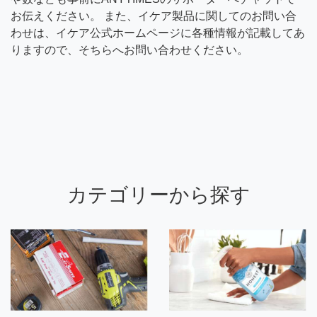
お伝えください。 また、イケア製品に関してのお問い合
わせは、イケア公式ホームページに各種情報が記載してあ
りますので、そちらへお問い合わせください。
カテゴリーから探す