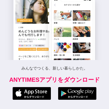
みんなでつくる、新しい暮らしかた。
ANYTIMESアプリをダウンロード