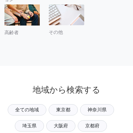
その他
高齢者
地域から検索する
全ての地域
東京都
神奈川県
埼玉県
大阪府
京都府