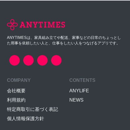
ANYTIMESは、家具組み立てや配送、家事などの日常のちょっとし
た用事を依頼したい人と、仕事をしたい人をつなげるアプリです。
COMPANY
CONTENTS
会社概要
ANYLIFE
利用規約
NEWS
特定商取引に基づく表記
個人情報保護方針