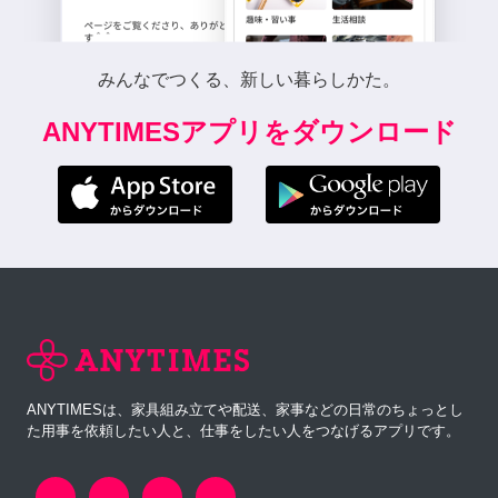
みんなでつくる、新しい暮らしかた。
ANYTIMESアプリをダウンロード
ANYTIMESは、家具組み立てや配送、家事などの日常のちょっとし
た用事を依頼したい人と、仕事をしたい人をつなげるアプリです。