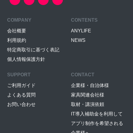
COMPANY
CONTENTS
会社概要
ANYLIFE
利用規約
NEWS
特定商取引に基づく表記
個人情報保護方針
SUPPORT
CONTACT
ご利用ガイド
企業様・自治体様
よくある質問
家具関連会社様
お問い合わせ
取材・講演依頼
IT導入補助金を利用して
アプリ制作を希望される
企業様へ