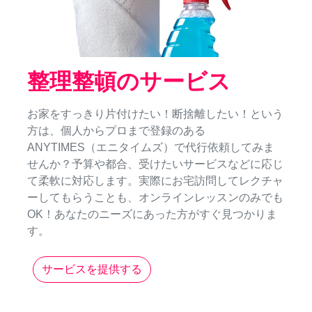
整理整頓のサービス
お家をすっきり片付けたい！断捨離したい！という
方は、個人からプロまで登録のある
ANYTIMES（エニタイムズ）で代行依頼してみま
せんか？予算や都合、受けたいサービスなどに応じ
て柔軟に対応します。実際にお宅訪問してレクチャ
ーしてもらうことも、オンラインレッスンのみでも
OK！あなたのニーズにあった方がすぐ見つかりま
す。
サービスを提供する