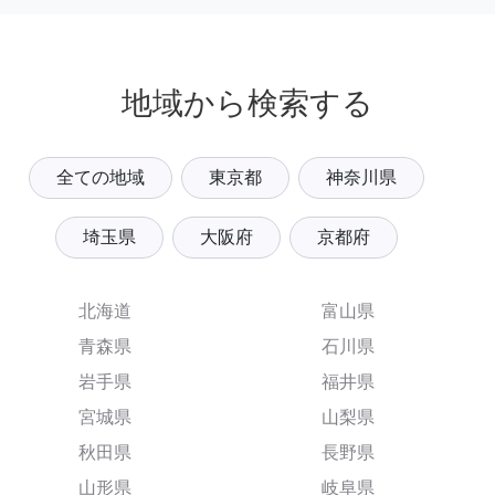
地域から検索する
全ての地域
東京都
神奈川県
埼玉県
大阪府
京都府
北海道
富山県
青森県
石川県
岩手県
福井県
宮城県
山梨県
秋田県
長野県
山形県
岐阜県