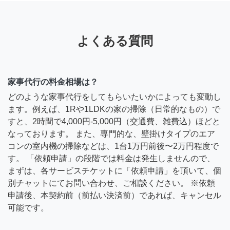
よくある質問
家事代行の料金相場は？
どのような家事代行をしてもらいたいかによっても変動し
ます。例えば、1Rや1LDKの家の掃除（日常的なもの）で
すと、2時間で4,000円-5,000円（交通費、雑費込）ほどと
なっております。 また、専門的な、壁掛けタイプのエア
コンの室内機の掃除などは、1台1万円前後〜2万円程度で
す。 「依頼申請」の段階では料金は発生しませんので、
まずは、各サービスチケットに「依頼申請」を頂いて、個
別チャットにてお問い合わせ、ご相談ください。 ※依頼
申請後、本契約前（前払い決済前）であれば、キャンセル
可能です。