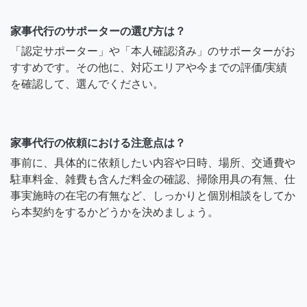
家事代行のサポーターの選び方は？
「認定サポーター」や「本人確認済み」のサポーターがお
すすめです。その他に、対応エリアや今までの評価/実績
を確認して、選んでください。
家事代行の依頼における注意点は？
事前に、具体的に依頼したい内容や日時、場所、交通費や
駐車料金、雑費も含んだ料金の確認、掃除用具の有無、仕
事実施時の在宅の有無など、しっかりと個別相談をしてか
ら本契約をするかどうかを決めましょう。