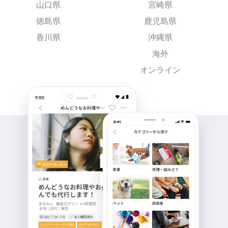
山口県
宮崎県
徳島県
鹿児島県
香川県
沖縄県
海外
オンライン