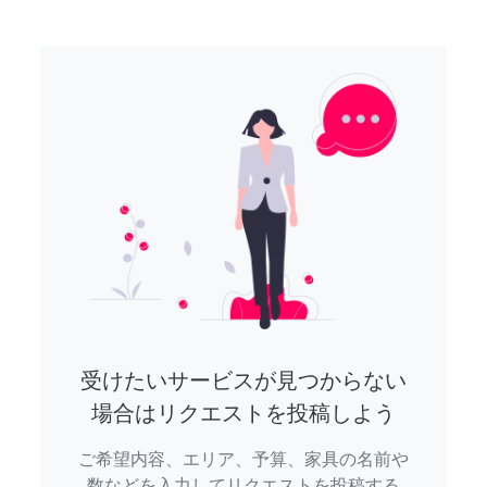
受けたいサービスが見つからない
場合はリクエストを投稿しよう
ご希望内容、エリア、予算、家具の名前や
数などを入力してリクエストを投稿する