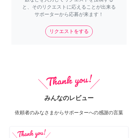
と、そのリクエストに応えることが出来る
サポーターから応募が来ます！
リクエストをする
みんなのレビュー
依頼者のみなさまからサポーターへの感謝の言葉