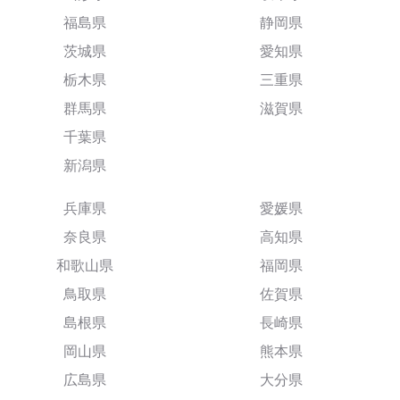
福島県
静岡県
茨城県
愛知県
栃木県
三重県
群馬県
滋賀県
千葉県
新潟県
兵庫県
愛媛県
奈良県
高知県
和歌山県
福岡県
鳥取県
佐賀県
島根県
長崎県
岡山県
熊本県
広島県
大分県