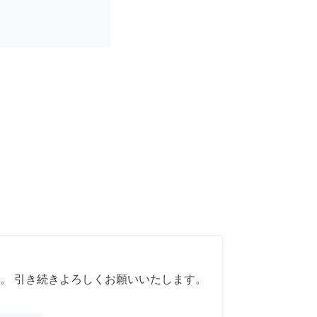
。 引き続きよろしくお願いいたします。