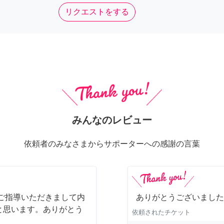
リクエストをする
みんなのレビュー
依頼者のみなさまからサポーターへの感謝の言葉
ご指導いただきまして内
ありがとうございました
と思います。ありがとう
依頼されたチケット