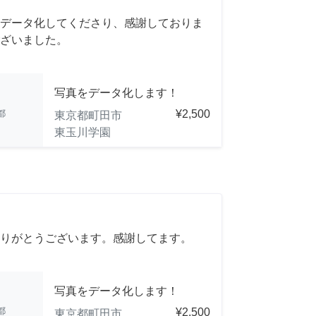
データ化してくださり、感謝しておりま
ざいました。
写真をデータ化します！
都
¥2,500
東京都町田市
東玉川学園
りがとうございます。感謝してます。
写真をデータ化します！
都
¥2,500
東京都町田市