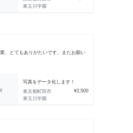
東玉川学園
業、とてもありがたいです。またお願い
写真をデータ化します！
都
¥2,500
東京都町田市
東玉川学園