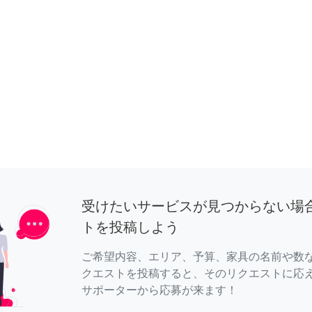
受けたいサービスが見つからない場
トを投稿しよう
ご希望内容、エリア、予算、家具の名前や数
クエストを投稿すると、そのリクエストに応
サポーターから応募が来ます！