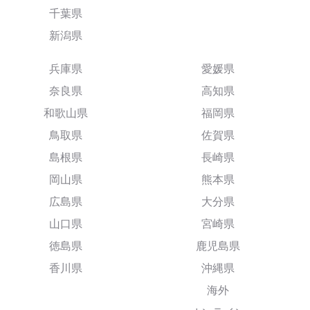
千葉県
新潟県
兵庫県
愛媛県
奈良県
高知県
和歌山県
福岡県
鳥取県
佐賀県
島根県
長崎県
岡山県
熊本県
広島県
大分県
山口県
宮崎県
徳島県
鹿児島県
香川県
沖縄県
海外