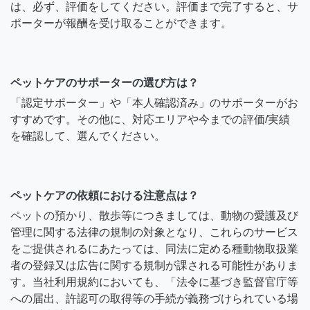
は、必ず、評価をしてください。評価まで完了すると、サ
ポーターが報酬を受け取ることができます。
ペットケアのサポーターの選び方は？
「認定サポーター」や「本人確認済み」のサポーターがお
すすめです。その他に、対応エリアや今までの評価/実績
を確認して、選んでください。
ペットケアの依頼における注意点は？
ペットの預かり、散歩等につきましては、動物の愛護及び
管理に関する法律の規制の対象となり、これらのサービス
をご提供されるにあたっては、同法に定める種動物取扱業
者の登録又は広告に関する規制が課される可能性がありま
す。当社利用規約においても、「法令に基づき監督官庁等
への届出、許認可の取得等の手続が義務づけられている場