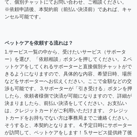
て、個別チャットにてお問い合わせ、ご相談ください。
※依頼申請後、本契約前（前払い決済前）であれば、キャ
ンセル可能です。
ペットケアを依頼する流れは？
1.サービス一覧の中から、受けたいサービス（サポータ
ー）を選び、「依頼相談」ボタンを押してください。 2.ペ
ットケアをしてくれるサポーターと直接個別チャットがで
きるようになりますので、具体的な内容、希望日時、場所
などをサポーターへお伝えください。ここで金額などの交
渉も可能です。 3.サポーターが「引き受ける」ボタンを押
したら、依頼者様側で決済が可能になりますので、詳細が
決まりましたら、前払い決済をしてください。お支払い
は、クレジットカードがご利用いただけます。 クレジッ
トカードをお持ちでない方は事務局までご連絡ください。
そうすると、本契約となります。 4.予定日時にサポーター
が訪問して、ペットケアをします！ 5.サービス提供終了後