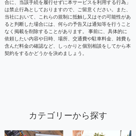
合に、当該手続を履行せずに本サービスを利用する行為」
は禁止行為としておりますので、ご留意ください。また、
当社において、これらの規制に抵触し又はその可能性があ
ると判断した場合には、何らの予告又は通知等を行うこと
なく掲載を削除することがあります。 事前に、具体的に
依頼したい内容や日時、場所、交通費や駐車料金、雑費も
含んだ料金の確認など、しっかりと個別相談をしてから本
契約をするかどうかを決めましょう。
カテゴリーから探す