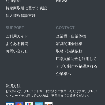
利用規約
NEWS
特定商取引に基づく表記
個人情報保護方針
SUPPORT
CONTACT
ご利用ガイド
企業様・自治体様
よくある質問
家具関連会社様
お問い合わせ
取材・講演依頼
IT導入補助金を利用して
アプリ制作を希望される
企業様へ
決済方法
お支払いは、クレジットカード決済がご利用いただけます。クレジ
ットカードをお持ちでない方は、事務局までご連絡ください。