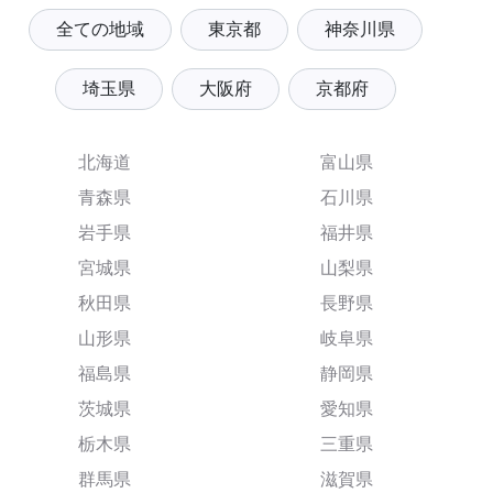
全ての地域
東京都
神奈川県
埼玉県
大阪府
京都府
北海道
富山県
青森県
石川県
岩手県
福井県
宮城県
山梨県
秋田県
長野県
山形県
岐阜県
福島県
静岡県
茨城県
愛知県
栃木県
三重県
群馬県
滋賀県