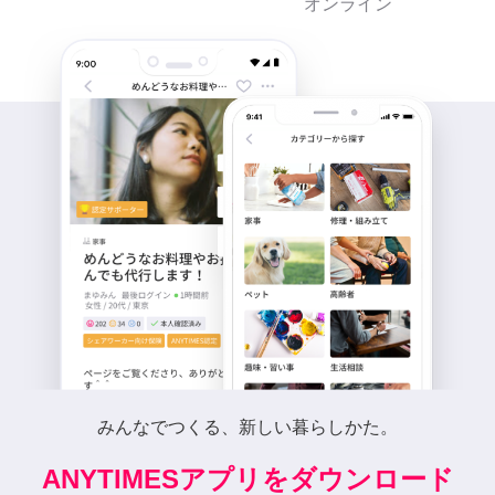
オンライン
みんなでつくる、新しい暮らしかた。
ANYTIMESアプリをダウンロード