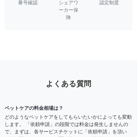
番号確認
シェアワ
認定制度
ーカー保
険
よくある質問
ペットケアの料金相場は？
どのようなペットケアをしてもらいたいかによっても変動
します。 「依頼申請」の段階では料金は発生しませんの
で、まずは、各サービスチケットに「依頼申請」を頂い