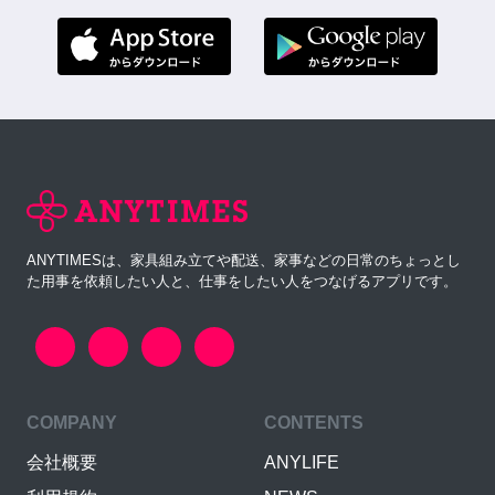
ANYTIMESは、家具組み立てや配送、家事などの日常のちょっとし
た用事を依頼したい人と、仕事をしたい人をつなげるアプリです。
COMPANY
CONTENTS
会社概要
ANYLIFE