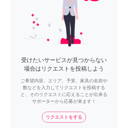
受けたいサービスが見つからない
場合はリクエストを投稿しよう
ご希望内容、エリア、予算、家具の名前や
数などを入力してリクエストを投稿する
と、そのリクエストに応えることが出来る
サポーターから応募が来ます！
リクエストをする