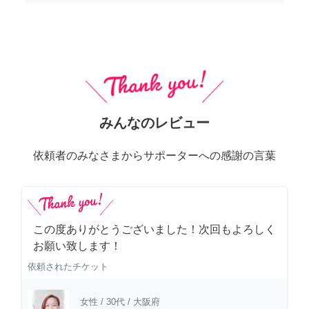
みんなのレビュー
依頼者のみなさまからサポーターへの感謝の言葉
この度ありがとうございました！次回もよろしく
お願い致します！
依頼されたチケット
女性
/
30代
/
大阪府