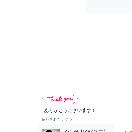
ありがとうございます！
依頼されたチケット
やりが【IKEA認定】