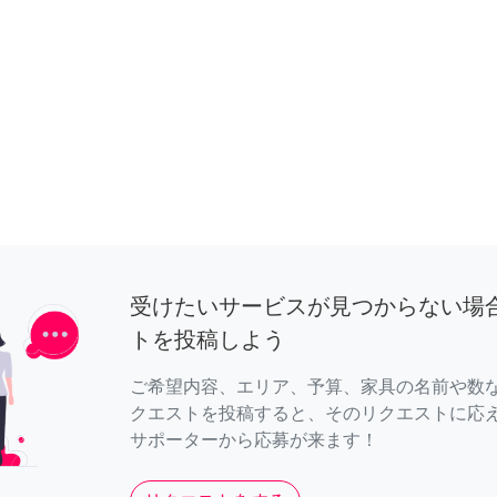
受けたいサービスが見つからない場
トを投稿しよう
ご希望内容、エリア、予算、家具の名前や数
クエストを投稿すると、そのリクエストに応
サポーターから応募が来ます！