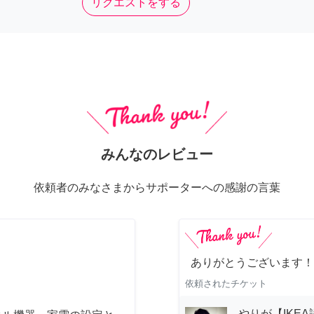
リクエストをする
みんなのレビュー
依頼者のみなさまからサポーターへの感謝の言葉
ありがとうございます！
依頼されたチケット
やりが【IKE