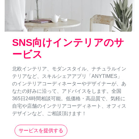
SNS向けインテリアのサ
ービス
北欧インテリア、モダンスタイル、ナチュラルイン
テリアなど、スキルシェアアプリ「ANYTIMES」
のインテリアコーディネーターやデザイナーが、あ
なたの好みに沿って、アドバイスをします。全国
365日24時間相談可能。低価格・高品質で、気軽に
自宅や店舗のインテリアコーディネート、オフィス
デザインなど、ご相談頂けます！
サービスを提供する