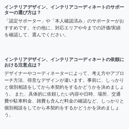
インテリアデザイン、インテリアコーディネートのサポー
ターの選び方は？
「認定サポーター」や「本人確認済み」のサポーターがお
すすめです。その他に、対応エリアや今までの評価/実績
を確認して、選んでください。
インテリアデザイン、インテリアコーディネートの依頼に
おける注意点は？
デザイナーやコーディネーターによって、考え方やアプロ
ーチ方法、得意なデザインが違います。事前に、しっかり
と個別相談をしてから本契約をするかどうかを決めましょ
う。 また、具体的に依頼したい内容や日時、場所、交通
費や駐車料金、雑費も含んだ料金の確認など、しっかりと
個別相談をしてから本契約をするかどうかを決めましょ
う。