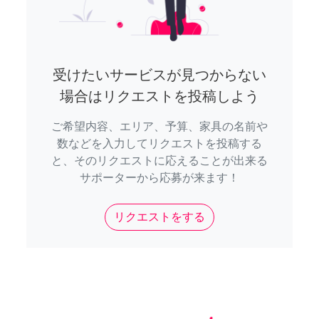
受けたいサービスが見つからない
場合はリクエストを投稿しよう
ご希望内容、エリア、予算、家具の名前や
数などを入力してリクエストを投稿する
と、そのリクエストに応えることが出来る
サポーターから応募が来ます！
リクエストをする