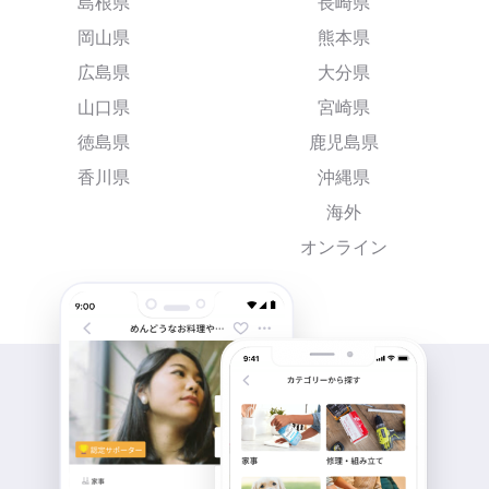
島根県
長崎県
岡山県
熊本県
広島県
大分県
山口県
宮崎県
徳島県
鹿児島県
香川県
沖縄県
海外
オンライン