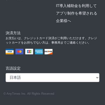
IT導入補助金を利用して
アプリ制作を希望される
企業様へ
決済方法
お支払いは、クレジットカード決済がご利用いただけます。クレジ
ットカードをお持ちでない方は、事務局までご連絡ください。
言語設定
© AnyTimes Inc. All Rights Reserved