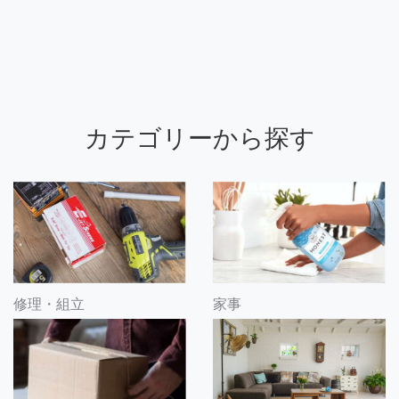
カテゴリーから探す
修理・組立
家事