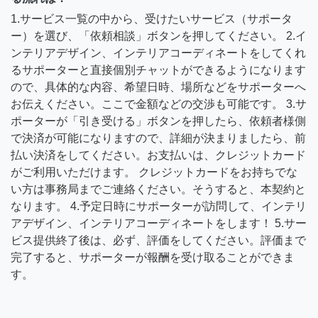
1.サービス一覧の中から、受けたいサービス（サポータ
ー）を選び、「依頼相談」ボタンを押してください。 2.イ
ンテリアデザイン、インテリアコーディネートをしてくれ
るサポーターと直接個別チャットができるようになります
ので、具体的な内容、希望日時、場所などをサポーターへ
お伝えください。ここで金額などの交渉も可能です。 3.サ
ポーターが「引き受ける」ボタンを押したら、依頼者様側
で決済が可能になりますので、詳細が決まりましたら、前
払い決済をしてください。お支払いは、クレジットカード
がご利用いただけます。 クレジットカードをお持ちでな
い方は事務局までご連絡ください。そうすると、本契約と
なります。 4.予定日時にサポーターが訪問して、インテリ
アデザイン、インテリアコーディネートをします！ 5.サー
ビス提供終了後は、必ず、評価をしてください。評価まで
完了すると、サポーターが報酬を受け取ることができま
す。