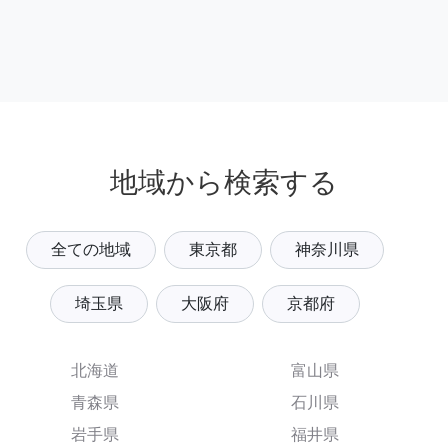
地域から検索する
全ての地域
東京都
神奈川県
埼玉県
大阪府
京都府
北海道
富山県
青森県
石川県
岩手県
福井県