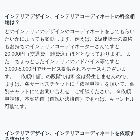
インテリアデザイン、インテリアコーディネートの料金相
場は？
どのインテリアのデザインやコーディネートをしてもらい
たいかによっても変動します。例えば、2級建築士の資格
もお持ちのインテリアコーディネーターさんですと、
20,000円（交通費、雑費込）ほどとなっております。 ま
た、ちょっとしたインテリアのアドバイス等ですと、
3,000-5,000円でサービス提供されるケースもございま
す。 「依頼申請」の段階では料金は発生しませんので、
まずは、各サービスチケットに「依頼申請」を頂いて、個
別チャットにてお問い合わせ、ご相談ください。 ※依頼
申請後、本契約前（前払い決済前）であれば、キャンセル
可能です。
インテリアデザイン、インテリアコーディネートを依頼す
る流れは？