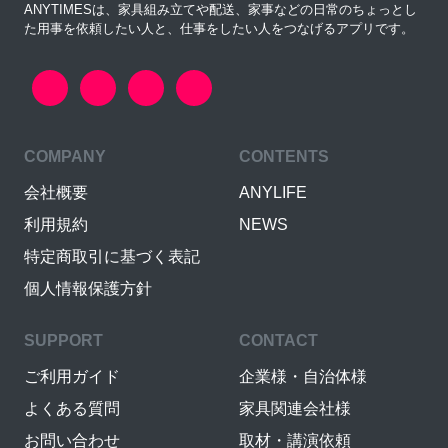
ANYTIMESは、家具組み立てや配送、家事などの日常のちょっとし
た用事を依頼したい人と、仕事をしたい人をつなげるアプリです。
COMPANY
CONTENTS
会社概要
ANYLIFE
利用規約
NEWS
特定商取引に基づく表記
個人情報保護方針
SUPPORT
CONTACT
ご利用ガイド
企業様・自治体様
よくある質問
家具関連会社様
お問い合わせ
取材・講演依頼