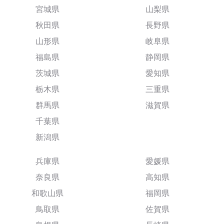
宮城県
山梨県
秋田県
長野県
山形県
岐阜県
福島県
静岡県
茨城県
愛知県
栃木県
三重県
群馬県
滋賀県
千葉県
新潟県
兵庫県
愛媛県
奈良県
高知県
和歌山県
福岡県
鳥取県
佐賀県