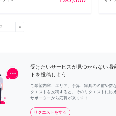
2
...
»
受けたいサービスが見つからない場
トを投稿しよう
ご希望内容、エリア、予算、家具の名前や数
クエストを投稿すると、そのリクエストに応
サポーターから応募が来ます！
リクエストをする