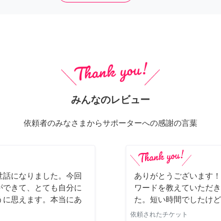
みんなのレビュー
依頼者のみなさまからサポーターへの感謝の言葉
世話になりました。今回
ありがとうございます！
ができて、とても自分に
ワードを教えていただき
うに思えます。本当にあ
た。短い時間でしたけど
依頼されたチケット