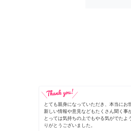
とても親身になっていただき、本当にお
新しい情報や意見などもたくさん聞く事
とっては気持ちの上でもやる気がでたよ
りがとうございました。