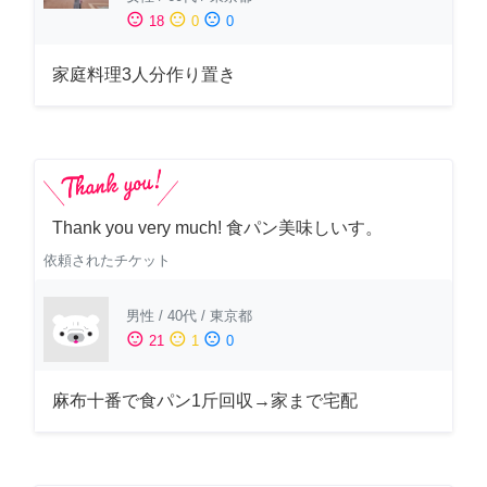
sentiment_satisfied
sentiment_neutral
sentiment_dissatisfied
18
0
0
家庭料理3人分作り置き
Thank you very much! 食パン美味しいす。
依頼されたチケット
男性
/
40代
/
東京都
sentiment_satisfied
sentiment_neutral
sentiment_dissatisfied
21
1
0
麻布十番で食パン1斤回収→家まで宅配