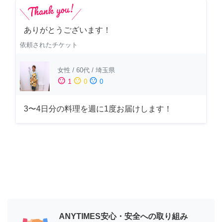
ありがとうございます！
依頼されたチケット
女性
/
60代
/
埼玉県
sentiment_satisfied
sentiment_neutral
sentiment_dissatisfied
1
0
0
3〜4日分の料理を週に1度お届けします！
ANYTIMES安心・安全への取り組み