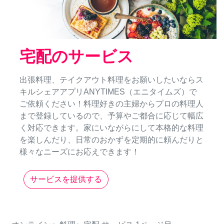
宅配のサービス
出張料理、テイクアウト料理をお願いしたいならス
キルシェアアプリANYTIMES（エニタイムズ）で
ご依頼ください！料理好きの主婦からプロの料理人
まで登録しているので、予算やご都合に応じて幅広
く対応できます。家にいながらにして本格的な料理
を楽しんだり、日常のおかずを定期的に頼んだりと
様々なニーズにお応えできます！
サービスを提供する