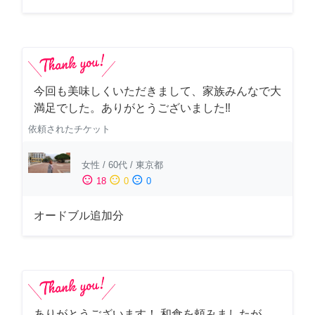
今回も美味しくいただきまして、家族みんなで大
満足でした。ありがとうございました‼️
依頼されたチケット
女性
/
60代
/
東京都
sentiment_satisfied
sentiment_neutral
sentiment_dissatisfied
18
0
0
オードブル追加分
ありがとうございます！ 和食を頼みましたが