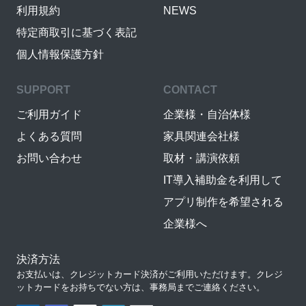
利用規約
NEWS
特定商取引に基づく表記
個人情報保護方針
SUPPORT
CONTACT
ご利用ガイド
企業様・自治体様
よくある質問
家具関連会社様
お問い合わせ
取材・講演依頼
IT導入補助金を利用して
アプリ制作を希望される
企業様へ
決済方法
お支払いは、クレジットカード決済がご利用いただけます。クレジ
ットカードをお持ちでない方は、事務局までご連絡ください。