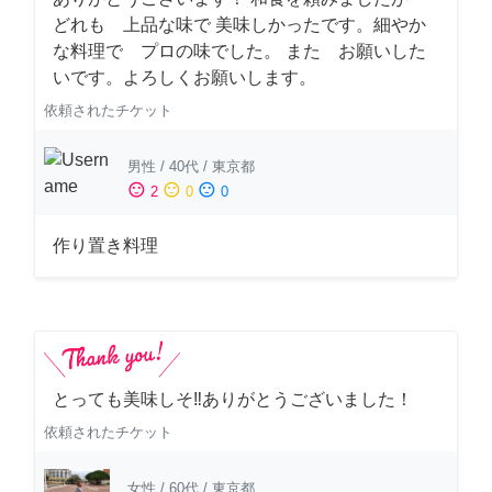
どれも 上品な味で 美味しかったです。細やか
な料理で プロの味でした。 また お願いした
いです。よろしくお願いします。
依頼されたチケット
男性
/
40代
/
東京都
sentiment_satisfied
sentiment_neutral
sentiment_dissatisfied
2
0
0
作り置き料理
とっても美味しそ‼️ありがとうございました！
依頼されたチケット
女性
/
60代
/
東京都