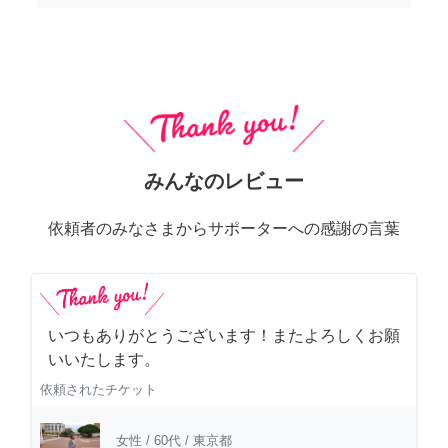
みんなのレビュー
依頼者のみなさまからサポーターへの感謝の言葉
いつもありがとうございます！またよろしくお願
いいたします。
依頼されたチケット
女性
/
60代
/
東京都