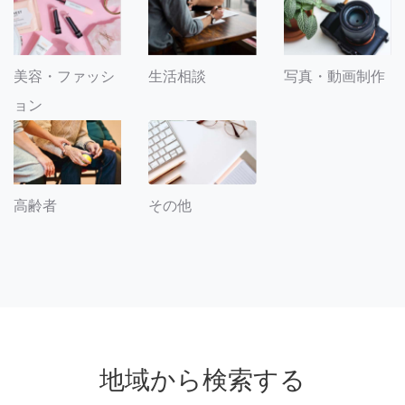
美容・ファッシ
生活相談
写真・動画制作
ョン
その他
高齢者
地域から検索する