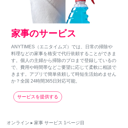
家事のサービス
ANYTIMES（エニタイムズ）では、日常の掃除や
料理などの家事を格安で代行依頼することができま
す。個人の主婦から掃除のプロまで登録しているの
で、費用や時間帯などご要望に応じて柔軟に相談で
きます。アプリで簡単依頼して時短生活始めません
か？全国 24時間365日対応可能。
サービスを提供する
オンライン
▸ 家事
サービス
1ページ目