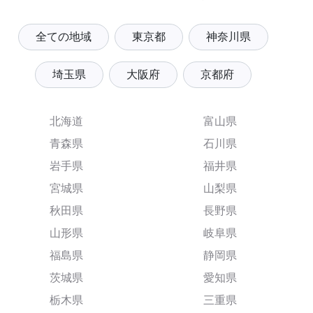
全ての地域
東京都
神奈川県
埼玉県
大阪府
京都府
北海道
富山県
青森県
石川県
岩手県
福井県
宮城県
山梨県
秋田県
長野県
山形県
岐阜県
福島県
静岡県
茨城県
愛知県
栃木県
三重県