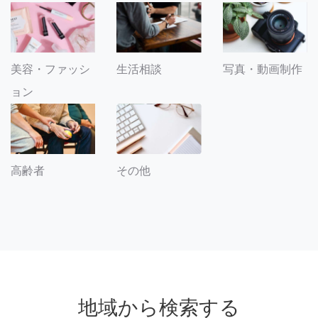
美容・ファッシ
生活相談
写真・動画制作
ョン
その他
高齢者
地域から検索する