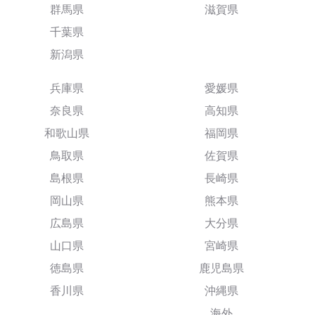
群馬県
滋賀県
千葉県
新潟県
兵庫県
愛媛県
奈良県
高知県
和歌山県
福岡県
鳥取県
佐賀県
島根県
長崎県
岡山県
熊本県
広島県
大分県
山口県
宮崎県
徳島県
鹿児島県
香川県
沖縄県
海外