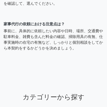
を確認して、選んでください。
家事代行の依頼における注意点は？
事前に、具体的に依頼したい内容や日時、場所、交通費や
駐車料金、雑費も含んだ料金の確認、掃除用具の有無、仕
事実施時の在宅の有無など、しっかりと個別相談をしてか
ら本契約をするかどうかを決めましょう。
カテゴリーから探す