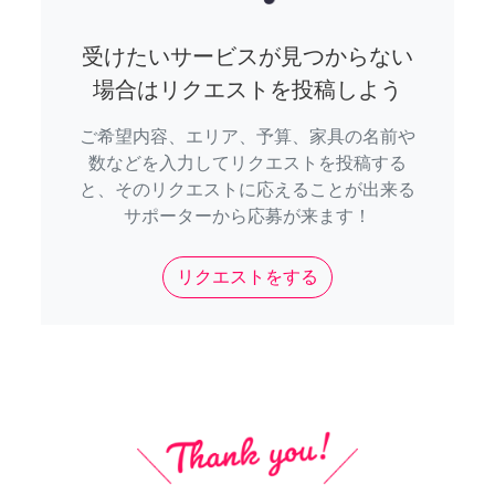
受けたいサービスが見つからない
場合はリクエストを投稿しよう
ご希望内容、エリア、予算、家具の名前や
数などを入力してリクエストを投稿する
と、そのリクエストに応えることが出来る
サポーターから応募が来ます！
リクエストをする