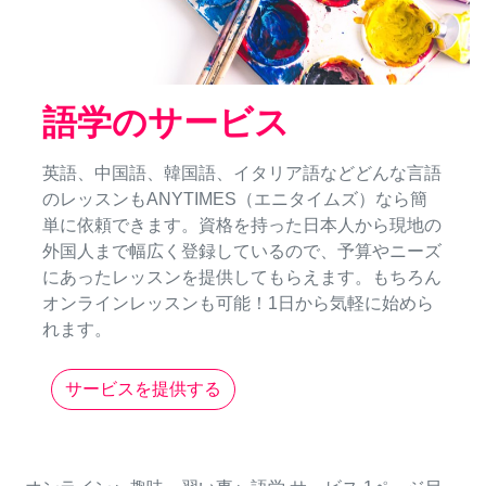
語学のサービス
英語、中国語、韓国語、イタリア語などどんな言語
のレッスンもANYTIMES（エニタイムズ）なら簡
単に依頼できます。資格を持った日本人から現地の
外国人まで幅広く登録しているので、予算やニーズ
にあったレッスンを提供してもらえます。もちろん
オンラインレッスンも可能！1日から気軽に始めら
れます。
サービスを提供する