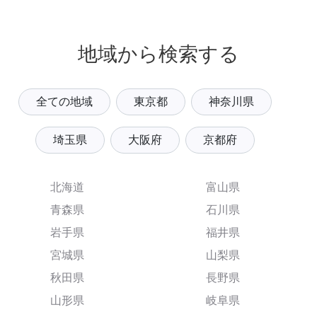
地域から検索する
全ての地域
東京都
神奈川県
埼玉県
大阪府
京都府
北海道
富山県
青森県
石川県
岩手県
福井県
宮城県
山梨県
秋田県
長野県
山形県
岐阜県