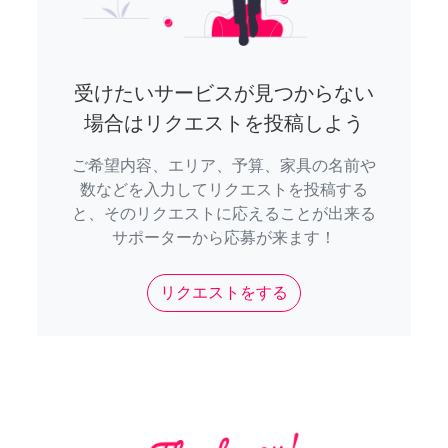
受けたいサービスが見つからない
場合はリクエストを投稿しよう
ご希望内容、エリア、予算、家具の名前や
数などを入力してリクエストを投稿する
と、そのリクエストに応えることが出来る
サポーターから応募が来ます！
リクエストをする