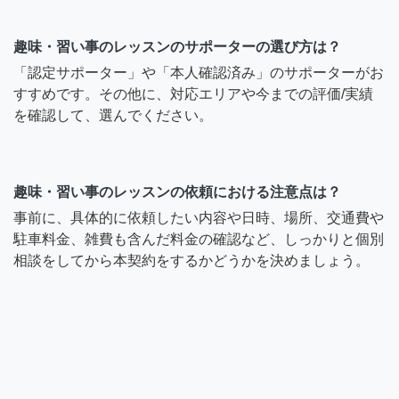
趣味・習い事のレッスンのサポーターの選び方は？
「認定サポーター」や「本人確認済み」のサポーターがお
すすめです。その他に、対応エリアや今までの評価/実績
を確認して、選んでください。
趣味・習い事のレッスンの依頼における注意点は？
事前に、具体的に依頼したい内容や日時、場所、交通費や
駐車料金、雑費も含んだ料金の確認など、しっかりと個別
相談をしてから本契約をするかどうかを決めましょう。