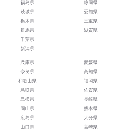
福島県
静岡県
茨城県
愛知県
栃木県
三重県
群馬県
滋賀県
千葉県
新潟県
兵庫県
愛媛県
奈良県
高知県
和歌山県
福岡県
鳥取県
佐賀県
島根県
長崎県
岡山県
熊本県
広島県
大分県
山口県
宮崎県