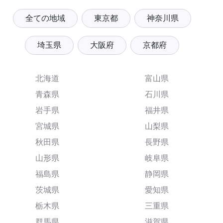
全ての地域
東京都
神奈川県
埼玉県
大阪府
京都府
北海道
富山県
青森県
石川県
岩手県
福井県
宮城県
山梨県
秋田県
長野県
山形県
岐阜県
福島県
静岡県
茨城県
愛知県
栃木県
三重県
群馬県
滋賀県