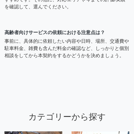
を確認して、選んでください。
高齢者向けサービスの依頼における注意点は？
事前に、具体的に依頼したい内容や日時、場所、交通費や
駐車料金、雑費も含んだ料金の確認など、しっかりと個別
相談をしてから本契約をするかどうかを決めましょう。
カテゴリーから探す