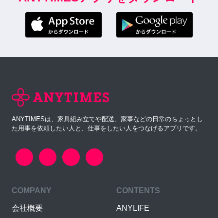
ANYTIMESは、家具組み立てや配送、家事などの日常のちょっとし
た用事を依頼したい人と、仕事をしたい人をつなげるアプリです。
COMPANY
CONTENTS
会社概要
ANYLIFE