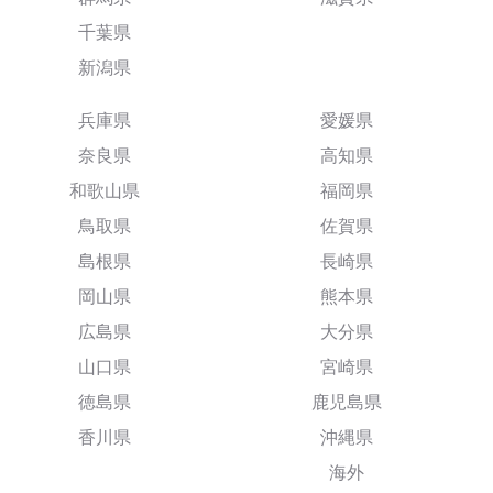
千葉県
新潟県
兵庫県
愛媛県
奈良県
高知県
和歌山県
福岡県
鳥取県
佐賀県
島根県
長崎県
岡山県
熊本県
広島県
大分県
山口県
宮崎県
徳島県
鹿児島県
香川県
沖縄県
海外