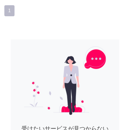
1
受けたいサービスが見つからない