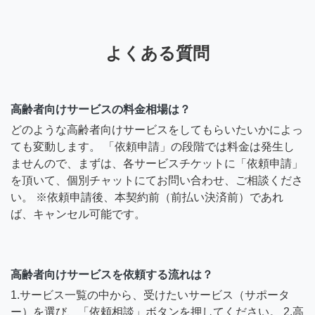
よくある質問
高齢者向けサービスの料金相場は？
どのような高齢者向けサービスをしてもらいたいかによっ
ても変動します。 「依頼申請」の段階では料金は発生し
ませんので、まずは、各サービスチケットに「依頼申請」
を頂いて、個別チャットにてお問い合わせ、ご相談くださ
い。 ※依頼申請後、本契約前（前払い決済前）であれ
ば、キャンセル可能です。
高齢者向けサービスを依頼する流れは？
1.サービス一覧の中から、受けたいサービス（サポータ
ー）を選び、「依頼相談」ボタンを押してください。 2.高