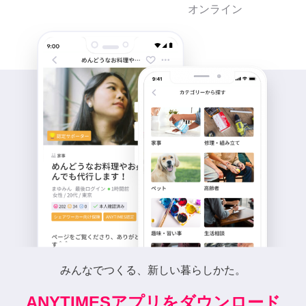
オンライン
みんなでつくる、新しい暮らしかた。
ANYTIMESアプリをダウンロード