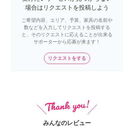
場合はリクエストを投稿しよう
ご希望内容、エリア、予算、家具の名前や
数などを入力してリクエストを投稿する
と、そのリクエストに応えることが出来る
サポーターから応募が来ます！
リクエストをする
みんなのレビュー