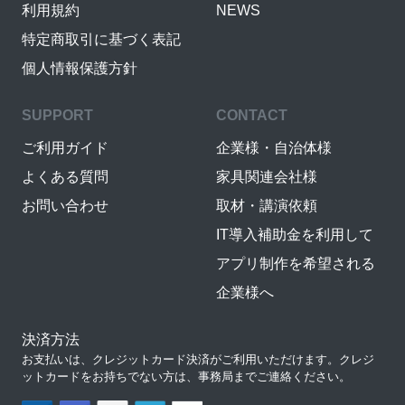
利用規約
NEWS
特定商取引に基づく表記
個人情報保護方針
SUPPORT
CONTACT
ご利用ガイド
企業様・自治体様
よくある質問
家具関連会社様
お問い合わせ
取材・講演依頼
IT導入補助金を利用して
アプリ制作を希望される
企業様へ
決済方法
お支払いは、クレジットカード決済がご利用いただけます。クレジ
ットカードをお持ちでない方は、事務局までご連絡ください。