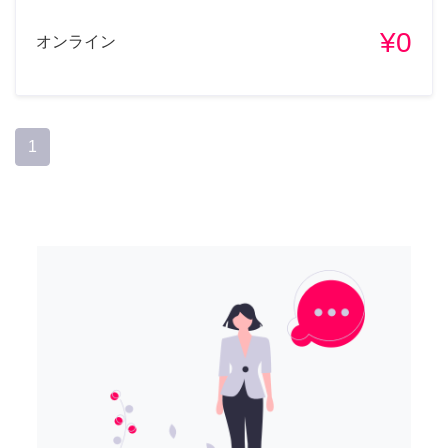
¥0
オンライン
1