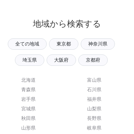
地域から検索する
全ての地域
東京都
神奈川県
埼玉県
大阪府
京都府
北海道
富山県
青森県
石川県
岩手県
福井県
宮城県
山梨県
秋田県
長野県
山形県
岐阜県