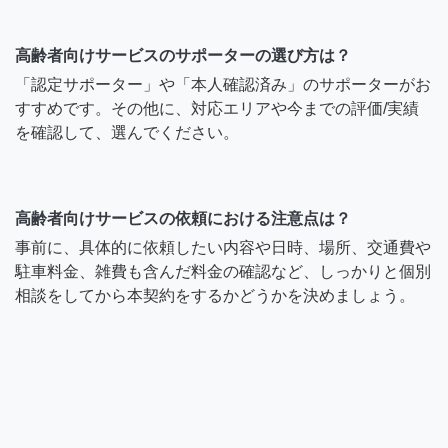
高齢者向けサービスのサポーターの選び方は？
「認定サポーター」や「本人確認済み」のサポーターがお
すすめです。その他に、対応エリアや今までの評価/実績
を確認して、選んでください。
高齢者向けサービスの依頼における注意点は？
事前に、具体的に依頼したい内容や日時、場所、交通費や
駐車料金、雑費も含んだ料金の確認など、しっかりと個別
相談をしてから本契約をするかどうかを決めましょう。