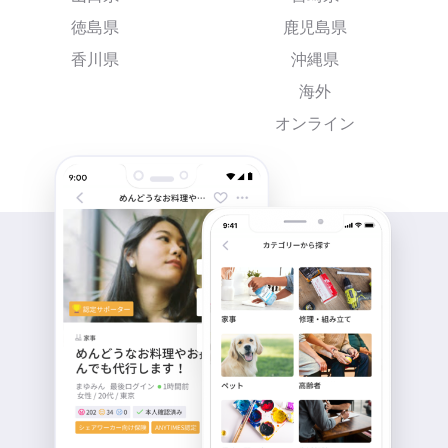
徳島県
鹿児島県
香川県
沖縄県
海外
オンライン