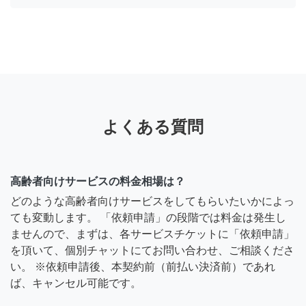
よくある質問
高齢者向けサービスの料金相場は？
どのような高齢者向けサービスをしてもらいたいかによっ
ても変動します。 「依頼申請」の段階では料金は発生し
ませんので、まずは、各サービスチケットに「依頼申請」
を頂いて、個別チャットにてお問い合わせ、ご相談くださ
い。 ※依頼申請後、本契約前（前払い決済前）であれ
ば、キャンセル可能です。