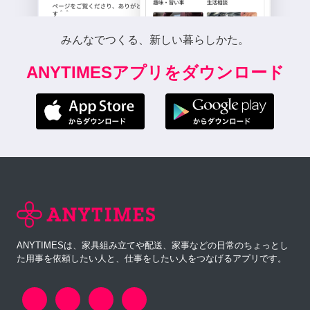
みんなでつくる、新しい暮らしかた。
ANYTIMESアプリをダウンロード
ANYTIMESは、家具組み立てや配送、家事などの日常のちょっとし
た用事を依頼したい人と、仕事をしたい人をつなげるアプリです。