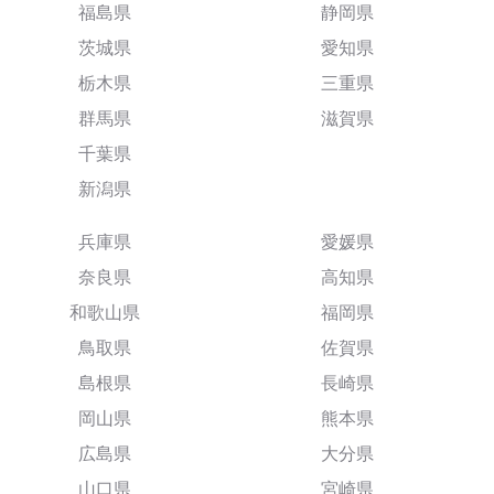
福島県
静岡県
茨城県
愛知県
栃木県
三重県
群馬県
滋賀県
千葉県
新潟県
兵庫県
愛媛県
奈良県
高知県
和歌山県
福岡県
鳥取県
佐賀県
島根県
長崎県
岡山県
熊本県
広島県
大分県
山口県
宮崎県