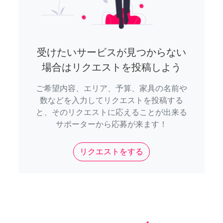
受けたいサービスが見つからない
場合はリクエストを投稿しよう
ご希望内容、エリア、予算、家具の名前や
数などを入力してリクエストを投稿する
と、そのリクエストに応えることが出来る
サポーターから応募が来ます！
リクエストをする