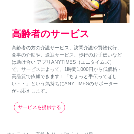
高齢者のサービス
高齢者の方の介護サービス、訪問介護や買物代行、
食事の介助や、送迎サービス、歩行のお手伝いなど
は助け合い アプリANYTIMES（エニタイムズ）
で、サービスによって、1時間1,000円から低価格・
高品質で依頼できます！「ちょっと手伝ってほし
い・・」という気持ちにANYTIMESのサポーター
がお応えします。
サービスを提供する