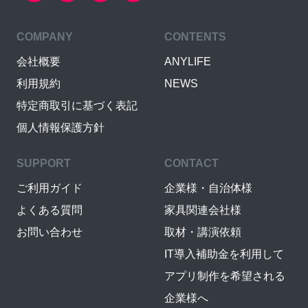
COMPANY
CONTENTS
会社概要
ANYLIFE
利用規約
NEWS
特定商取引に基づく表記
個人情報保護方針
SUPPORT
CONTACT
ご利用ガイド
企業様・自治体様
よくある質問
家具関連会社様
お問い合わせ
取材・講演依頼
IT導入補助金を利用して
アプリ制作を希望される
企業様へ