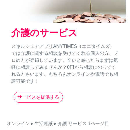
介護のサービス
スキルシェアアプリANYTIMES（エニタイムズ）
では介護に関する相談を受けてくれる個人の方、プ
ロの方が登録しています。辛いと感じたらまずは気
軽に相談してみませんか？0円から相談にのってく
れる方もいます。もちろんオンラインや電話でも相
談可能です！
サービスを提供する
オンライン
▸ 生活相談
▸ 介護
サービス
1ページ目