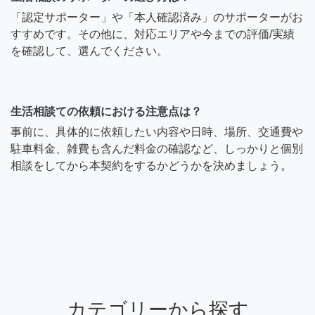
「認定サポーター」や「本人確認済み」のサポーターがお
すすめです。その他に、対応エリアや今までの評価/実績
を確認して、選んでください。
生活相談ての依頼における注意点は？
事前に、具体的に依頼したい内容や日時、場所、交通費や
駐車料金、雑費も含んだ料金の確認など、しっかりと個別
相談をしてから本契約をするかどうかを決めましょう。
カテゴリーから探す