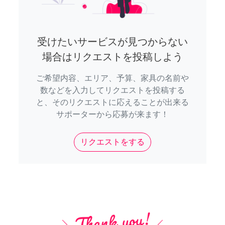
受けたいサービスが見つからない
場合はリクエストを投稿しよう
ご希望内容、エリア、予算、家具の名前や
数などを入力してリクエストを投稿する
と、そのリクエストに応えることが出来る
サポーターから応募が来ます！
リクエストをする