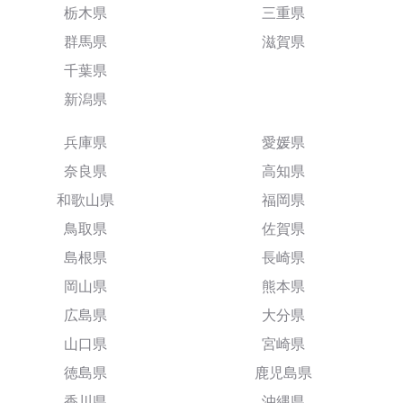
栃木県
三重県
群馬県
滋賀県
千葉県
新潟県
兵庫県
愛媛県
奈良県
高知県
和歌山県
福岡県
鳥取県
佐賀県
島根県
長崎県
岡山県
熊本県
広島県
大分県
山口県
宮崎県
徳島県
鹿児島県
香川県
沖縄県