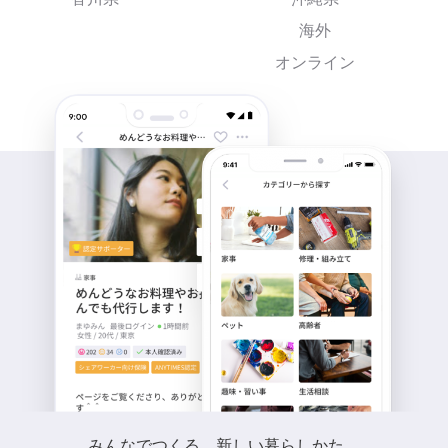
海外
オンライン
みんなでつくる、新しい暮らしかた。