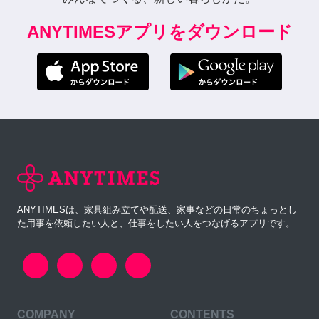
ANYTIMESアプリをダウンロード
ANYTIMESは、家具組み立てや配送、家事などの日常のちょっとし
た用事を依頼したい人と、仕事をしたい人をつなげるアプリです。
COMPANY
CONTENTS