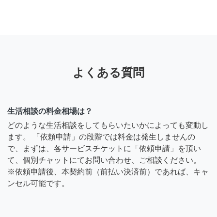
よくある質問
生活相談の料金相場は？
どのような生活相談をしてもらいたいかによっても変動し
ます。 「依頼申請」の段階では料金は発生しませんの
で、まずは、各サービスチケットに「依頼申請」を頂い
て、個別チャットにてお問い合わせ、ご相談ください。
※依頼申請後、本契約前（前払い決済前）であれば、キャ
ンセル可能です。