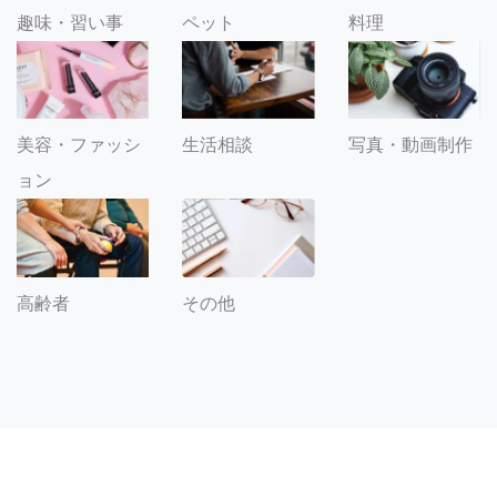
趣味・習い事
ペット
料理
美容・ファッシ
生活相談
写真・動画制作
ョン
その他
高齢者