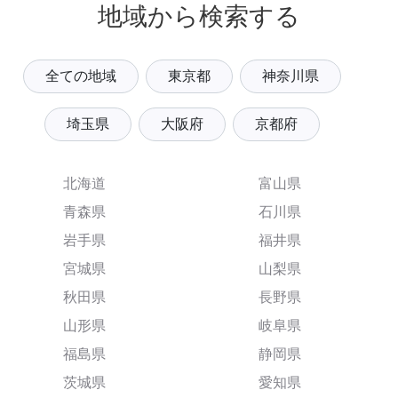
地域から検索する
全ての地域
東京都
神奈川県
埼玉県
大阪府
京都府
北海道
富山県
青森県
石川県
岩手県
福井県
宮城県
山梨県
秋田県
長野県
山形県
岐阜県
福島県
静岡県
茨城県
愛知県