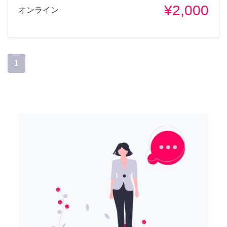
¥2,000
オンライン
1