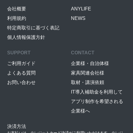
会社概要
ANYLIFE
利用規約
NEWS
特定商取引に基づく表記
個人情報保護方針
SUPPORT
CONTACT
ご利用ガイド
企業様・自治体様
よくある質問
家具関連会社様
お問い合わせ
取材・講演依頼
IT導入補助金を利用して
アプリ制作を希望される
企業様へ
決済方法
お支払いは、クレジットカード決済がご利用いただけます。クレジ