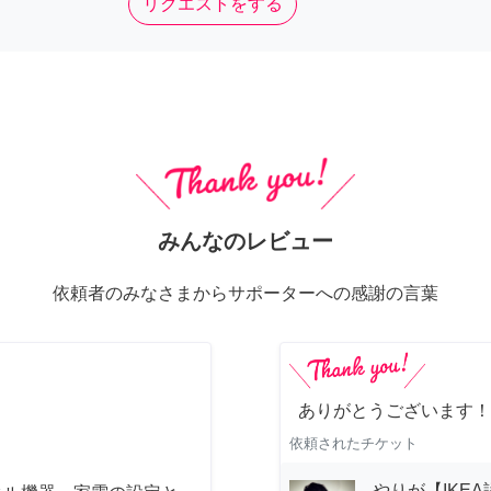
リクエストをする
みんなのレビュー
依頼者のみなさまからサポーターへの感謝の言葉
ありがとうございます！
依頼されたチケット
やりが【IKE