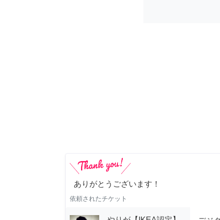
ありがとうございます！
依頼されたチケット
やりが【IKEA認定】