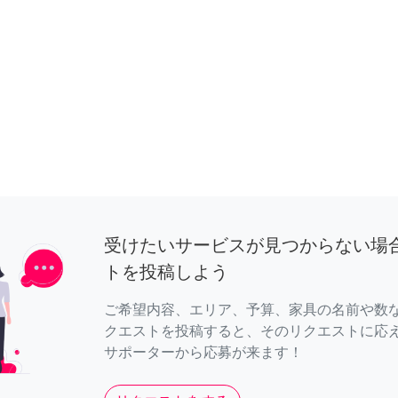
受けたいサービスが見つからない場
トを投稿しよう
ご希望内容、エリア、予算、家具の名前や数
クエストを投稿すると、そのリクエストに応
サポーターから応募が来ます！