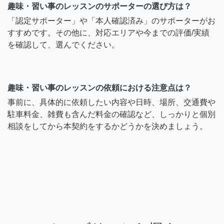
趣味・習い事のレッスンのサポーターの選び方は？
「認定サポーター」や「本人確認済み」のサポーターがお
すすめです。その他に、対応エリアや今までの評価/実績
を確認して、選んでください。
趣味・習い事のレッスンの依頼における注意点は？
事前に、具体的に依頼したい内容や日時、場所、交通費や
駐車料金、雑費も含んだ料金の確認など、しっかりと個別
相談をしてから本契約をするかどうかを決めましょう。