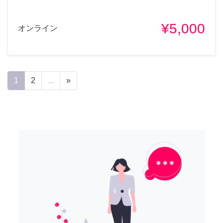
¥5,000
オンライン
1
2
...
»