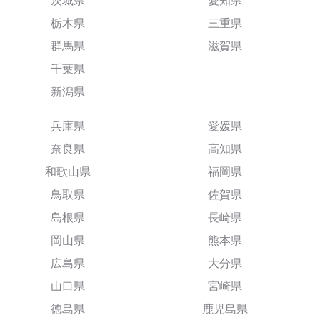
茨城県
愛知県
栃木県
三重県
群馬県
滋賀県
千葉県
新潟県
兵庫県
愛媛県
奈良県
高知県
和歌山県
福岡県
鳥取県
佐賀県
島根県
長崎県
岡山県
熊本県
広島県
大分県
山口県
宮崎県
徳島県
鹿児島県