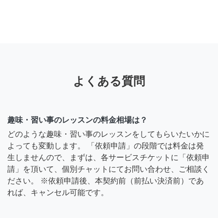
よくある質問
趣味・習い事のレッスンの料金相場は？
どのような趣味・習い事のレッスンをしてもらいたいかに
よっても変動します。 「依頼申請」の段階では料金は発
生しませんので、まずは、各サービスチケットに「依頼申
請」を頂いて、個別チャットにてお問い合わせ、ご相談く
ださい。 ※依頼申請後、本契約前（前払い決済前）であ
れば、キャンセル可能です。