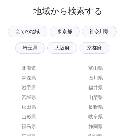
地域から検索する
全ての地域
東京都
神奈川県
埼玉県
大阪府
京都府
北海道
富山県
青森県
石川県
岩手県
福井県
宮城県
山梨県
秋田県
長野県
山形県
岐阜県
福島県
静岡県