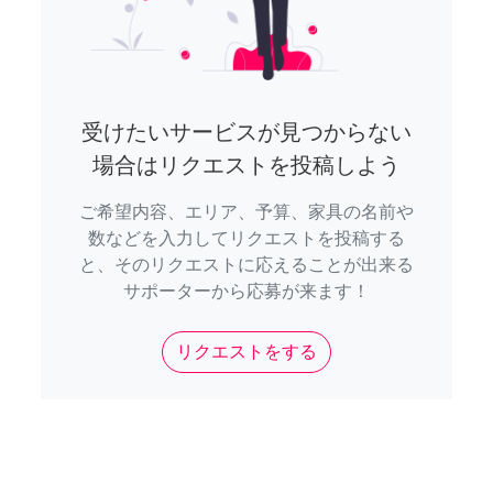
受けたいサービスが見つからない
場合はリクエストを投稿しよう
ご希望内容、エリア、予算、家具の名前や
数などを入力してリクエストを投稿する
と、そのリクエストに応えることが出来る
サポーターから応募が来ます！
リクエストをする