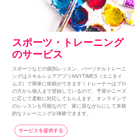
スポーツ・トレーニング
のサービス
スポーツなどの個別レッスン、パーソナルトレーニ
ングはスキルシェアアプリANYTIMES（エニタイ
ムズ）で簡単に依頼ができます！トレーナーはプロ
の方から個人まで登録しているので、予算やニーズ
に応じて柔軟に対応してもらえます。オンラインで
のレッスンも可能なので、家に居ながらにして本格
的なトレーニングが体験できます。
サービスを提供する