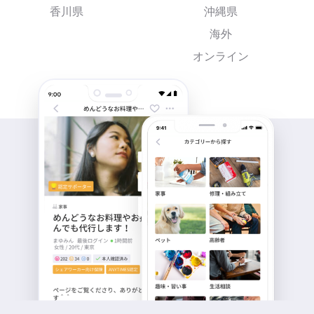
香川県
沖縄県
海外
オンライン