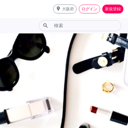
place
大阪府
ログイン
新規登録
search