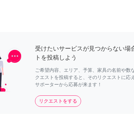
受けたいサービスが見つからない場
トを投稿しよう
ご希望内容、エリア、予算、家具の名前や数
クエストを投稿すると、そのリクエストに応
サポーターから応募が来ます！
リクエストをする