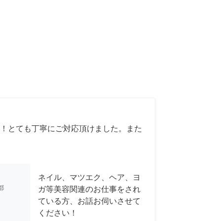
！とても丁寧にご対応頂けました。また
ネイル、マツエク、ヘア、ヨ
都
ガ等美容関連のお仕事をされ
ている方、お話お伺いさせて
ください！