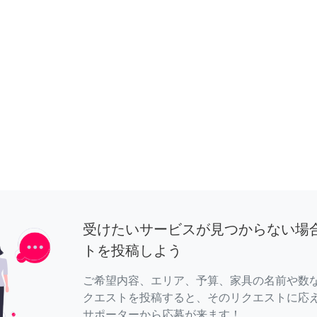
受けたいサービスが見つからない場
トを投稿しよう
ご希望内容、エリア、予算、家具の名前や数
クエストを投稿すると、そのリクエストに応
サポーターから応募が来ます！