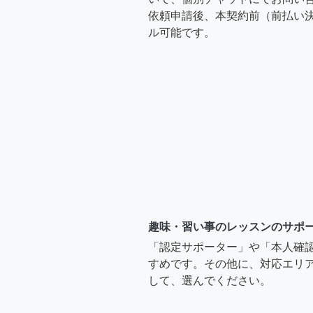
依頼申請後、本契約前（前払い
ル可能です。
趣味・習い事のレッスンのサポ
「認定サポーター」や「本人確
すめです。その他に、対応エリア
して、選んでください。