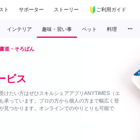
スト
サポーター
ストーリー
ご利用ガイド
more_horiz
インテリア
趣味・習い事
ペット
料理
書道・そろばん
ービス
けたい方はぜひスキルシェアアプリANYTIMES（エ
も承っています。プロの方から個人の方まで幅広く登
が見つかります。オンラインでのやりとりも可能で