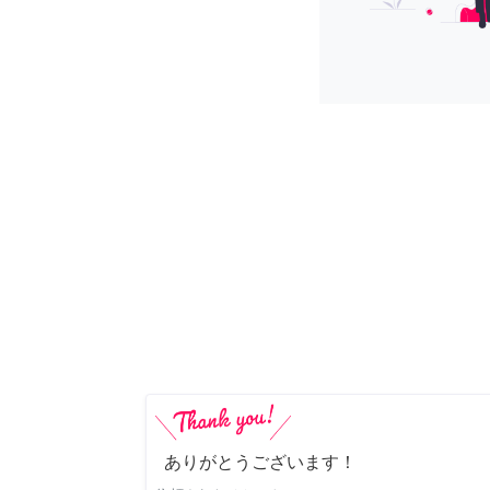
ありがとうございます！