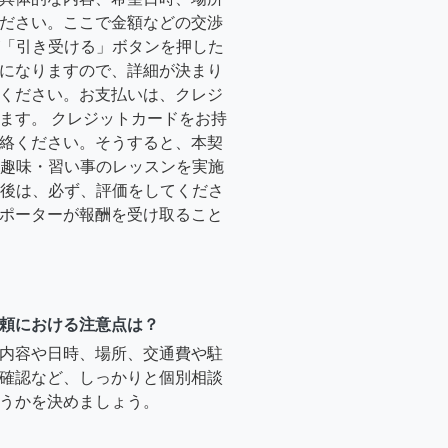
ださい。ここで金額などの交渉
ーが「引き受ける」ボタンを押した
になりますので、詳細が決まり
ください。お支払いは、クレジ
ます。 クレジットカードをお持
絡ください。そうすると、本契
時に趣味・習い事のレッスンを実施
終了後は、必ず、評価をしてくださ
ポーターが報酬を受け取ること
頼における注意点は？
内容や日時、場所、交通費や駐
確認など、しっかりと個別相談
うかを決めましょう。