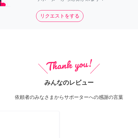
リクエストをする
みんなのレビュー
依頼者のみなさまからサポーターへの感謝の言葉