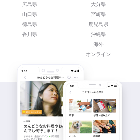
広島県
大分県
山口県
宮崎県
徳島県
鹿児島県
香川県
沖縄県
海外
オンライン