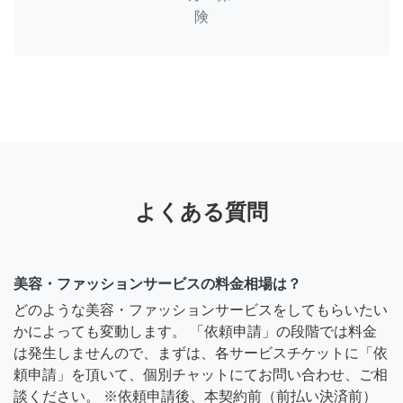
険
よくある質問
美容・ファッションサービスの料金相場は？
どのような美容・ファッションサービスをしてもらいたい
かによっても変動します。 「依頼申請」の段階では料金
は発生しませんので、まずは、各サービスチケットに「依
頼申請」を頂いて、個別チャットにてお問い合わせ、ご相
談ください。 ※依頼申請後、本契約前（前払い決済前）