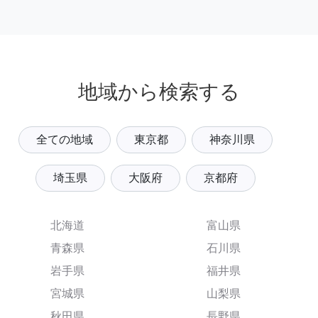
地域から検索する
全ての地域
東京都
神奈川県
埼玉県
大阪府
京都府
北海道
富山県
青森県
石川県
岩手県
福井県
宮城県
山梨県
秋田県
長野県