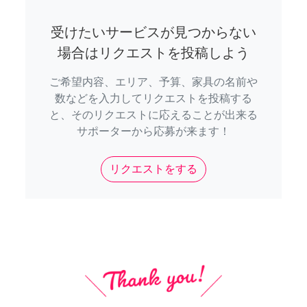
受けたいサービスが見つからない
場合はリクエストを投稿しよう
ご希望内容、エリア、予算、家具の名前や
数などを入力してリクエストを投稿する
と、そのリクエストに応えることが出来る
サポーターから応募が来ます！
リクエストをする