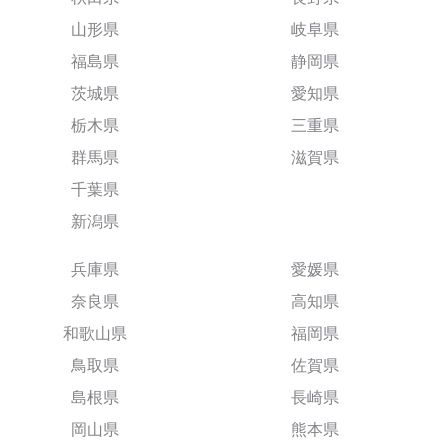
山形県
岐阜県
福島県
静岡県
茨城県
愛知県
栃木県
三重県
群馬県
滋賀県
千葉県
新潟県
兵庫県
愛媛県
奈良県
高知県
和歌山県
福岡県
鳥取県
佐賀県
島根県
長崎県
岡山県
熊本県