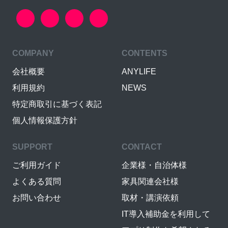
COMPANY
CONTENTS
会社概要
ANYLIFE
利用規約
NEWS
特定商取引に基づく表記
個人情報保護方針
SUPPORT
CONTACT
ご利用ガイド
企業様・自治体様
よくある質問
家具関連会社様
お問い合わせ
取材・講演依頼
IT導入補助金を利用して