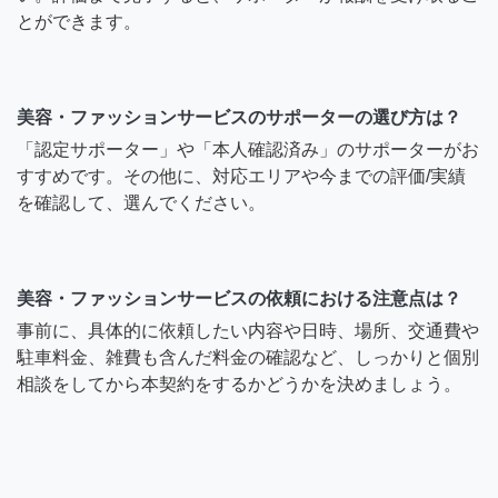
とができます。
美容・ファッションサービスのサポーターの選び方は？
「認定サポーター」や「本人確認済み」のサポーターがお
すすめです。その他に、対応エリアや今までの評価/実績
を確認して、選んでください。
美容・ファッションサービスの依頼における注意点は？
事前に、具体的に依頼したい内容や日時、場所、交通費や
駐車料金、雑費も含んだ料金の確認など、しっかりと個別
相談をしてから本契約をするかどうかを決めましょう。