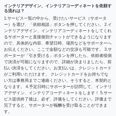
インテリアデザイン、インテリアコーディネートを依頼す
る流れは？
1.サービス一覧の中から、受けたいサービス（サポータ
ー）を選び、「依頼相談」ボタンを押してください。 2.イ
ンテリアデザイン、インテリアコーディネートをしてくれ
るサポーターと直接個別チャットができるようになります
ので、具体的な内容、希望日時、場所などをサポーターへ
お伝えください。ここで金額などの交渉も可能です。 3.サ
ポーターが「引き受ける」ボタンを押したら、依頼者様側
で決済が可能になりますので、詳細が決まりましたら、前
払い決済をしてください。お支払いは、クレジットカード
がご利用いただけます。 クレジットカードをお持ちでな
い方は事務局までご連絡ください。そうすると、本契約と
なります。 4.予定日時にサポーターが訪問して、インテリ
アデザイン、インテリアコーディネートをします！ 5.サー
ビス提供終了後は、必ず、評価をしてください。評価まで
完了すると、サポーターが報酬を受け取ることができま
す。