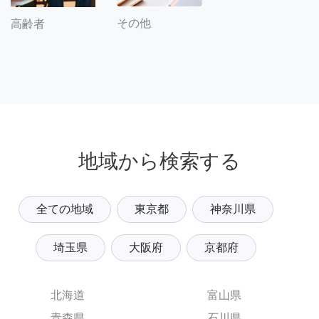
その他
高齢者
地域から検索する
全ての地域
東京都
神奈川県
埼玉県
大阪府
京都府
北海道
富山県
青森県
石川県