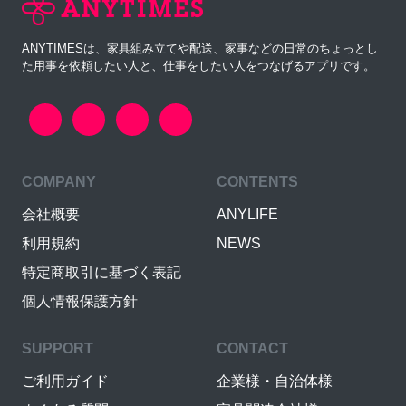
ANYTIMESは、家具組み立てや配送、家事などの日常のちょっとし
た用事を依頼したい人と、仕事をしたい人をつなげるアプリです。
COMPANY
CONTENTS
会社概要
ANYLIFE
利用規約
NEWS
特定商取引に基づく表記
個人情報保護方針
SUPPORT
CONTACT
ご利用ガイド
企業様・自治体様