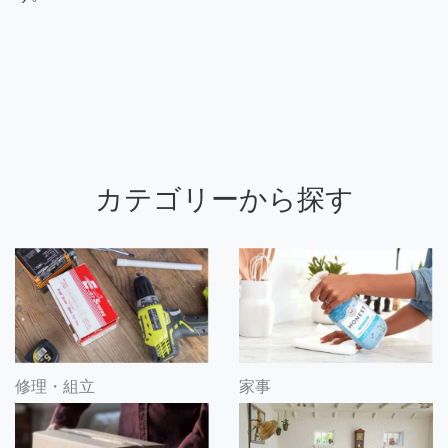
カテゴリーから探す
修理・組立
家事