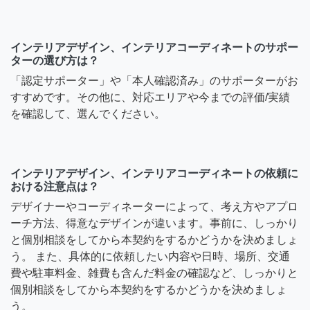
インテリアデザイン、インテリアコーディネートのサポー
ターの選び方は？
「認定サポーター」や「本人確認済み」のサポーターがお
すすめです。その他に、対応エリアや今までの評価/実績
を確認して、選んでください。
インテリアデザイン、インテリアコーディネートの依頼に
おける注意点は？
デザイナーやコーディネーターによって、考え方やアプロ
ーチ方法、得意なデザインが違います。事前に、しっかり
と個別相談をしてから本契約をするかどうかを決めましょ
う。 また、具体的に依頼したい内容や日時、場所、交通
費や駐車料金、雑費も含んだ料金の確認など、しっかりと
個別相談をしてから本契約をするかどうかを決めましょ
う。