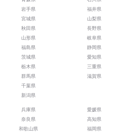
岩手県
福井県
宮城県
山梨県
秋田県
長野県
山形県
岐阜県
福島県
静岡県
茨城県
愛知県
栃木県
三重県
群馬県
滋賀県
千葉県
新潟県
兵庫県
愛媛県
奈良県
高知県
和歌山県
福岡県