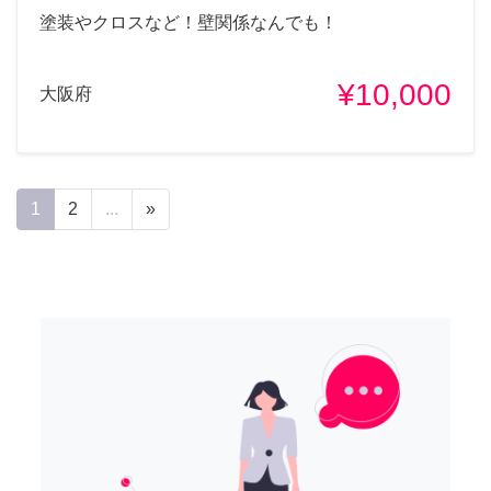
塗装やクロスなど！壁関係なんでも！
¥10,000
大阪府
1
2
...
»