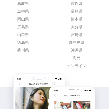
鳥取県
佐賀県
島根県
長崎県
岡山県
熊本県
広島県
大分県
山口県
宮崎県
徳島県
鹿児島県
香川県
沖縄県
海外
オンライン