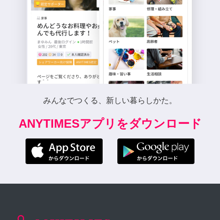
みんなでつくる、新しい暮らしかた。
ANYTIMESアプリをダウンロード