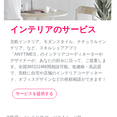
インテリアのサービス
北欧インテリア、モダンスタイル、ナチュラルイン
テリア、など、スキルシェアアプリ
「ANYTIMES」のインテリアコーディネーターや
デザイナーが、あなたの好みに沿って、ご提案しま
す。全国365日24時間相談可能。低価格・高品質
で、気軽に自宅や店舗のインテリアコーディネー
ト、オフィスデザインなどの依頼相談ができます！
サービスを提供する