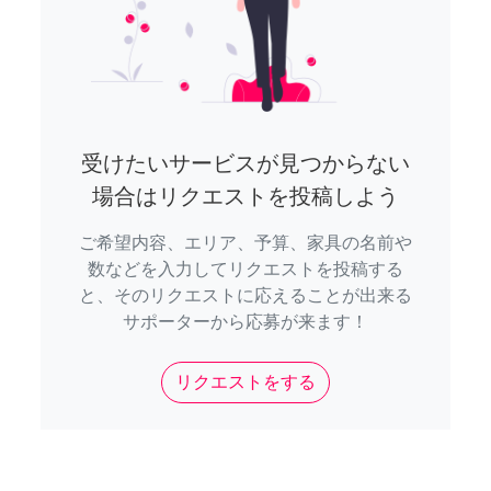
受けたいサービスが見つからない
場合はリクエストを投稿しよう
ご希望内容、エリア、予算、家具の名前や
数などを入力してリクエストを投稿する
と、そのリクエストに応えることが出来る
サポーターから応募が来ます！
リクエストをする