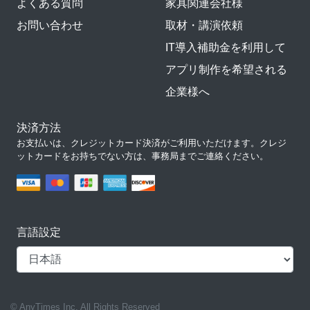
よくある質問
家具関連会社様
お問い合わせ
取材・講演依頼
IT導入補助金を利用して
アプリ制作を希望される
企業様へ
決済方法
お支払いは、クレジットカード決済がご利用いただけます。クレジ
ットカードをお持ちでない方は、事務局までご連絡ください。
言語設定
© AnyTimes Inc. All Rights Reserved