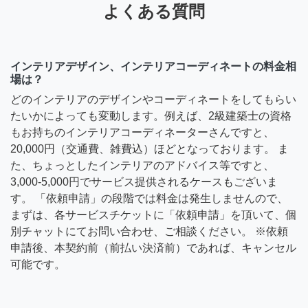
よくある質問
インテリアデザイン、インテリアコーディネートの料金相
場は？
どのインテリアのデザインやコーディネートをしてもらい
たいかによっても変動します。例えば、2級建築士の資格
もお持ちのインテリアコーディネーターさんですと、
20,000円（交通費、雑費込）ほどとなっております。 ま
た、ちょっとしたインテリアのアドバイス等ですと、
3,000-5,000円でサービス提供されるケースもございま
す。 「依頼申請」の段階では料金は発生しませんので、
まずは、各サービスチケットに「依頼申請」を頂いて、個
別チャットにてお問い合わせ、ご相談ください。 ※依頼
申請後、本契約前（前払い決済前）であれば、キャンセル
可能です。