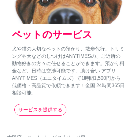
ペットのサービス
犬や猫の大切なペットの預かり、散歩代行、トリミ
ングや犬などのしつけはANYTIMESの、ご近所の
動物好きの方々に任せることができます。預かり料
金など、日時は交渉可能です。助け合い アプリ
ANYTIMES（エニタイムズ）で1時間1,500円から
低価格・高品質で依頼できます！全国 24時間365日
相談可能。
サービスを提供する