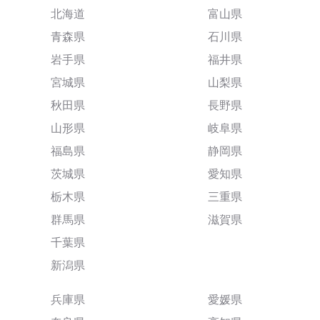
北海道
富山県
青森県
石川県
岩手県
福井県
宮城県
山梨県
秋田県
長野県
山形県
岐阜県
福島県
静岡県
茨城県
愛知県
栃木県
三重県
群馬県
滋賀県
千葉県
新潟県
兵庫県
愛媛県