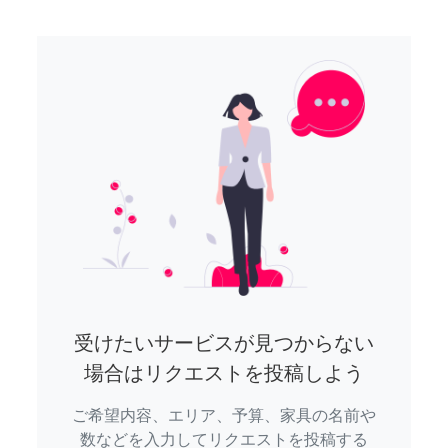
受けたいサービスが見つからない
場合はリクエストを投稿しよう
ご希望内容、エリア、予算、家具の名前や
数などを入力してリクエストを投稿する