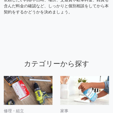
含んだ料金の確認など、しっかりと個別相談をしてから本
契約をするかどうかを決めましょう。
カテゴリーから探す
修理・組立
家事