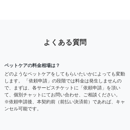
よくある質問
ペットケアの料金相場は？
どのようなペットケアをしてもらいたいかによっても変動
します。 「依頼申請」の段階では料金は発生しませんの
で、まずは、各サービスチケットに「依頼申請」を頂い
て、個別チャットにてお問い合わせ、ご相談ください。
※依頼申請後、本契約前（前払い決済前）であれば、キャ
ンセル可能です。