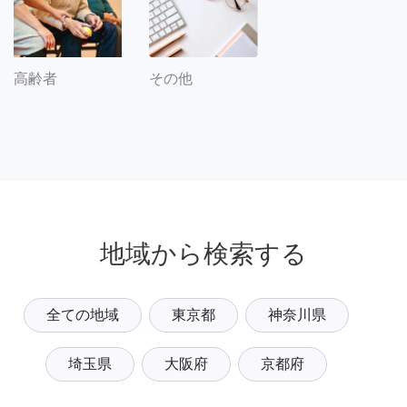
その他
高齢者
地域から検索する
全ての地域
東京都
神奈川県
埼玉県
大阪府
京都府