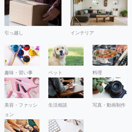
引っ越し
インテリア
趣味・習い事
ペット
料理
美容・ファッシ
生活相談
写真・動画制作
ョン