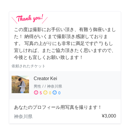
この度は撮影にお手伝い頂き、有難う御座いまし
た！ 納得がいくまで撮影頂き感謝しておりま
す。 写真の上がりにも非常に満足です(^ ^) もし
宜しければ、またご協力頂きたく思いますので、
今後とも宜しくお願い致します！
依頼されたチケット
Creator Kei
男性
/
/
神奈川県
sentiment_satisfied
sentiment_neutral
sentiment_dissatisfied
5
0
0
あなたのプロフィール用写真を撮ります！
¥3,000
神奈川県