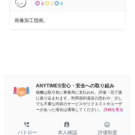
sentiment_satisfied
sentiment_neutral
sentiment_dissatisfied
3
0
0
画像加工指南。
ANYTIMES安心・安全への取り組み
報酬は取引前に事務局に支払われ、評価・完了後
に振り込まれます。利用規約違反の恐れや、少し
でも不審な内容のサービスやリクエストやユーザ
ーがあった場合は通報してください。
詳細を見る
perm_phone_msg
assignment_ind
tag_faces
パトロー
本人確認
評価制度