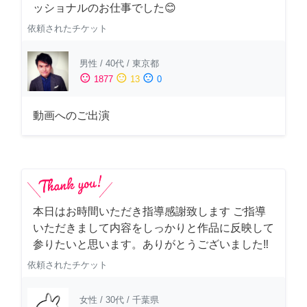
ッショナルのお仕事でした😊
依頼されたチケット
男性
/
40代
/
東京都
sentiment_satisfied
sentiment_neutral
sentiment_dissatisfied
1877
13
0
動画へのご出演
本日はお時間いただき指導感謝致します ご指導
いただきまして内容をしっかりと作品に反映して
参りたいと思います。ありがとうございました‼️
依頼されたチケット
女性
/
30代
/
千葉県