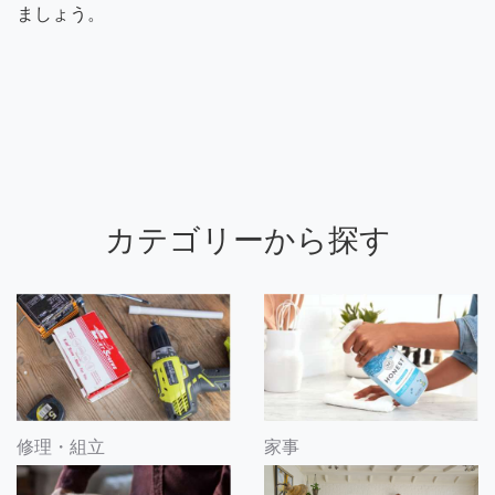
ましょう。
カテゴリーから探す
修理・組立
家事