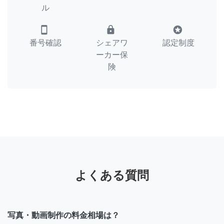
ル
smartphone
lock
stars
番号確認
シェアワ
認定制度
ーカー保
険
よくある質問
写真・動画制作の料金相場は？