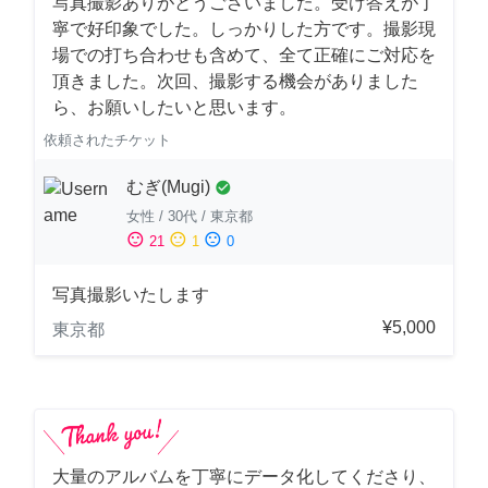
写真撮影ありがとうございました。受け答えが丁
寧で好印象でした。しっかりした方です。撮影現
場での打ち合わせも含めて、全て正確にご対応を
頂きました。次回、撮影する機会がありました
ら、お願いしたいと思います。
依頼されたチケット
むぎ(Mugi)
check_circle
女性
/
30代
/
東京都
sentiment_satisfied
sentiment_neutral
sentiment_dissatisfied
21
1
0
写真撮影いたします
¥5,000
東京都
大量のアルバムを丁寧にデータ化してくださり、