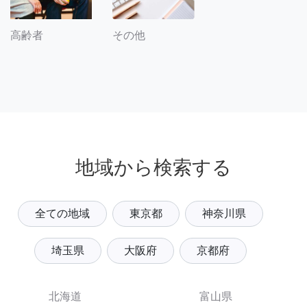
その他
高齢者
地域から検索する
全ての地域
東京都
神奈川県
埼玉県
大阪府
京都府
北海道
富山県