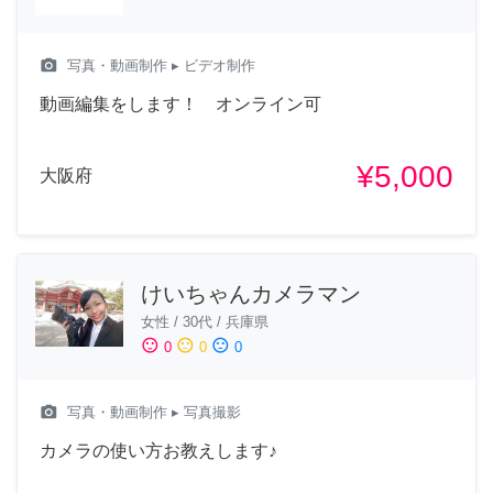
camera_alt
写真・動画制作
▸ ビデオ制作
動画編集をします！ オンライン可
¥5,000
大阪府
けいちゃんカメラマン
女性
/
30代
/
兵庫県
sentiment_satisfied
sentiment_neutral
sentiment_dissatisfied
0
0
0
camera_alt
写真・動画制作
▸ 写真撮影
カメラの使い方お教えします♪