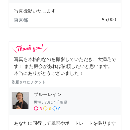
写真撮影いたします
¥5,000
東京都
写真も本格的なのを撮影していただき、大満足で
す！ また機会があれば依頼したいと思います。
本当にありがとうございました！
依頼されたチケット
ブルーレイン
男性
/
70代
/
千葉県
sentiment_satisfied
sentiment_neutral
sentiment_dissatisfied
3
0
0
あなたに同行して風景やポートレートを撮ります