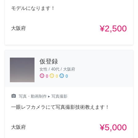
モデルになります！
¥2,500
大阪府
仮登録
女性
/
40代
/
大阪府
sentiment_satisfied
sentiment_neutral
sentiment_dissatisfied
0
0
0
camera_alt
写真・動画制作
▸ 写真撮影
一眼レフカメラにて写真撮影技術教えます！
¥5,000
大阪府