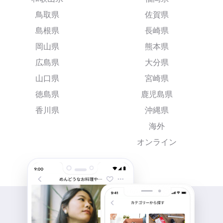
鳥取県
佐賀県
島根県
長崎県
岡山県
熊本県
広島県
大分県
山口県
宮崎県
徳島県
鹿児島県
香川県
沖縄県
海外
オンライン