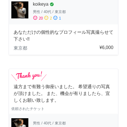
koikeya
check_circle
男性
/
40代
/
東京都
sentiment_satisfied
sentiment_neutral
sentiment_dissatisfied
20
2
1
あなただけの個性的なプロフィール写真撮らせて
下さい!!
¥6,000
東京都
遠方まで有難う御座いました。 希望通りの写真
が頂けました。 また、機会が有りましたら、宜
しくお願い致します。
依頼されたチケット
男性
/
40代
/
東京都