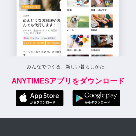
みんなでつくる、新しい暮らしかた。
ANYTIMESアプリをダウンロード