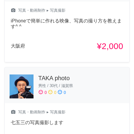
camera_alt
写真・動画制作
▸ 写真撮影
iPhoneで簡単に作れる映像、写真の撮り方を教えま
す^ ^
¥2,000
大阪府
TAKA photo
男性
/
30代
/
滋賀県
sentiment_satisfied
sentiment_neutral
sentiment_dissatisfied
0
0
0
camera_alt
写真・動画制作
▸ 写真撮影
七五三の写真撮影します