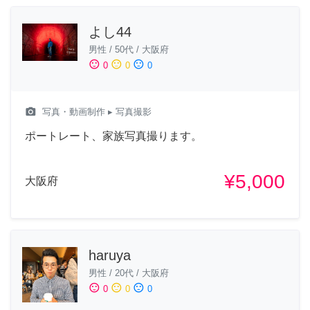
よし44
男性
/
50代
/
大阪府
sentiment_satisfied
sentiment_neutral
sentiment_dissatisfied
0
0
0
camera_alt
写真・動画制作
▸ 写真撮影
ポートレート、家族写真撮ります。
¥5,000
大阪府
haruya
男性
/
20代
/
大阪府
sentiment_satisfied
sentiment_neutral
sentiment_dissatisfied
0
0
0