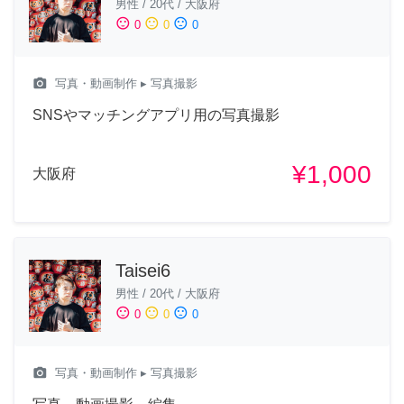
男性
/
20代
/
大阪府
sentiment_satisfied
sentiment_neutral
sentiment_dissatisfied
0
0
0
camera_alt
写真・動画制作
▸ 写真撮影
SNSやマッチングアプリ用の写真撮影
¥1,000
大阪府
Taisei6
男性
/
20代
/
大阪府
sentiment_satisfied
sentiment_neutral
sentiment_dissatisfied
0
0
0
camera_alt
写真・動画制作
▸ 写真撮影