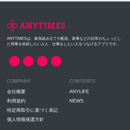
ANYTIMESは、家具組み立てや配送、家事などの日常のちょっとし
た用事を依頼したい人と、仕事をしたい人をつなげるアプリです。
COMPANY
CONTENTS
会社概要
ANYLIFE
利用規約
NEWS
特定商取引に基づく表記
個人情報保護方針