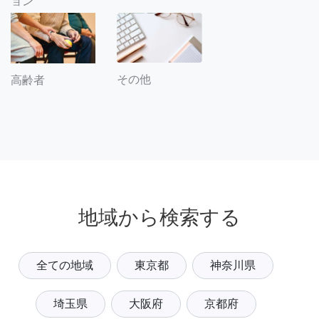
ョン
その他
高齢者
地域から検索する
全ての地域
東京都
神奈川県
埼玉県
大阪府
京都府