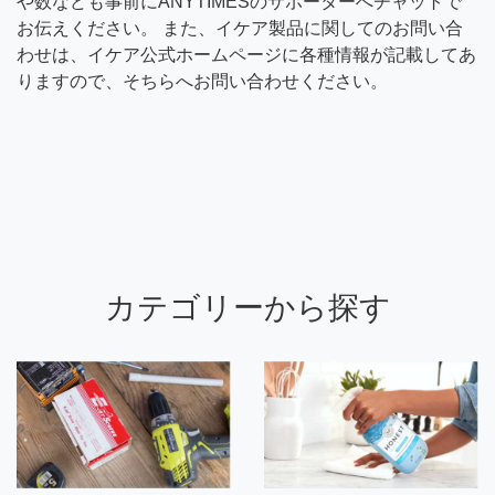
や数なども事前にANYTIMESのサポーターへチャットで
お伝えください。 また、イケア製品に関してのお問い合
わせは、イケア公式ホームページに各種情報が記載してあ
りますので、そちらへお問い合わせください。
カテゴリーから探す