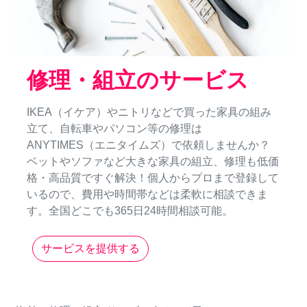
修理・組立のサービス
IKEA（イケア）やニトリなどで買った家具の組み
立て、自転車やパソコン等の修理は
ANYTIMES（エニタイムズ）で依頼しませんか？
ベットやソファなど大きな家具の組立、修理も低価
格・高品質ですぐ解決！個人からプロまで登録して
いるので、費用や時間帯などは柔軟に相談できま
す。全国どこでも365日24時間相談可能。
サービスを提供する