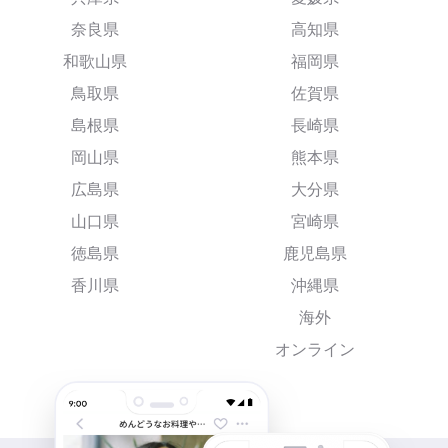
奈良県
高知県
和歌山県
福岡県
鳥取県
佐賀県
島根県
長崎県
岡山県
熊本県
広島県
大分県
山口県
宮崎県
徳島県
鹿児島県
香川県
沖縄県
海外
オンライン