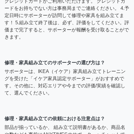
クレジットカードがご利用いただけます。 クレジットカ
ードをお持ちでない方は事務局までご連絡ください。 4.予
定日時にサポーターが訪問して修理や家具を組み立てま
す！ 5.組み立て終了後は、必ず、評価をしてください。評
価まで完了すると、サポーターが報酬を受け取ることがで
きます。
修理・家具組み立てのサポーターの選び方は？
サポーターは、IKEA（イケア）家具組み立てトレーニン
グを受けた「イケア家具認定サポーター」がおすすめで
す。その他に、対応エリアや今までの評価/実績を確認し
て、選んでください。
修理・家具組み立ての依頼における注意点は？
部品が揃っているか、 組み立て説明書があるか、商品名