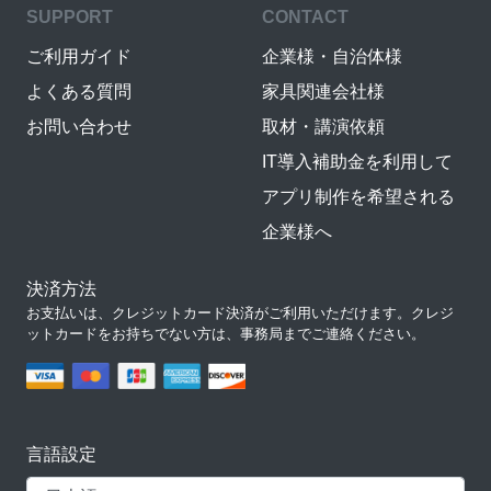
SUPPORT
CONTACT
ご利用ガイド
企業様・自治体様
よくある質問
家具関連会社様
お問い合わせ
取材・講演依頼
IT導入補助金を利用して
アプリ制作を希望される
企業様へ
決済方法
お支払いは、クレジットカード決済がご利用いただけます。クレジ
ットカードをお持ちでない方は、事務局までご連絡ください。
言語設定