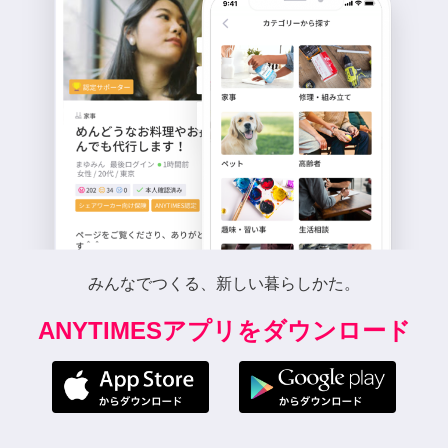
みんなでつくる、新しい暮らしかた。
ANYTIMESアプリをダウンロード