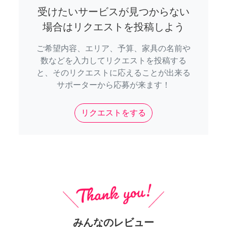
受けたいサービスが見つからない
場合はリクエストを投稿しよう
ご希望内容、エリア、予算、家具の名前や
数などを入力してリクエストを投稿する
と、そのリクエストに応えることが出来る
サポーターから応募が来ます！
リクエストをする
みんなのレビュー