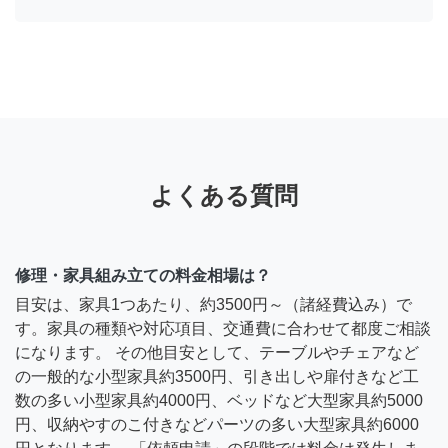
よくある質問
修理・家具組み立ての料金相場は？
目安は、家具1つあたり、約3500円～（諸経費込み）で
す。家具の種類や対応項目、交通費に合わせて都度ご相談
になります。 その他目安として、テーブルやチェアなど
の一般的な小型家具約3500円、引き出しや扉付きなど工
数の多い小型家具約4000円、ベッドなど大型家具約5000
円、収納やすのこ付きなどパーツの多い大型家具約6000