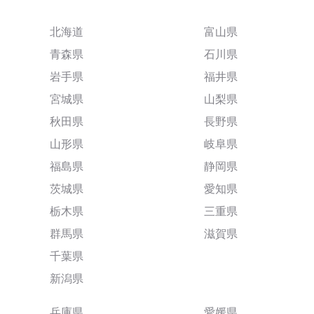
北海道
富山県
青森県
石川県
岩手県
福井県
宮城県
山梨県
秋田県
長野県
山形県
岐阜県
福島県
静岡県
茨城県
愛知県
栃木県
三重県
群馬県
滋賀県
千葉県
新潟県
兵庫県
愛媛県