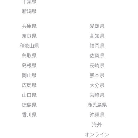
千葉県
新潟県
兵庫県
愛媛県
奈良県
高知県
和歌山県
福岡県
鳥取県
佐賀県
島根県
長崎県
岡山県
熊本県
広島県
大分県
山口県
宮崎県
徳島県
鹿児島県
香川県
沖縄県
海外
オンライン