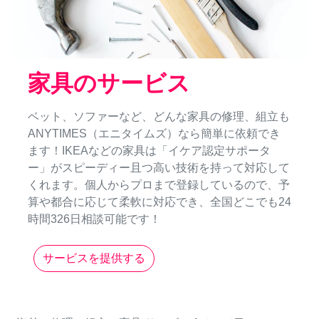
家具のサービス
ベット、ソファーなど、どんな家具の修理、組立も
ANYTIMES（エニタイムズ）なら簡単に依頼でき
ます！IKEAなどの家具は「イケア認定サポータ
ー」がスピーディー且つ高い技術を持って対応して
くれます。個人からプロまで登録しているので、予
算や都合に応じて柔軟に対応でき、全国どこでも24
時間326日相談可能です！
サービスを提供する