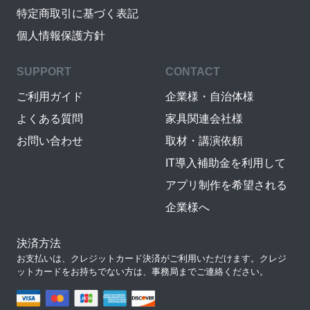
特定商取引に基づく表記
個人情報保護方針
SUPPORT
CONTACT
ご利用ガイド
企業様・自治体様
よくある質問
家具関連会社様
お問い合わせ
取材・講演依頼
IT導入補助金を利用して
アプリ制作を希望される
企業様へ
決済方法
お支払いは、クレジットカード決済がご利用いただけます。クレジ
ットカードをお持ちでない方は、事務局までご連絡ください。