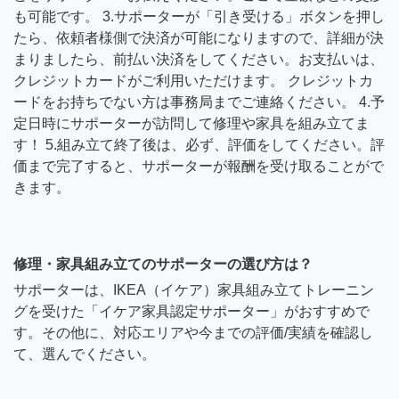
も可能です。 3.サポーターが「引き受ける」ボタンを押し
たら、依頼者様側で決済が可能になりますので、詳細が決
まりましたら、前払い決済をしてください。お支払いは、
クレジットカードがご利用いただけます。 クレジットカ
ードをお持ちでない方は事務局までご連絡ください。 4.予
定日時にサポーターが訪問して修理や家具を組み立てま
す！ 5.組み立て終了後は、必ず、評価をしてください。評
価まで完了すると、サポーターが報酬を受け取ることがで
きます。
修理・家具組み立てのサポーターの選び方は？
サポーターは、IKEA（イケア）家具組み立てトレーニン
グを受けた「イケア家具認定サポーター」がおすすめで
す。その他に、対応エリアや今までの評価/実績を確認し
て、選んでください。