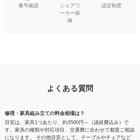
番号確認
シェアワ
認定制度
ーカー保
険
よくある質問
修理・家具組み立ての料金相場は？
目安は、家具1つあたり、約3500円～（諸経費込み）で
す。家具の種類や対応項目、交通費に合わせて都度ご相談
になります。 その他目安として、テーブルやチェアなど