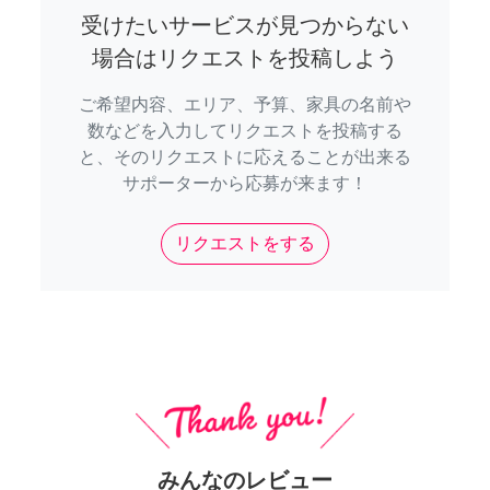
受けたいサービスが見つからない
場合はリクエストを投稿しよう
ご希望内容、エリア、予算、家具の名前や
数などを入力してリクエストを投稿する
と、そのリクエストに応えることが出来る
サポーターから応募が来ます！
リクエストをする
みんなのレビュー