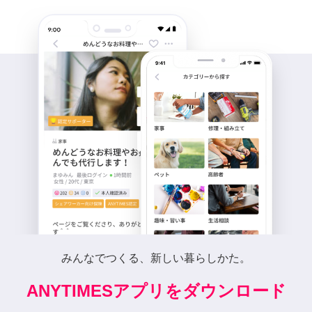
みんなでつくる、新しい暮らしかた。
ANYTIMESアプリをダウンロード