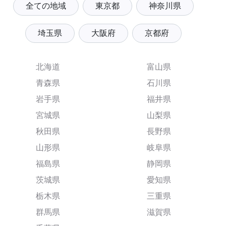
全ての地域
東京都
神奈川県
埼玉県
大阪府
京都府
北海道
富山県
青森県
石川県
岩手県
福井県
宮城県
山梨県
秋田県
長野県
山形県
岐阜県
福島県
静岡県
茨城県
愛知県
栃木県
三重県
群馬県
滋賀県