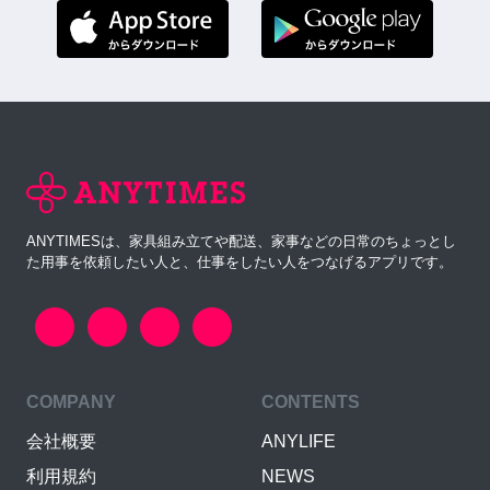
ANYTIMESは、家具組み立てや配送、家事などの日常のちょっとし
た用事を依頼したい人と、仕事をしたい人をつなげるアプリです。
COMPANY
CONTENTS
会社概要
ANYLIFE
利用規約
NEWS