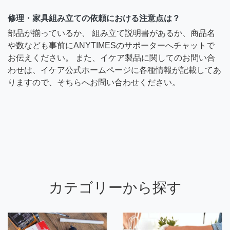
修理・家具組み立ての依頼における注意点は？
部品が揃っているか、 組み立て説明書があるか、商品名
や数なども事前にANYTIMESのサポーターへチャットで
お伝えください。 また、イケア製品に関してのお問い合
わせは、イケア公式ホームページに各種情報が記載してあ
りますので、そちらへお問い合わせください。
カテゴリーから探す