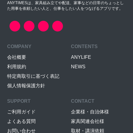
ANYTIMESは、家具組み立てや配送、家事などの日常のちょっとし
た用事を依頼したい人と、仕事をしたい人をつなげるアプリです。
COMPANY
CONTENTS
会社概要
ANYLIFE
利用規約
NEWS
特定商取引に基づく表記
個人情報保護方針
SUPPORT
CONTACT
ご利用ガイド
企業様・自治体様
よくある質問
家具関連会社様
お問い合わせ
取材・講演依頼