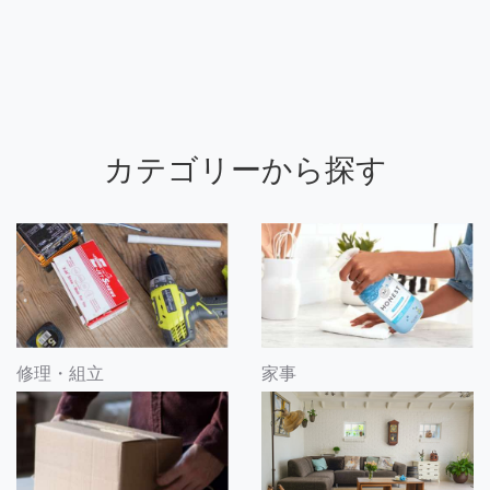
カテゴリーから探す
修理・組立
家事