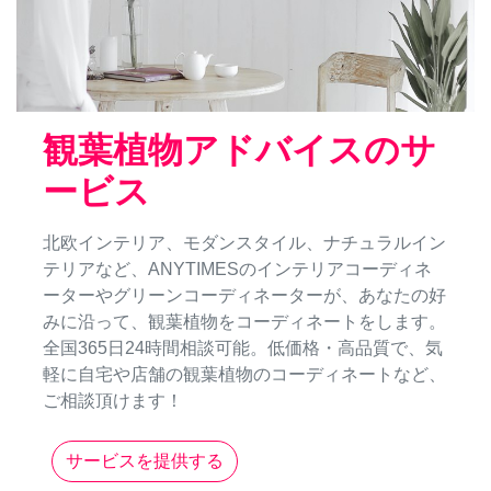
観葉植物アドバイスのサ
ービス
北欧インテリア、モダンスタイル、ナチュラルイン
テリアなど、ANYTIMESのインテリアコーディネ
ーターやグリーンコーディネーターが、あなたの好
みに沿って、観葉植物をコーディネートをします。
全国365日24時間相談可能。低価格・高品質で、気
軽に自宅や店舗の観葉植物のコーディネートなど、
ご相談頂けます！
サービスを提供する