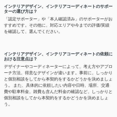
インテリアデザイン、インテリアコーディネートのサポー
ターの選び方は？
「認定サポーター」や「本人確認済み」のサポーターがお
すすめです。その他に、対応エリアや今までの評価/実績
を確認して、選んでください。
インテリアデザイン、インテリアコーディネートの依頼に
おける注意点は？
デザイナーやコーディネーターによって、考え方やアプロ
ーチ方法、得意なデザインが違います。事前に、しっかり
と個別相談をしてから本契約をするかどうかを決めましょ
う。 また、具体的に依頼したい内容や日時、場所、交通
費や駐車料金、雑費も含んだ料金の確認など、しっかりと
個別相談をしてから本契約をするかどうかを決めましょ
う。