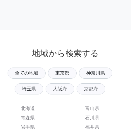
地域から検索する
全ての地域
東京都
神奈川県
埼玉県
大阪府
京都府
北海道
富山県
青森県
石川県
岩手県
福井県