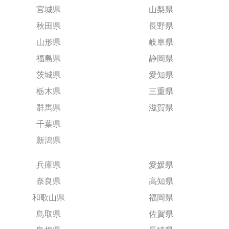
宮城県
山梨県
秋田県
長野県
山形県
岐阜県
福島県
静岡県
茨城県
愛知県
栃木県
三重県
群馬県
滋賀県
千葉県
新潟県
兵庫県
愛媛県
奈良県
高知県
和歌山県
福岡県
鳥取県
佐賀県