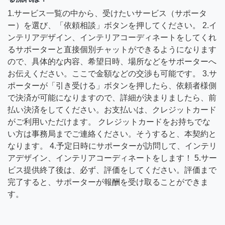
1.サービス一覧の中から、受けたいサービス（サポータ
ー）を選び、「依頼相談」ボタンを押してください。 2.イ
ンテリアデザイン、インテリアコーディネートをしてくれ
るサポーターと直接個別チャットができるようになります
ので、具体的な内容、希望日時、場所などをサポーターへ
お伝えください。ここで金額などの交渉も可能です。 3.サ
ポーターが「引き受ける」ボタンを押したら、依頼者様側
で決済が可能になりますので、詳細が決まりましたら、前
払い決済をしてください。お支払いは、クレジットカード
がご利用いただけます。 クレジットカードをお持ちでな
い方は事務局までご連絡ください。そうすると、本契約と
なります。 4.予定日時にサポーターが訪問して、インテリ
アデザイン、インテリアコーディネートをします！ 5.サー
ビス提供終了後は、必ず、評価をしてください。評価まで
完了すると、サポーターが報酬を受け取ることができま
す。