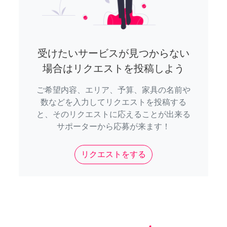
受けたいサービスが見つからない
場合はリクエストを投稿しよう
ご希望内容、エリア、予算、家具の名前や
数などを入力してリクエストを投稿する
と、そのリクエストに応えることが出来る
サポーターから応募が来ます！
リクエストをする