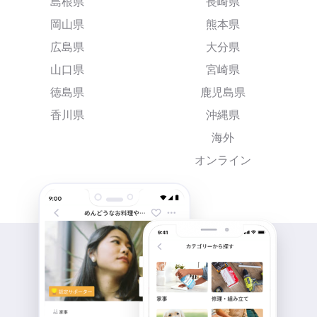
島根県
長崎県
岡山県
熊本県
広島県
大分県
山口県
宮崎県
徳島県
鹿児島県
香川県
沖縄県
海外
オンライン