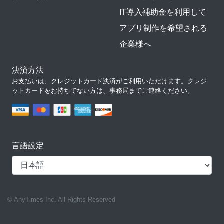
IT導入補助金を利用して
アプリ制作を希望される
企業様へ
決済方法
お支払いは、クレジットカード決済がご利用いただけます。クレジ
ットカードをお持ちでない方は、事務局までご連絡ください。
言語設定
© AnyTimes Inc. All Rights Reserved